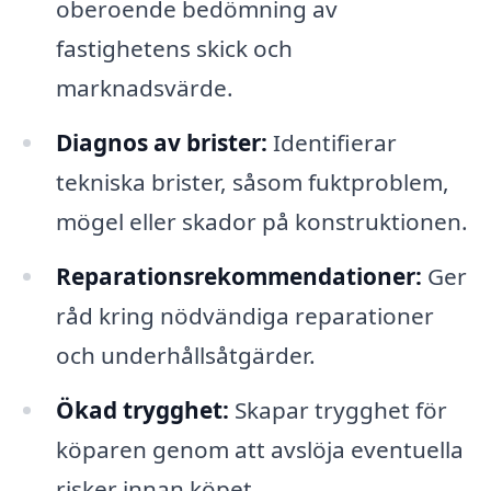
oberoende bedömning av
fastighetens skick och
marknadsvärde.
Diagnos av brister:
Identifierar
tekniska brister, såsom fuktproblem,
mögel eller skador på konstruktionen.
Reparationsrekommendationer:
Ger
råd kring nödvändiga reparationer
och underhållsåtgärder.
Ökad trygghet:
Skapar trygghet för
köparen genom att avslöja eventuella
risker innan köpet.