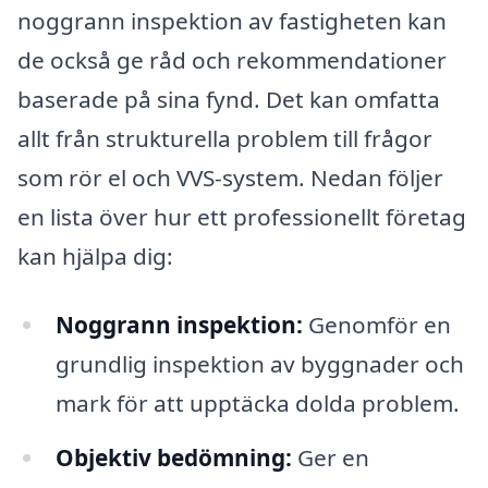
noggrann inspektion av fastigheten kan
de också ge råd och rekommendationer
baserade på sina fynd. Det kan omfatta
allt från strukturella problem till frågor
som rör el och VVS-system. Nedan följer
en lista över hur ett professionellt företag
kan hjälpa dig:
Noggrann inspektion:
Genomför en
grundlig inspektion av byggnader och
mark för att upptäcka dolda problem.
Objektiv bedömning:
Ger en