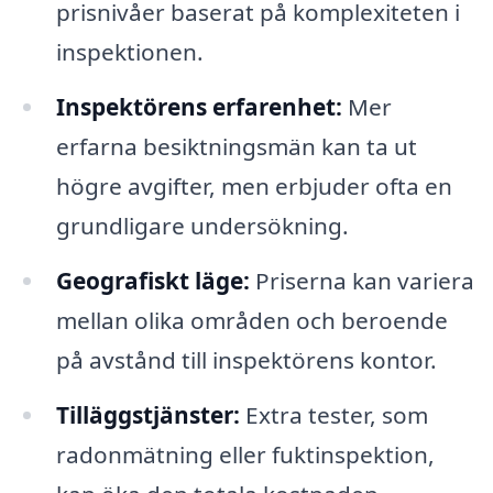
prisnivåer baserat på komplexiteten i
inspektionen.
Inspektörens erfarenhet:
Mer
erfarna besiktningsmän kan ta ut
högre avgifter, men erbjuder ofta en
grundligare undersökning.
Geografiskt läge:
Priserna kan variera
mellan olika områden och beroende
på avstånd till inspektörens kontor.
Tilläggstjänster:
Extra tester, som
radonmätning eller fuktinspektion,