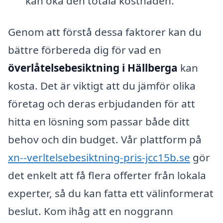
kan öka den totala kostnaden.
Genom att förstå dessa faktorer kan du
bättre förbereda dig för vad en
överlåtelsebesiktning i Hällberga
kan
kosta. Det är viktigt att du jämför olika
företag och deras erbjudanden för att
hitta en lösning som passar både ditt
behov och din budget. Vår plattform på
xn--verltelsebesiktning-pris-jcc15b.se
gör
det enkelt att få flera offerter från lokala
experter, så du kan fatta ett välinformerat
beslut. Kom ihåg att en noggrann