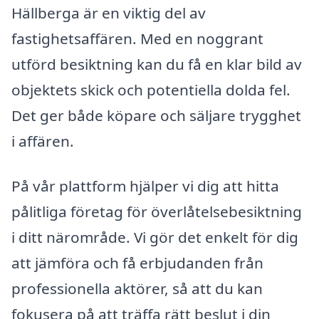
Hällberga är en viktig del av
fastighetsaffären. Med en noggrant
utförd besiktning kan du få en klar bild av
objektets skick och potentiella dolda fel.
Det ger både köpare och säljare trygghet
i affären.
På vår plattform hjälper vi dig att hitta
pålitliga företag för överlåtelsebesiktning
i ditt närområde. Vi gör det enkelt för dig
att jämföra och få erbjudanden från
professionella aktörer, så att du kan
fokusera på att träffa rätt beslut i din