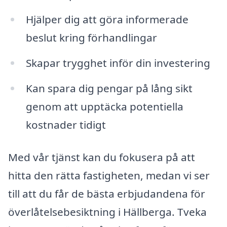
Hjälper dig att göra informerade
beslut kring förhandlingar
Skapar trygghet inför din investering
Kan spara dig pengar på lång sikt
genom att upptäcka potentiella
kostnader tidigt
Med vår tjänst kan du fokusera på att
hitta den rätta fastigheten, medan vi ser
till att du får de bästa erbjudandena för
överlåtelsebesiktning i Hällberga. Tveka