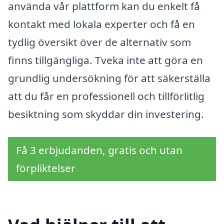
använda vår plattform kan du enkelt få
kontakt med lokala experter och få en
tydlig översikt över de alternativ som
finns tillgängliga. Tveka inte att göra en
grundlig undersökning för att säkerställa
att du får en professionell och tillförlitlig
besiktning som skyddar din investering.
Få 3 erbjudanden, gratis och utan
förpliktelser