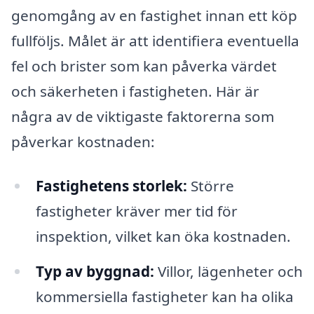
genomgång av en fastighet innan ett köp
fullföljs. Målet är att identifiera eventuella
fel och brister som kan påverka värdet
och säkerheten i fastigheten. Här är
några av de viktigaste faktorerna som
påverkar kostnaden:
Fastighetens storlek:
Större
fastigheter kräver mer tid för
inspektion, vilket kan öka kostnaden.
Typ av byggnad:
Villor, lägenheter och
kommersiella fastigheter kan ha olika