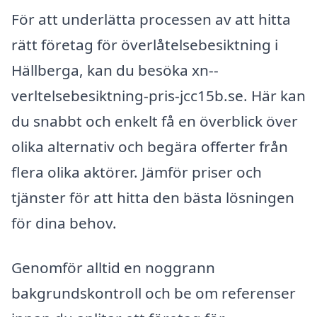
För att underlätta processen av att hitta
rätt företag för överlåtelsebesiktning i
Hällberga, kan du besöka xn--
verltelsebesiktning-pris-jcc15b.se. Här kan
du snabbt och enkelt få en överblick över
olika alternativ och begära offerter från
flera olika aktörer. Jämför priser och
tjänster för att hitta den bästa lösningen
för dina behov.
Genomför alltid en noggrann
bakgrundskontroll och be om referenser