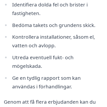
Identifiera dolda fel och brister i
fastigheten.
Bedöma takets och grundens skick.
Kontrollera installationer, såsom el,
vatten och avlopp.
Utreda eventuell fukt- och
mögelskada.
Ge en tydlig rapport som kan
användas i förhandlingar.
Genom att få flera erbjudanden kan du