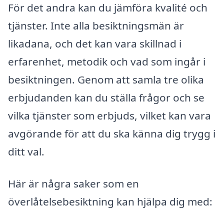
För det andra kan du jämföra kvalité och
tjänster. Inte alla besiktningsmän är
likadana, och det kan vara skillnad i
erfarenhet, metodik och vad som ingår i
besiktningen. Genom att samla tre olika
erbjudanden kan du ställa frågor och se
vilka tjänster som erbjuds, vilket kan vara
avgörande för att du ska känna dig trygg i
ditt val.
Här är några saker som en
överlåtelsebesiktning kan hjälpa dig med: