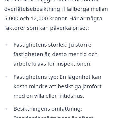
överlåtelsebesiktning i Hällberga mellan
5,000 och 12,000 kronor. Här är några
faktorer som kan påverka priset:
Fastighetens storlek: Ju större
fastigheten är, desto mer tid och
arbete krävs för inspektionen.
Fastighetens typ: En lägenhet kan
kosta mindre att besiktiga jämfört
med en villa eller fritidshus.
Besiktningens omfattning: