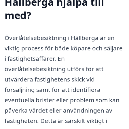
Hällberga hjälpa till
med?
Överlåtelsebesiktning i Hällberga är en
viktig process för både köpare och säljare
i fastighetsaffärer. En
överlåtelsebesiktning utförs för att
utvärdera fastighetens skick vid
försäljning samt för att identifiera
eventuella brister eller problem som kan
påverka värdet eller användningen av
fastigheten. Detta är särskilt viktigt i