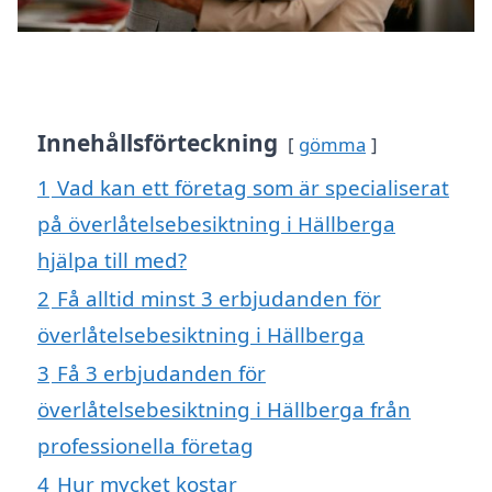
Innehållsförteckning
gömma
1
Vad kan ett företag som är specialiserat
på överlåtelsebesiktning i Hällberga
hjälpa till med?
2
Få alltid minst 3 erbjudanden för
överlåtelsebesiktning i Hällberga
3
Få 3 erbjudanden för
överlåtelsebesiktning i Hällberga från
professionella företag
4
Hur mycket kostar