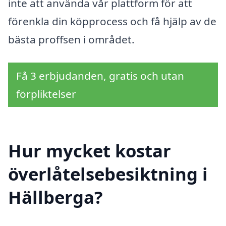
inte att använda vår plattform för att
förenkla din köpprocess och få hjälp av de
bästa proffsen i området.
Få 3 erbjudanden, gratis och utan
förpliktelser
Hur mycket kostar
överlåtelsebesiktning i
Hällberga?