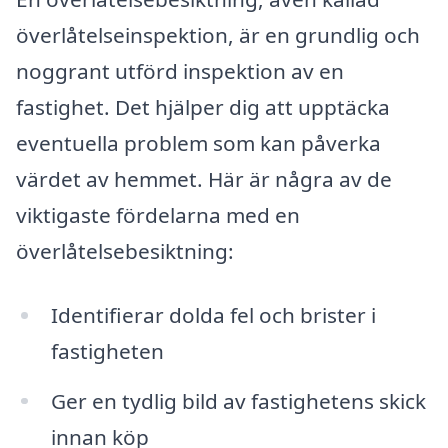
överlåtelseinspektion, är en grundlig och
noggrant utförd inspektion av en
fastighet. Det hjälper dig att upptäcka
eventuella problem som kan påverka
värdet av hemmet. Här är några av de
viktigaste fördelarna med en
överlåtelsebesiktning:
Identifierar dolda fel och brister i
fastigheten
Ger en tydlig bild av fastighetens skick
innan köp