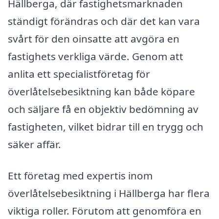
Hällberga, där fastighetsmarknaden
ständigt förändras och där det kan vara
svårt för den oinsatte att avgöra en
fastighets verkliga värde. Genom att
anlita ett specialistföretag för
överlåtelsebesiktning kan både köpare
och säljare få en objektiv bedömning av
fastigheten, vilket bidrar till en trygg och
säker affär.
Ett företag med expertis inom
överlåtelsebesiktning i Hällberga har flera
viktiga roller. Förutom att genomföra en