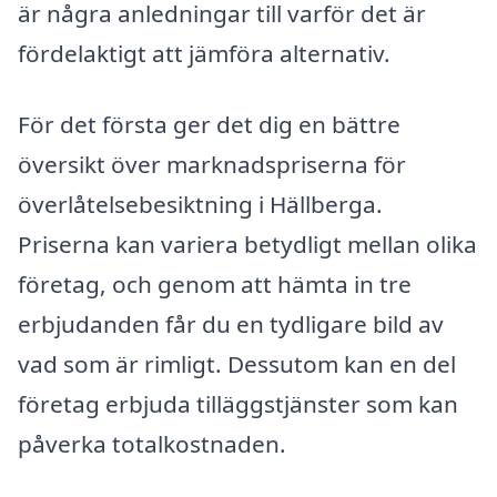
är några anledningar till varför det är
fördelaktigt att jämföra alternativ.
För det första ger det dig en bättre
översikt över marknadspriserna för
överlåtelsebesiktning i Hällberga.
Priserna kan variera betydligt mellan olika
företag, och genom att hämta in tre
erbjudanden får du en tydligare bild av
vad som är rimligt. Dessutom kan en del
företag erbjuda tilläggstjänster som kan
påverka totalkostnaden.