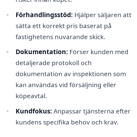
Förhandlingsstöd:
Hjälper säljaren att
sätta ett korrekt pris baserat på
fastighetens nuvarande skick.
Dokumentation:
Förser kunden med
detaljerade protokoll och
dokumentation av inspektionen som
kan användas vid försäljning eller
köpeavtal.
Kundfokus:
Anpassar tjänsterna efter
kundens specifika behov och krav.