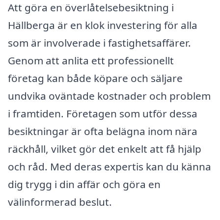
Att göra en överlåtelsebesiktning i
Hällberga är en klok investering för alla
som är involverade i fastighetsaffärer.
Genom att anlita ett professionellt
företag kan både köpare och säljare
undvika oväntade kostnader och problem
i framtiden. Företagen som utför dessa
besiktningar är ofta belägna inom nära
räckhåll, vilket gör det enkelt att få hjälp
och råd. Med deras expertis kan du känna
dig trygg i din affär och göra en
välinformerad beslut.