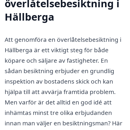
överlåtelsebesiktning i
Hällberga
Att genomföra en överlåtelsebesiktning i
Hällberga är ett viktigt steg för både
köpare och säljare av fastigheter. En
sådan besiktning erbjuder en grundlig
inspektion av bostadens skick och kan
hjälpa till att avvärja framtida problem.
Men varför är det alltid en god idé att
inhämtas minst tre olika erbjudanden
innan man väljer en besiktningsman? Här