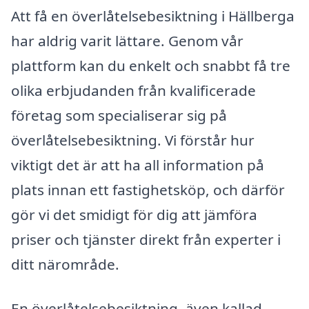
Att få en överlåtelsebesiktning i Hällberga
har aldrig varit lättare. Genom vår
plattform kan du enkelt och snabbt få tre
olika erbjudanden från kvalificerade
företag som specialiserar sig på
överlåtelsebesiktning. Vi förstår hur
viktigt det är att ha all information på
plats innan ett fastighetsköp, och därför
gör vi det smidigt för dig att jämföra
priser och tjänster direkt från experter i
ditt närområde.
En överlåtelsebesiktning, även kallad