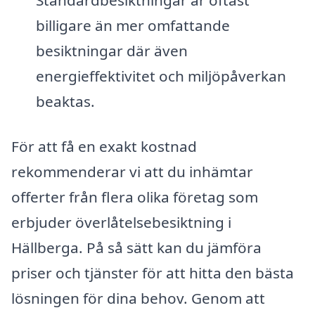
Standardbesiktningar är oftast
billigare än mer omfattande
besiktningar där även
energieffektivitet och miljöpåverkan
beaktas.
För att få en exakt kostnad
rekommenderar vi att du inhämtar
offerter från flera olika företag som
erbjuder överlåtelsebesiktning i
Hällberga. På så sätt kan du jämföra
priser och tjänster för att hitta den bästa
lösningen för dina behov. Genom att