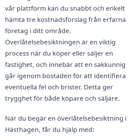
vår plattform kan du snabbt och enkelt
hämta tre kostnadsförslag från erfarna
företag i ditt område.
Överlåtelsebesiktningen är en viktig
process när du köper eller säljer en
fastighet, och innebär att en sakkunnig
går igenom bostaden för att identifiera
eventuella fel och brister. Detta ger
trygghet för både köpare och säljare.
När du begär en överlåtelsebesiktning i
Hästhagen, får du hjälp med: