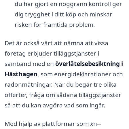
du har gjort en noggrann kontroll ger
dig trygghet i ditt köp och minskar
risken för framtida problem.
Det är också värt att nämna att vissa
företag erbjuder tilläggstjänster i
samband med en
överlåtelsebesiktning i
Hästhagen
, som energideklarationer och
radonmätningar. När du begär tre olika
offerter, fråga om sådana tilläggstjänster
så att du kan avgöra vad som ingår.
Med hjälp av plattformar som xn--