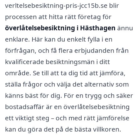
verltelsebesiktning-pris-jcc15b.se blir
processen att hitta rätt företag för
överlåtelsebesiktning i Hästhagen
ännu
enklare. Här kan du enkelt fylla i en
förfrågan, och få flera erbjudanden från
kvalificerade besiktningsmän i ditt
område. Se till att ta dig tid att jämföra,
ställa frågor och välja det alternativ som
känns bäst för dig. För en trygg och säker
bostadsaffär är en överlåtelsebesiktning
ett viktigt steg – och med rätt jämförelse
kan du göra det på de bästa villkoren.