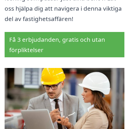
oss hjälpa dig att navigera i denna viktiga
del av fastighetsaffären!
Få 3 erbjudanden, gratis och utan
förpliktelser