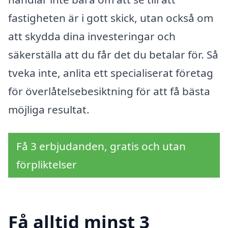
fastigheten är i gott skick, utan också om
att skydda dina investeringar och
säkerställa att du får det du betalar för. Så
tveka inte, anlita ett specialiserat företag
för överlåtelsebesiktning för att få bästa
möjliga resultat.
Få 3 erbjudanden, gratis och utan
förpliktelser
Få alltid minst 3