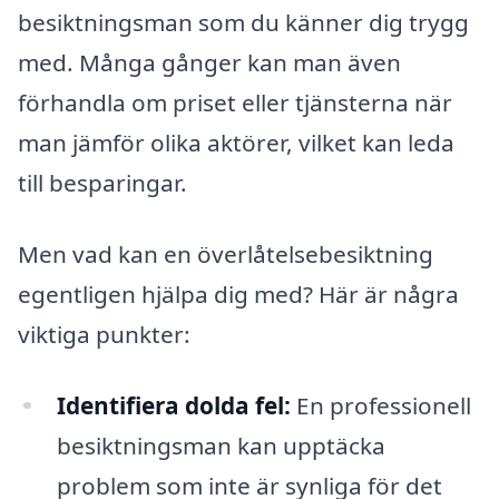
besiktningsman som du känner dig trygg
med. Många gånger kan man även
förhandla om priset eller tjänsterna när
man jämför olika aktörer, vilket kan leda
till besparingar.
Men vad kan en överlåtelsebesiktning
egentligen hjälpa dig med? Här är några
viktiga punkter:
Identifiera dolda fel:
En professionell
besiktningsman kan upptäcka
problem som inte är synliga för det