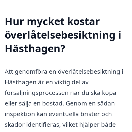
Hur mycket kostar
överlåtelsebesiktning i
Hästhagen?
Att genomföra en överlåtelsebesiktning i
Hästhagen är en viktig del av
försäljningsprocessen när du ska köpa
eller sälja en bostad. Genom en sådan
inspektion kan eventuella brister och
skador identifieras, vilket hjälper både