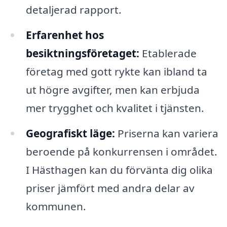
detaljerad rapport.
Erfarenhet hos
besiktningsföretaget:
Etablerade
företag med gott rykte kan ibland ta
ut högre avgifter, men kan erbjuda
mer trygghet och kvalitet i tjänsten.
Geografiskt läge:
Priserna kan variera
beroende på konkurrensen i området.
I Hästhagen kan du förvänta dig olika
priser jämfört med andra delar av
kommunen.