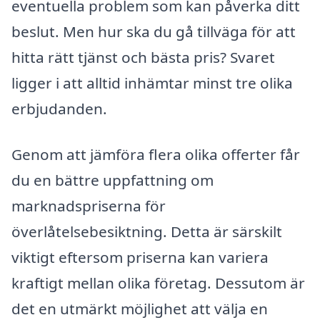
eventuella problem som kan påverka ditt
beslut. Men hur ska du gå tillväga för att
hitta rätt tjänst och bästa pris? Svaret
ligger i att alltid inhämtar minst tre olika
erbjudanden.
Genom att jämföra flera olika offerter får
du en bättre uppfattning om
marknadspriserna för
överlåtelsebesiktning. Detta är särskilt
viktigt eftersom priserna kan variera
kraftigt mellan olika företag. Dessutom är
det en utmärkt möjlighet att välja en