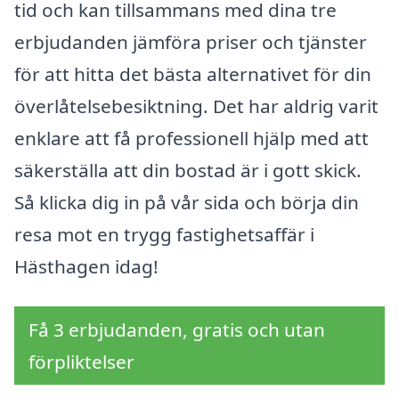
tid och kan tillsammans med dina tre
erbjudanden jämföra priser och tjänster
för att hitta det bästa alternativet för din
överlåtelsebesiktning. Det har aldrig varit
enklare att få professionell hjälp med att
säkerställa att din bostad är i gott skick.
Så klicka dig in på vår sida och börja din
resa mot en trygg fastighetsaffär i
Hästhagen idag!
Få 3 erbjudanden, gratis och utan
förpliktelser