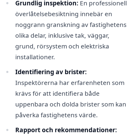
Grundlig inspektion:
En professionell
överlåtelsebesiktning innebär en
noggrann granskning av fastighetens
olika delar, inklusive tak, väggar,
grund, rörsystem och elektriska
installationer.
Identifiering av brister:
Inspektörerna har erfarenheten som
krävs för att identifiera både
uppenbara och dolda brister som kan
påverka fastighetens värde.
Rapport och rekommendationer: