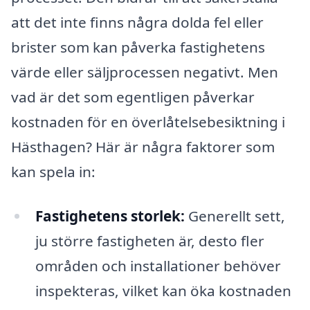
att det inte finns några dolda fel eller
brister som kan påverka fastighetens
värde eller säljprocessen negativt. Men
vad är det som egentligen påverkar
kostnaden för en överlåtelsebesiktning i
Hästhagen? Här är några faktorer som
kan spela in:
Fastighetens storlek:
Generellt sett,
ju större fastigheten är, desto fler
områden och installationer behöver
inspekteras, vilket kan öka kostnaden