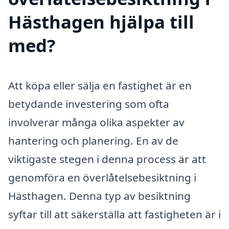
Hästhagen hjälpa till
med?
Att köpa eller sälja en fastighet är en
betydande investering som ofta
involverar många olika aspekter av
hantering och planering. En av de
viktigaste stegen i denna process är att
genomföra en överlåtelsebesiktning i
Hästhagen. Denna typ av besiktning
syftar till att säkerställa att fastigheten är i