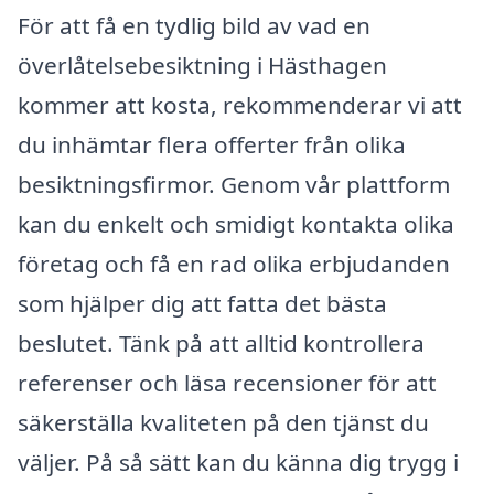
För att få en tydlig bild av vad en
överlåtelsebesiktning i Hästhagen
kommer att kosta, rekommenderar vi att
du inhämtar flera offerter från olika
besiktningsfirmor. Genom vår plattform
kan du enkelt och smidigt kontakta olika
företag och få en rad olika erbjudanden
som hjälper dig att fatta det bästa
beslutet. Tänk på att alltid kontrollera
referenser och läsa recensioner för att
säkerställa kvaliteten på den tjänst du
väljer. På så sätt kan du känna dig trygg i