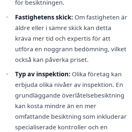
för besiktningen.
Fastighetens skick:
Om fastigheten är
äldre eller i sämre skick kan detta
kräva mer tid och expertis för att
utföra en noggrann bedömning, vilket
också kan påverka priset.
Typ av inspektion:
Olika företag kan
erbjuda olika nivåer av inspektion. En
grundläggande överlåtelsebesiktning
kan kosta mindre än en mer
omfattande besiktning som inkluderar
specialiserade kontroller och en