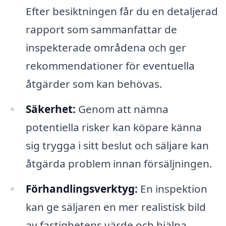
Efter besiktningen får du en detaljerad
rapport som sammanfattar de
inspekterade områdena och ger
rekommendationer för eventuella
åtgärder som kan behövas.
Säkerhet:
Genom att nämna
potentiella risker kan köpare känna
sig trygga i sitt beslut och säljare kan
åtgärda problem innan försäljningen.
Förhandlingsverktyg:
En inspektion
kan ge säljaren en mer realistisk bild
av fastighetens värde och hjälpa