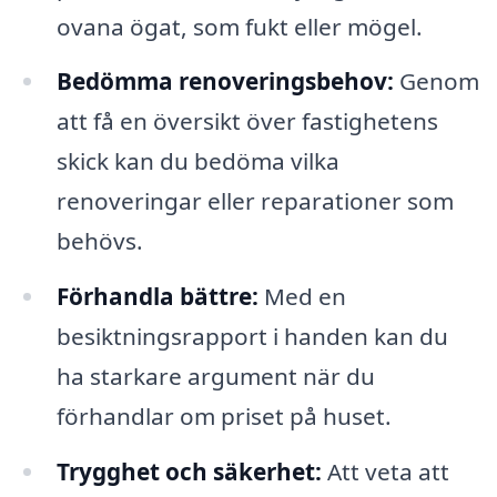
ovana ögat, som fukt eller mögel.
Bedömma renoveringsbehov:
Genom
att få en översikt över fastighetens
skick kan du bedöma vilka
renoveringar eller reparationer som
behövs.
Förhandla bättre:
Med en
besiktningsrapport i handen kan du
ha starkare argument när du
förhandlar om priset på huset.
Trygghet och säkerhet:
Att veta att