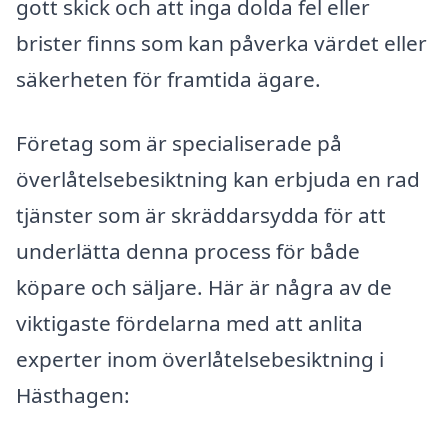
gott skick och att inga dolda fel eller
brister finns som kan påverka värdet eller
säkerheten för framtida ägare.
Företag som är specialiserade på
överlåtelsebesiktning kan erbjuda en rad
tjänster som är skräddarsydda för att
underlätta denna process för både
köpare och säljare. Här är några av de
viktigaste fördelarna med att anlita
experter inom överlåtelsebesiktning i
Hästhagen: