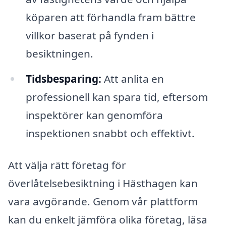
köparen att förhandla fram bättre
villkor baserat på fynden i
besiktningen.
Tidsbesparing:
Att anlita en
professionell kan spara tid, eftersom
inspektörer kan genomföra
inspektionen snabbt och effektivt.
Att välja rätt företag för
överlåtelsebesiktning i Hästhagen kan
vara avgörande. Genom vår plattform
kan du enkelt jämföra olika företag, läsa