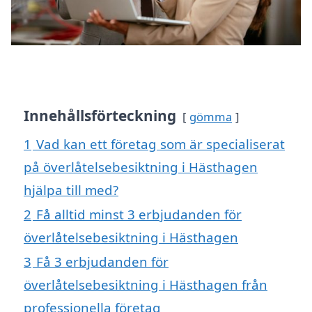
Innehållsförteckning
gömma
1
Vad kan ett företag som är specialiserat
på överlåtelsebesiktning i Hästhagen
hjälpa till med?
2
Få alltid minst 3 erbjudanden för
överlåtelsebesiktning i Hästhagen
3
Få 3 erbjudanden för
överlåtelsebesiktning i Hästhagen från
professionella företag