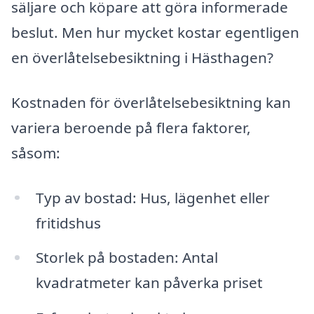
säljare och köpare att göra informerade
beslut. Men hur mycket kostar egentligen
en överlåtelsebesiktning i Hästhagen?
Kostnaden för överlåtelsebesiktning kan
variera beroende på flera faktorer,
såsom:
Typ av bostad: Hus, lägenhet eller
fritidshus
Storlek på bostaden: Antal
kvadratmeter kan påverka priset