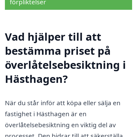
förpliktelser
Vad hjälper till att
bestämma priset på
överlåtelsebesiktning i
Hästhagen?
När du står inför att köpa eller sälja en
fastighet i Hästhagen är en
överlåtelsebesiktning en viktig del av
processet. Den bidrar till att säkerställa