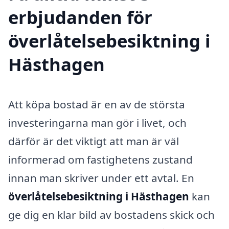
erbjudanden för
överlåtelsebesiktning i
Hästhagen
Att köpa bostad är en av de största
investeringarna man gör i livet, och
därför är det viktigt att man är väl
informerad om fastighetens zustand
innan man skriver under ett avtal. En
överlåtelsebesiktning i Hästhagen
kan
ge dig en klar bild av bostadens skick och