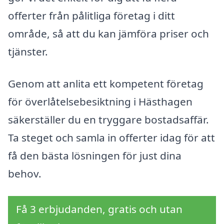
offerter från pålitliga företag i ditt
område, så att du kan jämföra priser och
tjänster.
Genom att anlita ett kompetent företag
för överlåtelsebesiktning i Hästhagen
säkerställer du en tryggare bostadsaffär.
Ta steget och samla in offerter idag för att
få den bästa lösningen för just dina
behov.
Få 3 erbjudanden, gratis och utan