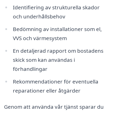
Identifiering av strukturella skador
och underhållsbehov
Bedömning av installationer som el,
VVS och värmesystem
En detaljerad rapport om bostadens
skick som kan användas i
förhandlingar
Rekommendationer för eventuella
reparationer eller åtgärder
Genom att använda vår tjänst sparar du