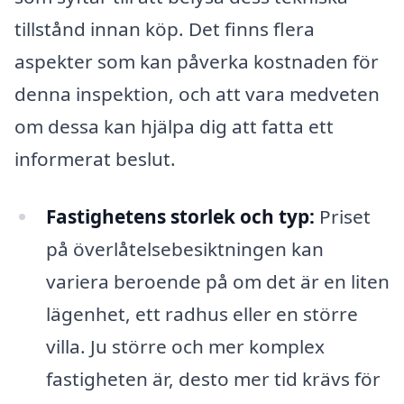
tillstånd innan köp. Det finns flera
aspekter som kan påverka kostnaden för
denna inspektion, och att vara medveten
om dessa kan hjälpa dig att fatta ett
informerat beslut.
Fastighetens storlek och typ:
Priset
på överlåtelsebesiktningen kan
variera beroende på om det är en liten
lägenhet, ett radhus eller en större
villa. Ju större och mer komplex
fastigheten är, desto mer tid krävs för