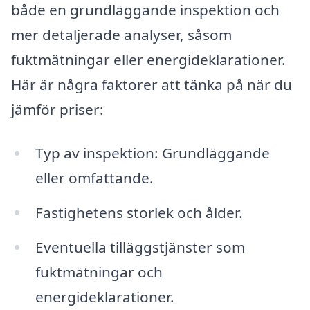
både en grundläggande inspektion och
mer detaljerade analyser, såsom
fuktmätningar eller energideklarationer.
Här är några faktorer att tänka på när du
jämför priser:
Typ av inspektion: Grundläggande
eller omfattande.
Fastighetens storlek och ålder.
Eventuella tilläggstjänster som
fuktmätningar och
energideklarationer.