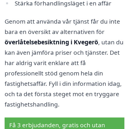
Stärka förhandlingsläget i en affär
Genom att använda vår tjänst får du inte
bara en översikt av alternativen för
överlåtelsebesiktning i Kvegerö
, utan du
kan även jämföra priser och tjänster. Det
har aldrig varit enklare att få
professionellt stöd genom hela din
fastighetsaffär. Fyll i din information idag,
och ta det första steget mot en tryggare
fastighetshandling.
Få 3 erbjudanden, gratis och utan