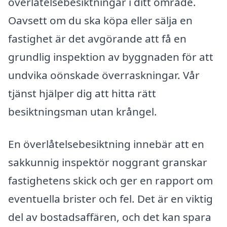
överlåtelsebesiktningar i ditt område.
Oavsett om du ska köpa eller sälja en
fastighet är det avgörande att få en
grundlig inspektion av byggnaden för att
undvika oönskade överraskningar. Vår
tjänst hjälper dig att hitta rätt
besiktningsman utan krångel.
En överlåtelsebesiktning innebär att en
sakkunnig inspektör noggrant granskar
fastighetens skick och ger en rapport om
eventuella brister och fel. Det är en viktig
del av bostadsaffären, och det kan spara