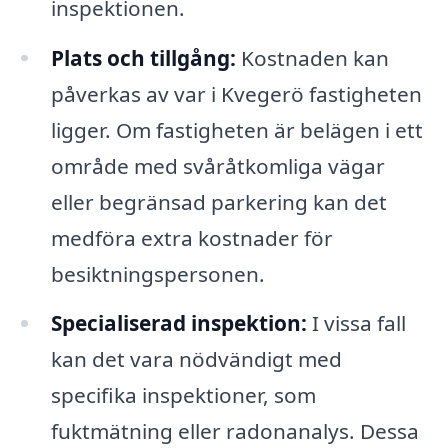
inspektionen.
Plats och tillgång:
Kostnaden kan
påverkas av var i Kvegerö fastigheten
ligger. Om fastigheten är belägen i ett
område med svåråtkomliga vägar
eller begränsad parkering kan det
medföra extra kostnader för
besiktningspersonen.
Specialiserad inspektion:
I vissa fall
kan det vara nödvändigt med
specifika inspektioner, som
fuktmätning eller radonanalys. Dessa