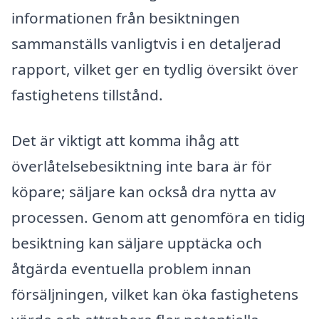
informationen från besiktningen
sammanställs vanligtvis i en detaljerad
rapport, vilket ger en tydlig översikt över
fastighetens tillstånd.
Det är viktigt att komma ihåg att
överlåtelsebesiktning inte bara är för
köpare; säljare kan också dra nytta av
processen. Genom att genomföra en tidig
besiktning kan säljare upptäcka och
åtgärda eventuella problem innan
försäljningen, vilket kan öka fastighetens