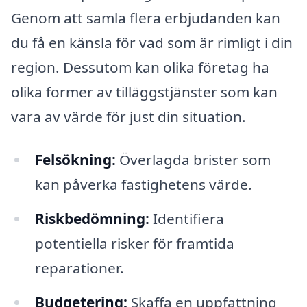
Genom att samla flera erbjudanden kan
du få en känsla för vad som är rimligt i din
region. Dessutom kan olika företag ha
olika former av tilläggstjänster som kan
vara av värde för just din situation.
Felsökning:
Överlagda brister som
kan påverka fastighetens värde.
Riskbedömning:
Identifiera
potentiella risker för framtida
reparationer.
Budgetering:
Skaffa en uppfattning