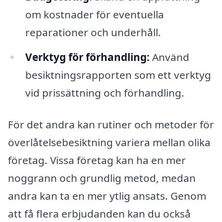
om kostnader för eventuella
reparationer och underhåll.
Verktyg för förhandling:
Använd
besiktningsrapporten som ett verktyg
vid prissättning och förhandling.
För det andra kan rutiner och metoder för
överlåtelsebesiktning variera mellan olika
företag. Vissa företag kan ha en mer
noggrann och grundlig metod, medan
andra kan ta en mer ytlig ansats. Genom
att få flera erbjudanden kan du också