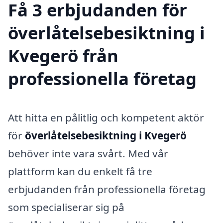
Få 3 erbjudanden för
överlåtelsebesiktning i
Kvegerö från
professionella företag
Att hitta en pålitlig och kompetent aktör
för
överlåtelsebesiktning i Kvegerö
behöver inte vara svårt. Med vår
plattform kan du enkelt få tre
erbjudanden från professionella företag
som specialiserar sig på