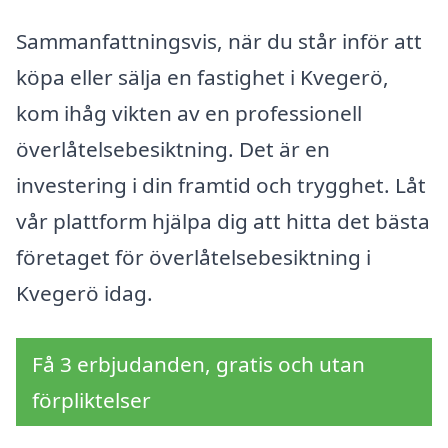
Sammanfattningsvis, när du står inför att
köpa eller sälja en fastighet i Kvegerö,
kom ihåg vikten av en professionell
överlåtelsebesiktning. Det är en
investering i din framtid och trygghet. Låt
vår plattform hjälpa dig att hitta det bästa
företaget för överlåtelsebesiktning i
Kvegerö idag.
Få 3 erbjudanden, gratis och utan
förpliktelser