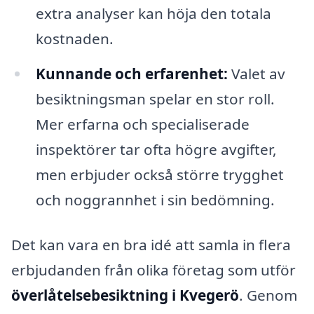
extra analyser kan höja den totala
kostnaden.
Kunnande och erfarenhet:
Valet av
besiktningsman spelar en stor roll.
Mer erfarna och specialiserade
inspektörer tar ofta högre avgifter,
men erbjuder också större trygghet
och noggrannhet i sin bedömning.
Det kan vara en bra idé att samla in flera
erbjudanden från olika företag som utför
överlåtelsebesiktning i Kvegerö
. Genom