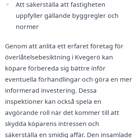
Att säkerställa att fastigheten
uppfyller gällande byggregler och
normer
Genom att anlita ett erfaret företag för
överlåtelsebesiktning i Kvegerö kan
köpare förbereda sig bättre inför
eventuella förhandlingar och göra en mer
informerad investering. Dessa
inspektioner kan också spela en
avgörande roll när det kommer till att
skydda köparens intressen och
säkerställa en smidig affär. Den insamlade