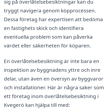
sig på överlåtelsebesiktningar kan du
tryggt navigera genom köpprocessen.
Dessa företag har expertisen att bedöma
en fastighets skick och identifiera
eventuella problem som kan påverka
värdet eller säkerheten för köparen.
En överlåtelsebesiktning är inte bara en
inspektion av byggnadens yttre och inre
delar, utan även en översyn av byggvaror
och installationer. Här är några saker som
ett företag inom överlåtelsebesiktning i
Kvegerö kan hjälpa till med: