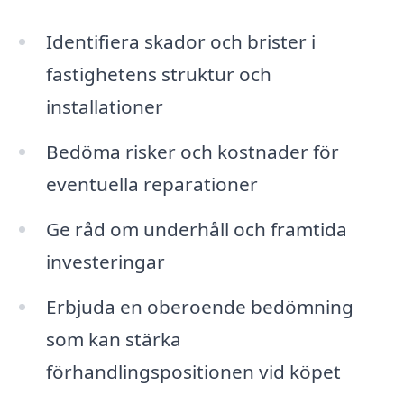
Identifiera skador och brister i
fastighetens struktur och
installationer
Bedöma risker och kostnader för
eventuella reparationer
Ge råd om underhåll och framtida
investeringar
Erbjuda en oberoende bedömning
som kan stärka
förhandlingspositionen vid köpet