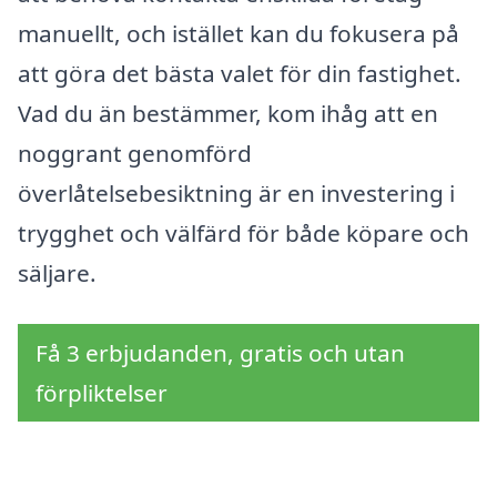
manuellt, och istället kan du fokusera på
att göra det bästa valet för din fastighet.
Vad du än bestämmer, kom ihåg att en
noggrant genomförd
överlåtelsebesiktning är en investering i
trygghet och välfärd för både köpare och
säljare.
Få 3 erbjudanden, gratis och utan
förpliktelser