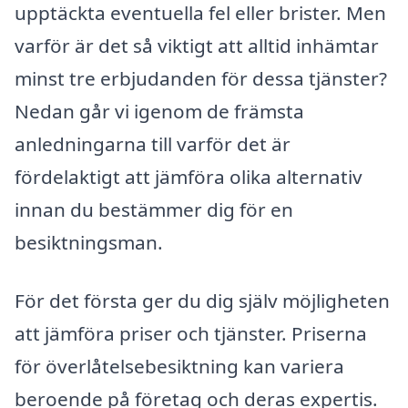
upptäckta eventuella fel eller brister. Men
varför är det så viktigt att alltid inhämtar
minst tre erbjudanden för dessa tjänster?
Nedan går vi igenom de främsta
anledningarna till varför det är
fördelaktigt att jämföra olika alternativ
innan du bestämmer dig för en
besiktningsman.
För det första ger du dig själv möjligheten
att jämföra priser och tjänster. Priserna
för överlåtelsebesiktning kan variera
beroende på företag och deras expertis.