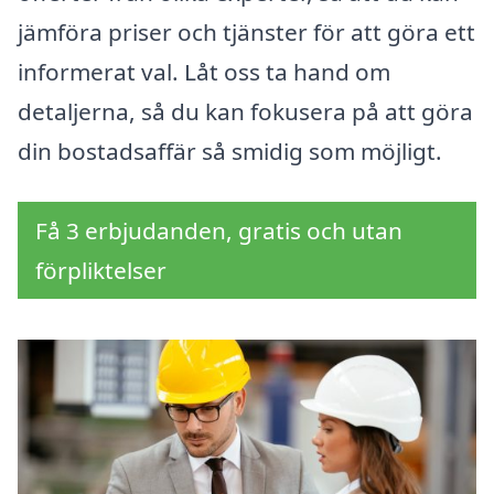
jämföra priser och tjänster för att göra ett
informerat val. Låt oss ta hand om
detaljerna, så du kan fokusera på att göra
din bostadsaffär så smidig som möjligt.
Få 3 erbjudanden, gratis och utan
förpliktelser