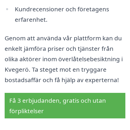
Kundrecensioner och företagens
erfarenhet.
Genom att använda vår plattform kan du
enkelt jämföra priser och tjänster från
olika aktörer inom överlåtelsebesiktning i
Kvegerö. Ta steget mot en tryggare
bostadsaffär och få hjälp av experterna!
Få 3 erbjudanden, gratis och utan
förpliktelser