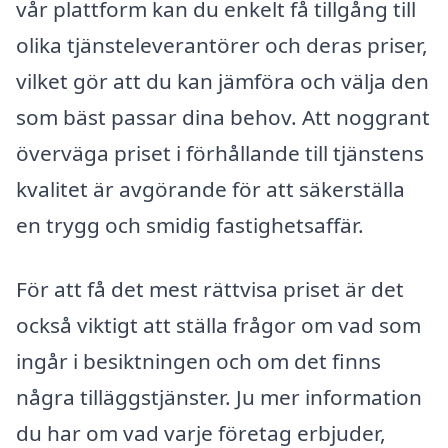
vår plattform kan du enkelt få tillgång till
olika tjänsteleverantörer och deras priser,
vilket gör att du kan jämföra och välja den
som bäst passar dina behov. Att noggrant
överväga priset i förhållande till tjänstens
kvalitet är avgörande för att säkerställa
en trygg och smidig fastighetsaffär.
För att få det mest rättvisa priset är det
också viktigt att ställa frågor om vad som
ingår i besiktningen och om det finns
några tilläggstjänster. Ju mer information
du har om vad varje företag erbjuder,