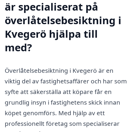
är specialiserat på
överlåtelsebesiktning i
Kvegerö hjälpa till
med?
Överlåtelsebesiktning i Kvegerö är en
viktig del av fastighetsaffärer och har som
syfte att säkerställa att köpare får en
grundlig insyn i fastighetens skick innan
köpet genomförs. Med hjälp av ett
professionellt företag som specialiserar