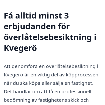
Få alltid minst 3
erbjudanden för
överlåtelsebesiktning i
Kvegerö
Att genomföra en överlåtelsebesiktning i
Kvegerö är en viktig del av köpprocessen
när du ska köpa eller sälja en fastighet.
Det handlar om att få en professionell
bedömning av fastighetens skick och