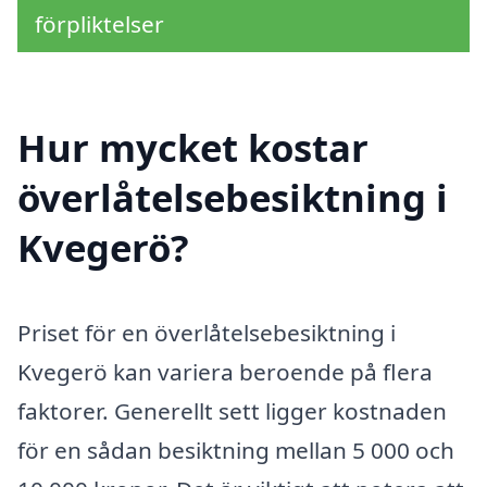
förpliktelser
Hur mycket kostar
överlåtelsebesiktning i
Kvegerö?
Priset för en överlåtelsebesiktning i
Kvegerö kan variera beroende på flera
faktorer. Generellt sett ligger kostnaden
för en sådan besiktning mellan 5 000 och