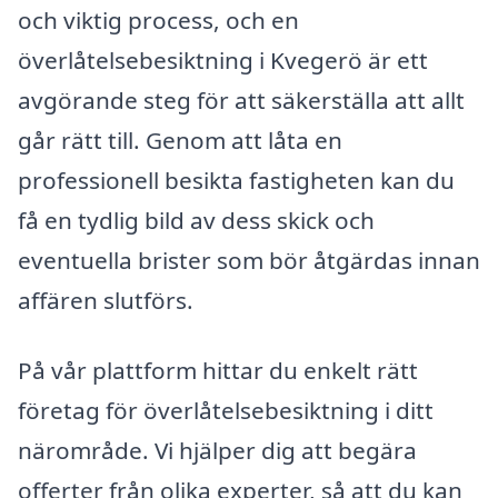
och viktig process, och en
överlåtelsebesiktning i Kvegerö är ett
avgörande steg för att säkerställa att allt
går rätt till. Genom att låta en
professionell besikta fastigheten kan du
få en tydlig bild av dess skick och
eventuella brister som bör åtgärdas innan
affären slutförs.
På vår plattform hittar du enkelt rätt
företag för överlåtelsebesiktning i ditt
närområde. Vi hjälper dig att begära
offerter från olika experter, så att du kan