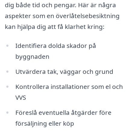
dig både tid och pengar. Här är några
aspekter som en överlåtelsebesiktning
kan hjälpa dig att få klarhet kring:
Identifiera dolda skador på
byggnaden
Utvärdera tak, väggar och grund
Kontrollera installationer som el och
VVS
Föreslå eventuella åtgärder före
försäljning eller köp