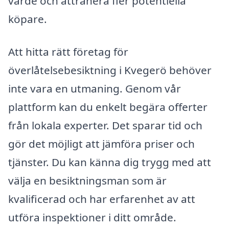
värde och attrahera fler potentiella
köpare.
Att hitta rätt företag för
överlåtelsebesiktning i Kvegerö behöver
inte vara en utmaning. Genom vår
plattform kan du enkelt begära offerter
från lokala experter. Det sparar tid och
gör det möjligt att jämföra priser och
tjänster. Du kan känna dig trygg med att
välja en besiktningsman som är
kvalificerad och har erfarenhet av att
utföra inspektioner i ditt område.