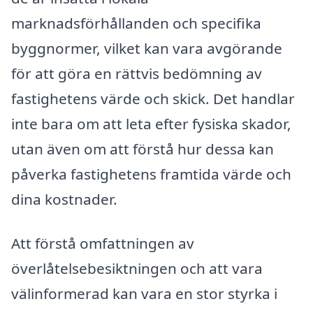
marknadsförhållanden och specifika
byggnormer, vilket kan vara avgörande
för att göra en rättvis bedömning av
fastighetens värde och skick. Det handlar
inte bara om att leta efter fysiska skador,
utan även om att förstå hur dessa kan
påverka fastighetens framtida värde och
dina kostnader.
Att förstå omfattningen av
överlåtelsebesiktningen och att vara
välinformerad kan vara en stor styrka i