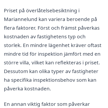
Priset på överlåtelsebesiktning i
Mariannelund kan variera beroende på
flera faktorer. Först och främst påverkas
kostnaden av fastighetens typ och
storlek. En mindre lägenhet kräver oftast
mindre tid för inspektion jämfört med en
större villa, vilket kan reflekteras i priset.
Dessutom kan olika typer av fastigheter
ha specifika inspektionsbehov som kan
påverka kostnaden.
En annan viktig faktor som påverkar