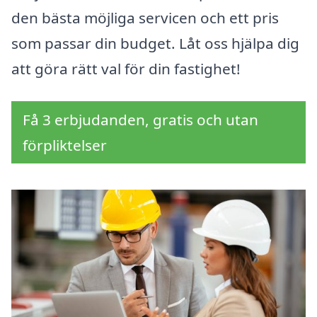
den bästa möjliga servicen och ett pris
som passar din budget. Låt oss hjälpa dig
att göra rätt val för din fastighet!
Få 3 erbjudanden, gratis och utan
förpliktelser