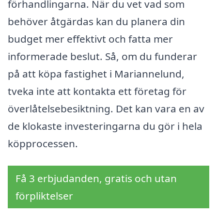
förhandlingarna. När du vet vad som
behöver åtgärdas kan du planera din
budget mer effektivt och fatta mer
informerade beslut. Så, om du funderar
på att köpa fastighet i Mariannelund,
tveka inte att kontakta ett företag för
överlåtelsebesiktning. Det kan vara en av
de klokaste investeringarna du gör i hela
köpprocessen.
Få 3 erbjudanden, gratis och utan
förpliktelser