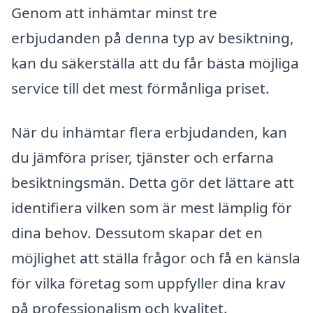
Genom att inhämtar minst tre
erbjudanden på denna typ av besiktning,
kan du säkerställa att du får bästa möjliga
service till det mest förmånliga priset.
När du inhämtar flera erbjudanden, kan
du jämföra priser, tjänster och erfarna
besiktningsmän. Detta gör det lättare att
identifiera vilken som är mest lämplig för
dina behov. Dessutom skapar det en
möjlighet att ställa frågor och få en känsla
för vilka företag som uppfyller dina krav
på professionalism och kvalitet.