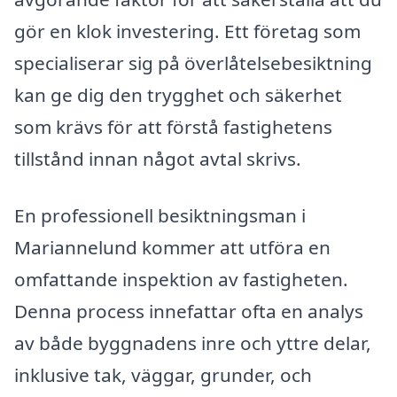
gör en klok investering. Ett företag som
specialiserar sig på överlåtelsebesiktning
kan ge dig den trygghet och säkerhet
som krävs för att förstå fastighetens
tillstånd innan något avtal skrivs.
En professionell besiktningsman i
Mariannelund kommer att utföra en
omfattande inspektion av fastigheten.
Denna process innefattar ofta en analys
av både byggnadens inre och yttre delar,
inklusive tak, väggar, grunder, och