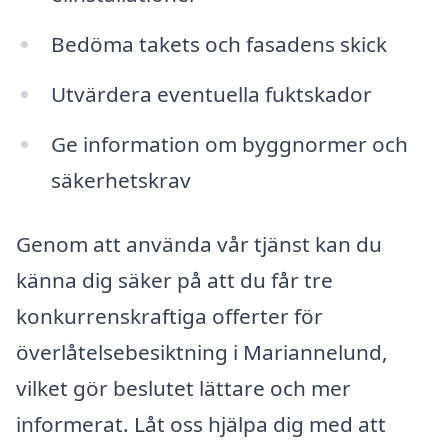
Bedöma takets och fasadens skick
Utvärdera eventuella fuktskador
Ge information om byggnormer och
säkerhetskrav
Genom att använda vår tjänst kan du
känna dig säker på att du får tre
konkurrenskraftiga offerter för
överlåtelsebesiktning i Mariannelund,
vilket gör beslutet lättare och mer
informerat. Låt oss hjälpa dig med att