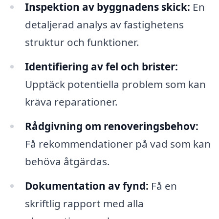
Inspektion av byggnadens skick:
En
detaljerad analys av fastighetens
struktur och funktioner.
Identifiering av fel och brister:
Upptäck potentiella problem som kan
kräva reparationer.
Rådgivning om renoveringsbehov:
Få rekommendationer på vad som kan
behöva åtgärdas.
Dokumentation av fynd:
Få en
skriftlig rapport med alla