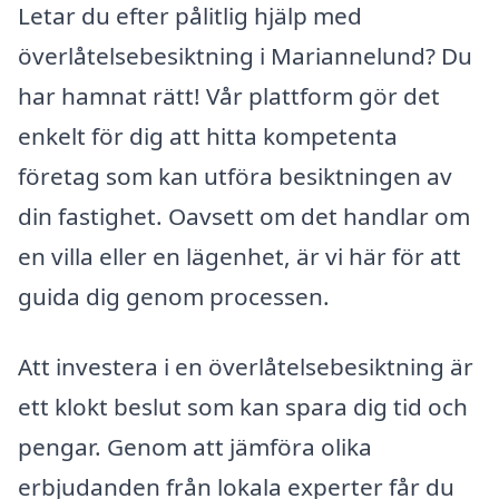
Letar du efter pålitlig hjälp med
överlåtelsebesiktning i Mariannelund? Du
har hamnat rätt! Vår plattform gör det
enkelt för dig att hitta kompetenta
företag som kan utföra besiktningen av
din fastighet. Oavsett om det handlar om
en villa eller en lägenhet, är vi här för att
guida dig genom processen.
Att investera i en överlåtelsebesiktning är
ett klokt beslut som kan spara dig tid och
pengar. Genom att jämföra olika
erbjudanden från lokala experter får du