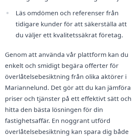
Läs omdömen och referenser från
tidigare kunder för att säkerställa att
du väljer ett kvalitetssäkrat företag.
Genom att använda vår plattform kan du
enkelt och smidigt begära offerter för
överlåtelsebesiktning från olika aktörer i
Mariannelund. Det gör att du kan jämföra
priser och tjänster på ett effektivt sätt och
hitta den bästa lösningen för din
fastighetsaffär. En noggrant utförd
överlåtelsebesiktning kan spara dig både