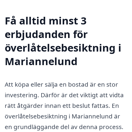
Få alltid minst 3
erbjudanden för
överlåtelsebesiktning i
Mariannelund
Att köpa eller sälja en bostad är en stor
investering. Därför är det viktigt att vidta
rätt åtgärder innan ett beslut fattas. En
överlåtelsebesiktning i Mariannelund är
en grundläggande del av denna process.