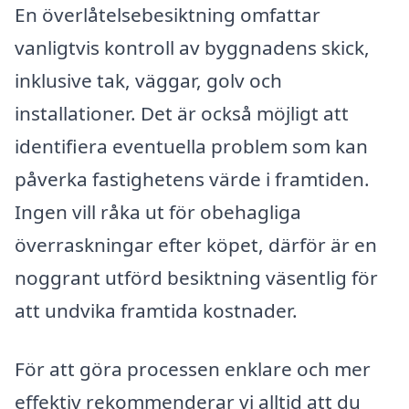
En överlåtelsebesiktning omfattar
vanligtvis kontroll av byggnadens skick,
inklusive tak, väggar, golv och
installationer. Det är också möjligt att
identifiera eventuella problem som kan
påverka fastighetens värde i framtiden.
Ingen vill råka ut för obehagliga
överraskningar efter köpet, därför är en
noggrant utförd besiktning väsentlig för
att undvika framtida kostnader.
För att göra processen enklare och mer
effektiv rekommenderar vi alltid att du