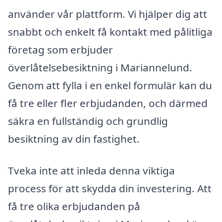
använder vår plattform. Vi hjälper dig att
snabbt och enkelt få kontakt med pålitliga
företag som erbjuder
överlåtelsebesiktning i Mariannelund.
Genom att fylla i en enkel formulär kan du
få tre eller fler erbjudanden, och därmed
säkra en fullständig och grundlig
besiktning av din fastighet.
Tveka inte att inleda denna viktiga
process för att skydda din investering. Att
få tre olika erbjudanden på