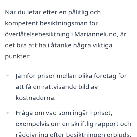
När du letar efter en pålitlig och
kompetent besiktningsman för
överlåtelsebesiktning i Mariannelund, är
det bra att ha i åtanke några viktiga
punkter:
Jämför priser mellan olika företag för
att få en rättvisande bild av
kostnaderna.
Fråga om vad som ingår i priset,
exempelvis om en skriftlig rapport och
rådgivning efter besiktningen erbjuds.