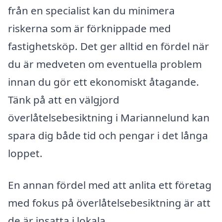
från en specialist kan du minimera
riskerna som är förknippade med
fastighetsköp. Det ger alltid en fördel när
du är medveten om eventuella problem
innan du gör ett ekonomiskt åtagande.
Tänk på att en välgjord
överlåtelsebesiktning i Mariannelund kan
spara dig både tid och pengar i det långa
loppet.
En annan fördel med att anlita ett företag
med fokus på överlåtelsebesiktning är att
de är insatta i lokala