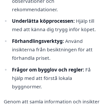
observationer och
rekommendationer.
Underlätta köpprocessen:
Hjälp till
med att känna dig trygg inför köpet.
Förhandlingsverktyg:
Använd
insikterna från besiktningen för att
förhandla priset.
Frågor om bygglov och regler:
Få
hjälp med att förstå lokala
byggnormer.
Genom att samla information och insikter