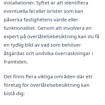
installationer. Syftet är att identifiera
eventuella fel eller brister som kan
påverka fastighetens värde eller
funktionalitet. Genom att involvera en
expert på överlåtelsebesiktning kan du få
en tydlig bild av vad som behöver
åtgärdas och undvika överraskningar i
framtiden.
Det finns flera viktiga områden där ett
företag för överlåtelsebesiktning kan
bistå dig: