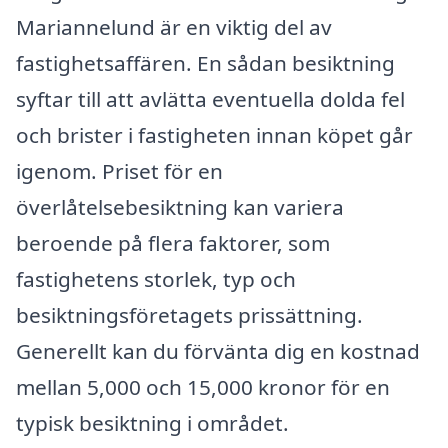
Mariannelund är en viktig del av
fastighetsaffären. En sådan besiktning
syftar till att avlätta eventuella dolda fel
och brister i fastigheten innan köpet går
igenom. Priset för en
överlåtelsebesiktning kan variera
beroende på flera faktorer, som
fastighetens storlek, typ och
besiktningsföretagets prissättning.
Generellt kan du förvänta dig en kostnad
mellan 5,000 och 15,000 kronor för en
typisk besiktning i området.