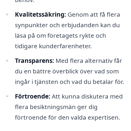
Kvalitetssäkring:
Genom att få flera
synpunkter och erbjudanden kan du
läsa på om företagets rykte och
tidigare kunderfarenheter.
Transparens:
Med flera alternativ får
du en bättre överblick över vad som
ingår i tjänsten och vad du betalar för.
Förtroende:
Att kunna diskutera med
flera besiktningsmän ger dig
förtroende för den valda expertisen.