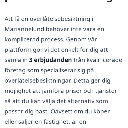
Att få en överlåtelsebesiktning i
Mariannelund behöver inte vara en
komplicerad process. Genom vår
plattform gör vi det enkelt för dig att
samla in
3 erbjudanden
från kvalificerade
företag som specialiserar sig på
överlåtelsebesiktningar. Detta ger dig
möjlighet att jämföra priser och tjänster
så att du kan välja det alternativ som
passar dig bäst. Oavsett om du köper
eller säljer en fastighet, är en