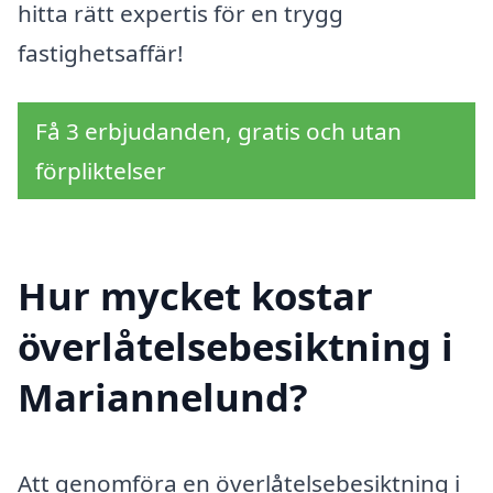
hitta rätt expertis för en trygg
fastighetsaffär!
Få 3 erbjudanden, gratis och utan
förpliktelser
Hur mycket kostar
överlåtelsebesiktning i
Mariannelund?
Att genomföra en överlåtelsebesiktning i