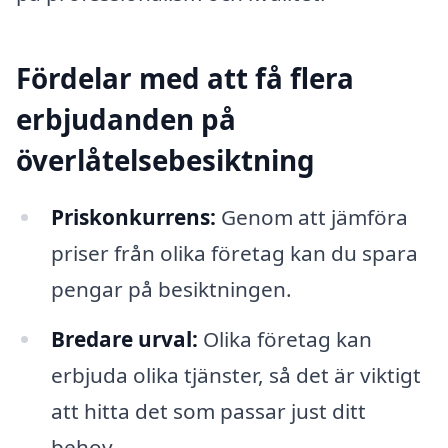
Fördelar med att få flera
erbjudanden på
överlåtelsebesiktning
Priskonkurrens:
Genom att jämföra
priser från olika företag kan du spara
pengar på besiktningen.
Bredare urval:
Olika företag kan
erbjuda olika tjänster, så det är viktigt
att hitta det som passar just ditt
behov.