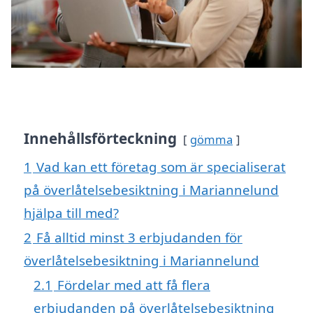
Innehållsförteckning
gömma
1
Vad kan ett företag som är specialiserat
på överlåtelsebesiktning i Mariannelund
hjälpa till med?
2
Få alltid minst 3 erbjudanden för
överlåtelsebesiktning i Mariannelund
2.1
Fördelar med att få flera
erbjudanden på överlåtelsebesiktning