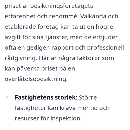
priset är besiktningsföretagets
erfarenhet och renommé. Välkända och
etablerade företag kan ta ut en högre
avgift för sina tjänster, men de erbjuder
ofta en gedigen rapport och professionell
rådgivning. Här är några faktorer som
kan påverka priset på en
överlåtelsebesiktning:
Fastighetens storlek:
Större
fastigheter kan kräva mer tid och
resurser för inspektion.