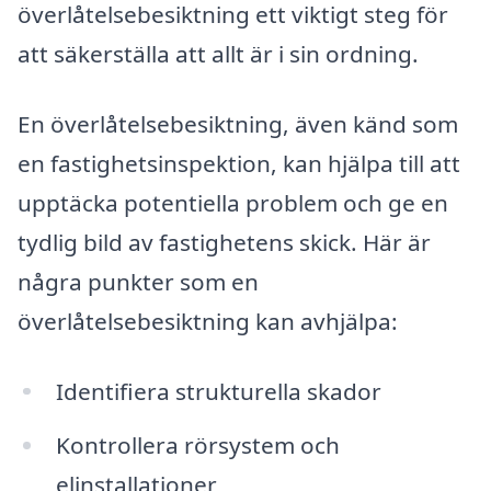
överlåtelsebesiktning ett viktigt steg för
att säkerställa att allt är i sin ordning.
En överlåtelsebesiktning, även känd som
en fastighetsinspektion, kan hjälpa till att
upptäcka potentiella problem och ge en
tydlig bild av fastighetens skick. Här är
några punkter som en
överlåtelsebesiktning kan avhjälpa:
Identifiera strukturella skador
Kontrollera rörsystem och
elinstallationer