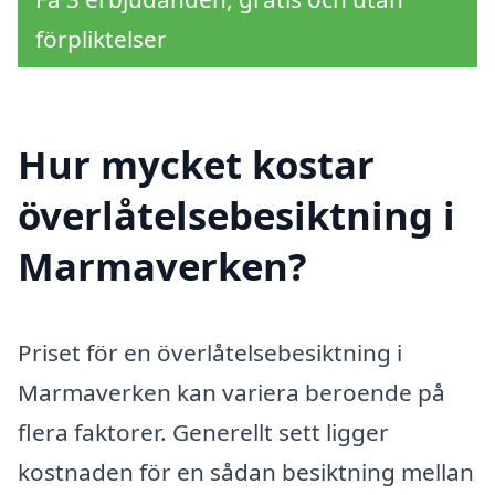
förpliktelser
Hur mycket kostar
överlåtelsebesiktning i
Marmaverken?
Priset för en överlåtelsebesiktning i
Marmaverken kan variera beroende på
flera faktorer. Generellt sett ligger
kostnaden för en sådan besiktning mellan