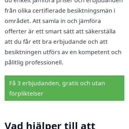
från olika certifierade besiktningsmän i
området. Att samla in och jämföra
offerter är ett smart sätt att säkerställa
att du får ett bra erbjudande och att
besiktningen utförs av en kompetent och
pålitlig professionell.
Få 3 erbjudanden, gratis och utan
förpliktelser
Vad hjälper till att