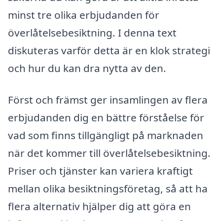
minst tre olika erbjudanden för
överlåtelsebesiktning. I denna text
diskuteras varför detta är en klok strategi
och hur du kan dra nytta av den.
Först och främst ger insamlingen av flera
erbjudanden dig en bättre förståelse för
vad som finns tillgängligt på marknaden
när det kommer till överlåtelsebesiktning.
Priser och tjänster kan variera kraftigt
mellan olika besiktningsföretag, så att ha
flera alternativ hjälper dig att göra en