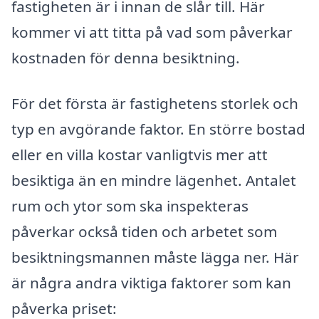
fastigheten är i innan de slår till. Här
kommer vi att titta på vad som påverkar
kostnaden för denna besiktning.
För det första är fastighetens storlek och
typ en avgörande faktor. En större bostad
eller en villa kostar vanligtvis mer att
besiktiga än en mindre lägenhet. Antalet
rum och ytor som ska inspekteras
påverkar också tiden och arbetet som
besiktningsmannen måste lägga ner. Här
är några andra viktiga faktorer som kan
påverka priset: