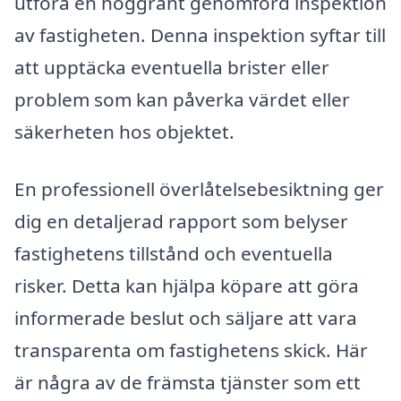
utföra en noggrant genomförd inspektion
av fastigheten. Denna inspektion syftar till
att upptäcka eventuella brister eller
problem som kan påverka värdet eller
säkerheten hos objektet.
En professionell överlåtelsebesiktning ger
dig en detaljerad rapport som belyser
fastighetens tillstånd och eventuella
risker. Detta kan hjälpa köpare att göra
informerade beslut och säljare att vara
transparenta om fastighetens skick. Här
är några av de främsta tjänster som ett