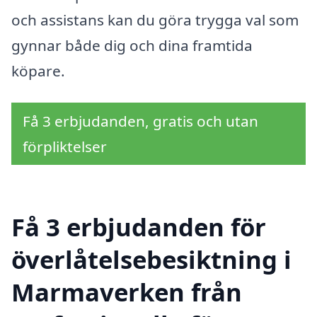
och assistans kan du göra trygga val som
gynnar både dig och dina framtida
köpare.
Få 3 erbjudanden, gratis och utan
förpliktelser
Få 3 erbjudanden för
överlåtelsebesiktning i
Marmaverken från