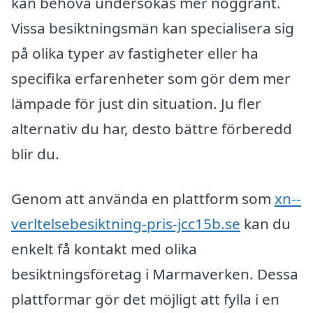
kan behöva undersökas mer noggrant.
Vissa besiktningsmän kan specialisera sig
på olika typer av fastigheter eller ha
specifika erfarenheter som gör dem mer
lämpade för just din situation. Ju fler
alternativ du har, desto bättre förberedd
blir du.
Genom att använda en plattform som
xn--
verltelsebesiktning-pris-jcc15b.se
kan du
enkelt få kontakt med olika
besiktningsföretag i Marmaverken. Dessa
plattformar gör det möjligt att fylla i en