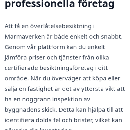
professionella företag
Att få en överlåtelsebesiktning i
Marmaverken är både enkelt och snabbt.
Genom vår plattform kan du enkelt
jämföra priser och tjänster från olika
certifierade besiktningsföretag i ditt
område. När du överväger att köpa eller
sälja en fastighet är det av yttersta vikt att
ha en noggrann inspektion av
byggnadens skick. Detta kan hjälpa till att
identifiera dolda fel och brister, vilket kan