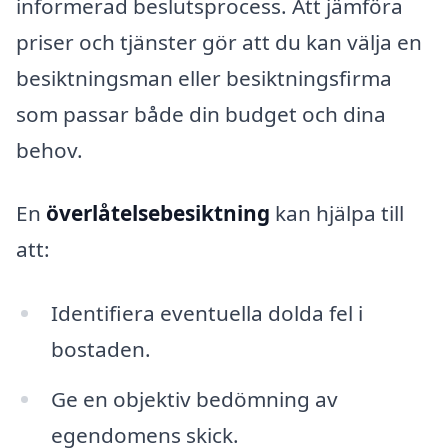
informerad beslutsprocess. Att jämföra
priser och tjänster gör att du kan välja en
besiktningsman eller besiktningsfirma
som passar både din budget och dina
behov.
En
överlåtelsebesiktning
kan hjälpa till
att:
Identifiera eventuella dolda fel i
bostaden.
Ge en objektiv bedömning av
egendomens skick.