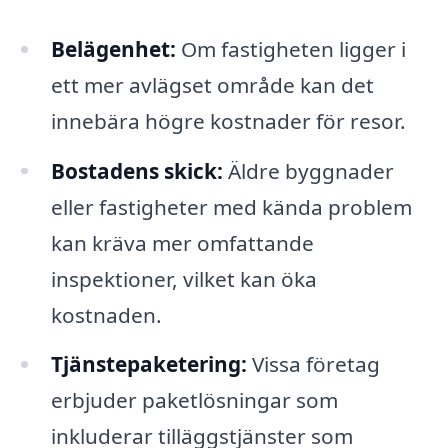
Belägenhet:
Om fastigheten ligger i
ett mer avlägset område kan det
innebära högre kostnader för resor.
Bostadens skick:
Äldre byggnader
eller fastigheter med kända problem
kan kräva mer omfattande
inspektioner, vilket kan öka
kostnaden.
Tjänstepaketering:
Vissa företag
erbjuder paketlösningar som
inkluderar tilläggstjänster som