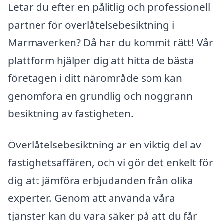
Letar du efter en pålitlig och professionell
partner för överlåtelsebesiktning i
Marmaverken? Då har du kommit rätt! Vår
plattform hjälper dig att hitta de bästa
företagen i ditt närområde som kan
genomföra en grundlig och noggrann
besiktning av fastigheten.
Överlåtelsebesiktning är en viktig del av
fastighetsaffären, och vi gör det enkelt för
dig att jämföra erbjudanden från olika
experter. Genom att använda våra
tjänster kan du vara säker på att du får