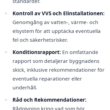
standarder.
Kontroll av VVS och Elinstallationen:
Genomgång av vatten-, värme- och
elsystem för att upptäcka eventuella
fel och säkerhetsrisker.
Konditionsrapport:
En omfattande
rapport som detaljerar byggnadens
skick, inklusive rekommendationer för
eventuella reparationer eller
underhåll.
Råd och Rekommendationer:
Rådgivning kring vad som bör