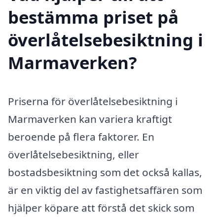
bestämma priset på
överlåtelsebesiktning i
Marmaverken?
Priserna för överlåtelsebesiktning i
Marmaverken kan variera kraftigt
beroende på flera faktorer. En
överlåtelsebesiktning, eller
bostadsbesiktning som det också kallas,
är en viktig del av fastighetsaffären som
hjälper köpare att förstå det skick som