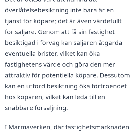
överlåtelsebesiktning inte bara är en
tjänst för köpare; det är även värdefullt
för säljare. Genom att få sin fastighet
besiktigad i förväg kan säljaren åtgärda
eventuella brister, vilket kan öka
fastighetens värde och göra den mer
attraktiv för potentiella köpare. Dessutom
kan en utförd besiktning öka förtroendet
hos köparen, vilket kan leda till en
snabbare försäljning.
I Marmaverken, där fastighetsmarknaden