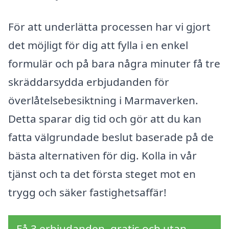
För att underlätta processen har vi gjort
det möjligt för dig att fylla i en enkel
formulär och på bara några minuter få tre
skräddarsydda erbjudanden för
överlåtelsebesiktning i Marmaverken.
Detta sparar dig tid och gör att du kan
fatta välgrundade beslut baserade på de
bästa alternativen för dig. Kolla in vår
tjänst och ta det första steget mot en
trygg och säker fastighetsaffär!
Få 3 erbjudanden, gratis och utan