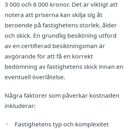
3 000 och 8 000 kronor. Det är viktigt att
notera att priserna kan skilja sig åt
beroende på fastighetens storlek, ålder
och skick. En grundlig besiktning utförd
av en certifierad besiktningsman är
avgörande för att få en korrekt
bedömning av fastighetens skick innan en
eventuell överlåtelse.
Några faktorer som påverkar kostnaden
inkluderar:
Fastighetens typ och komplexitet