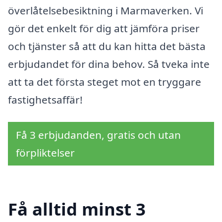
överlåtelsebesiktning i Marmaverken. Vi
gör det enkelt för dig att jämföra priser
och tjänster så att du kan hitta det bästa
erbjudandet för dina behov. Så tveka inte
att ta det första steget mot en tryggare
fastighetsaffär!
Få 3 erbjudanden, gratis och utan
förpliktelser
Få alltid minst 3