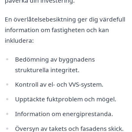
påverka din investering.
En överlåtelsebesiktning ger dig värdefull
information om fastigheten och kan
inkludera:
Bedömning av byggnadens
strukturella integritet.
Kontroll av el- och VVS-system.
Upptäckte fuktproblem och mögel.
Information om energiprestanda.
Översyn av takets och fasadens skick.