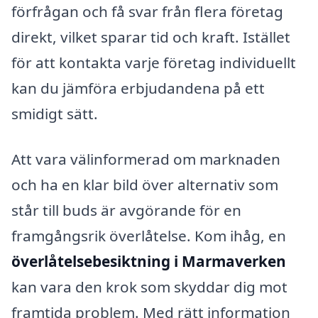
förfrågan och få svar från flera företag
direkt, vilket sparar tid och kraft. Istället
för att kontakta varje företag individuellt
kan du jämföra erbjudandena på ett
smidigt sätt.
Att vara välinformerad om marknaden
och ha en klar bild över alternativ som
står till buds är avgörande för en
framgångsrik överlåtelse. Kom ihåg, en
överlåtelsebesiktning i Marmaverken
kan vara den krok som skyddar dig mot
framtida problem. Med rätt information