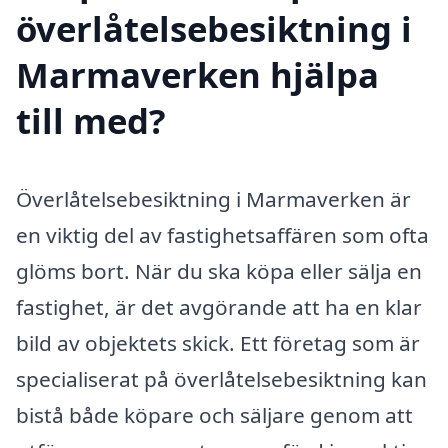
överlåtelsebesiktning i
Marmaverken hjälpa
till med?
Överlåtelsebesiktning i Marmaverken är
en viktig del av fastighetsaffären som ofta
glöms bort. När du ska köpa eller sälja en
fastighet, är det avgörande att ha en klar
bild av objektets skick. Ett företag som är
specialiserat på överlåtelsebesiktning kan
bistå både köpare och säljare genom att