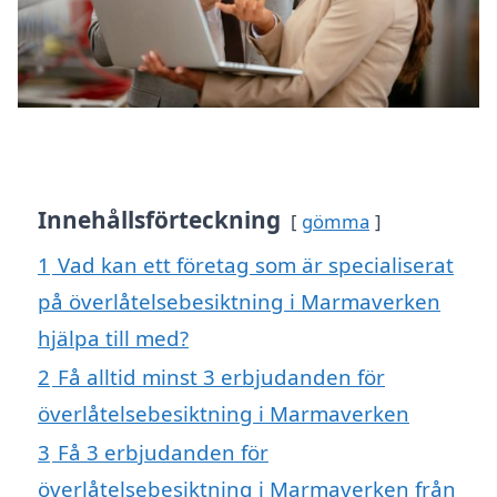
Innehållsförteckning
gömma
1
Vad kan ett företag som är specialiserat
på överlåtelsebesiktning i Marmaverken
hjälpa till med?
2
Få alltid minst 3 erbjudanden för
överlåtelsebesiktning i Marmaverken
3
Få 3 erbjudanden för
överlåtelsebesiktning i Marmaverken från