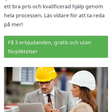
ett bra pris och kvalificerad hjälp genom
hela processen. Läs vidare för att ta reda
på mer!
Få 3 erbjudanden, gratis och utan
förpliktelser