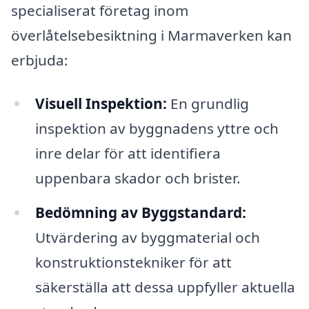
specialiserat företag inom
överlåtelsebesiktning i Marmaverken kan
erbjuda:
Visuell Inspektion:
En grundlig
inspektion av byggnadens yttre och
inre delar för att identifiera
uppenbara skador och brister.
Bedömning av Byggstandard:
Utvärdering av byggmaterial och
konstruktionstekniker för att
säkerställa att dessa uppfyller aktuella