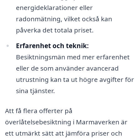
energideklarationer eller
radonmätning, vilket också kan
påverka det totala priset.
Erfarenhet och teknik:
Besiktningsmän med mer erfarenhet
eller de som använder avancerad
utrustning kan ta ut högre avgifter för
sina tjänster.
Att få flera offerter på
överlåtelsebesiktning i Marmaverken är
ett utmärkt sätt att jämföra priser och