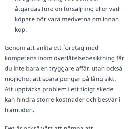
åtgärdas före en försäljning eller vad
köpare bör vara medvetna om innan
köp.
Genom att anlita ett företag med
kompetens inom överlåtelsebesiktning får
du inte bara en tryggare affär, utan också
möjlighet att spara pengar på lång sikt.
Att upptäcka problem i ett tidigt skede
kan hindra större kostnader och besvär i
framtiden.
Det är också värt att nämna att