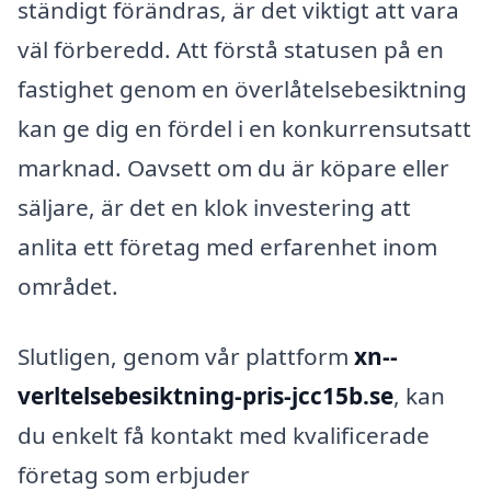
ständigt förändras, är det viktigt att vara
väl förberedd. Att förstå statusen på en
fastighet genom en överlåtelsebesiktning
kan ge dig en fördel i en konkurrensutsatt
marknad. Oavsett om du är köpare eller
säljare, är det en klok investering att
anlita ett företag med erfarenhet inom
området.
Slutligen, genom vår plattform
xn--
verltelsebesiktning-pris-jcc15b.se
, kan
du enkelt få kontakt med kvalificerade
företag som erbjuder