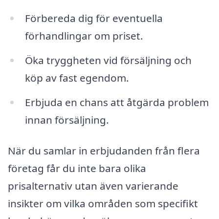
Förbereda dig för eventuella
förhandlingar om priset.
Öka tryggheten vid försäljning och
köp av fast egendom.
Erbjuda en chans att åtgärda problem
innan försäljning.
När du samlar in erbjudanden från flera
företag får du inte bara olika
prisalternativ utan även varierande
insikter om vilka områden som specifikt