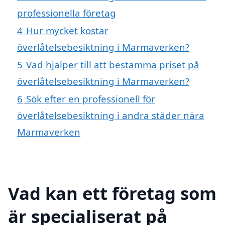
professionella företag
4
Hur mycket kostar
överlåtelsebesiktning i Marmaverken?
5
Vad hjälper till att bestämma priset på
överlåtelsebesiktning i Marmaverken?
6
Sök efter en professionell för
överlåtelsebesiktning i andra städer nära
Marmaverken
Vad kan ett företag som
är specialiserat på