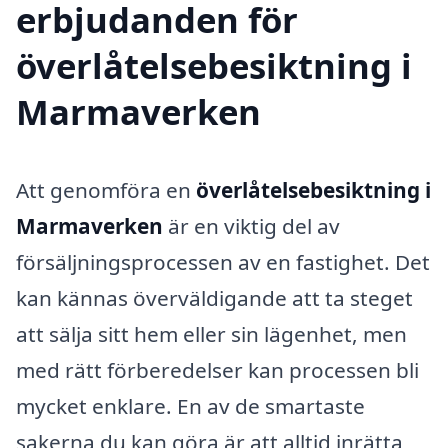
erbjudanden för
överlåtelsebesiktning i
Marmaverken
Att genomföra en
överlåtelsebesiktning i
Marmaverken
är en viktig del av
försäljningsprocessen av en fastighet. Det
kan kännas överväldigande att ta steget
att sälja sitt hem eller sin lägenhet, men
med rätt förberedelser kan processen bli
mycket enklare. En av de smartaste
sakerna du kan göra är att alltid inrätta