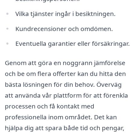
Vilka tjänster ingår i besiktningen.
Kundrecensioner och omdömen.
Eventuella garantier eller försäkringar.
Genom att göra en noggrann jämförelse
och be om flera offerter kan du hitta den
bästa lösningen för din behov. Överväg
att använda vår plattform för att förenkla
processen och få kontakt med
professionella inom området. Det kan
hjälpa dig att spara både tid och pengar,