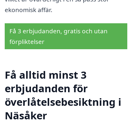
ekonomisk affär.
Få 3 erbjudanden, gratis och utan
förpliktelser
Få alltid minst 3
erbjudanden för
överlåtelsebesiktning i
Näsåker