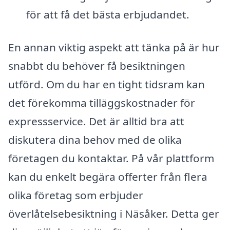
för att få det bästa erbjudandet.
En annan viktig aspekt att tänka på är hur
snabbt du behöver få besiktningen
utförd. Om du har en tight tidsram kan
det förekomma tilläggskostnader för
expressservice. Det är alltid bra att
diskutera dina behov med de olika
företagen du kontaktar. På vår plattform
kan du enkelt begära offerter från flera
olika företag som erbjuder
överlåtelsebesiktning i Näsåker. Detta ger