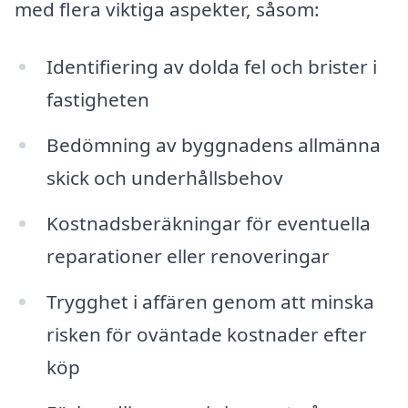
med flera viktiga aspekter, såsom:
Identifiering av dolda fel och brister i
fastigheten
Bedömning av byggnadens allmänna
skick och underhållsbehov
Kostnadsberäkningar för eventuella
reparationer eller renoveringar
Trygghet i affären genom att minska
risken för oväntade kostnader efter
köp