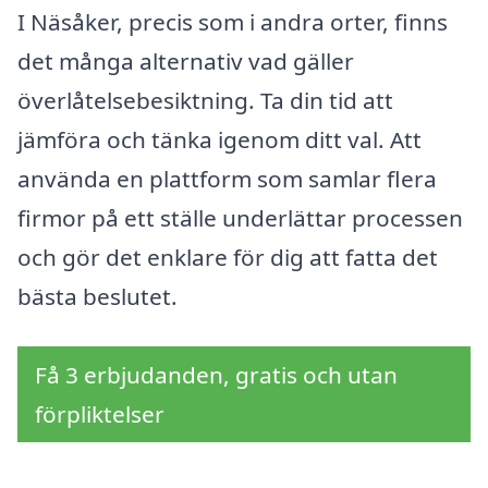
I Näsåker, precis som i andra orter, finns
det många alternativ vad gäller
överlåtelsebesiktning. Ta din tid att
jämföra och tänka igenom ditt val. Att
använda en plattform som samlar flera
firmor på ett ställe underlättar processen
och gör det enklare för dig att fatta det
bästa beslutet.
Få 3 erbjudanden, gratis och utan
förpliktelser