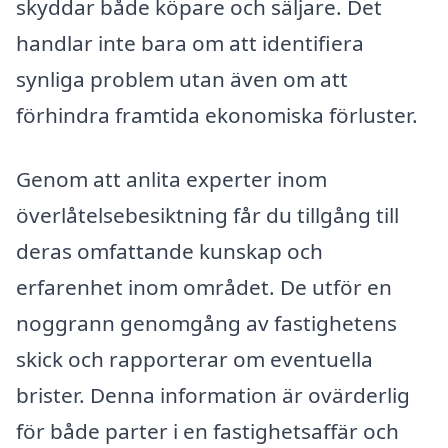
skyddar både köpare och säljare. Det
handlar inte bara om att identifiera
synliga problem utan även om att
förhindra framtida ekonomiska förluster.
Genom att anlita experter inom
överlåtelsebesiktning får du tillgång till
deras omfattande kunskap och
erfarenhet inom området. De utför en
noggrann genomgång av fastighetens
skick och rapporterar om eventuella
brister. Denna information är ovärderlig
för både parter i en fastighetsaffär och