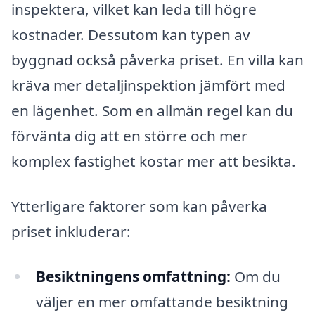
inspektera, vilket kan leda till högre
kostnader. Dessutom kan typen av
byggnad också påverka priset. En villa kan
kräva mer detaljinspektion jämfört med
en lägenhet. Som en allmän regel kan du
förvänta dig att en större och mer
komplex fastighet kostar mer att besikta.
Ytterligare faktorer som kan påverka
priset inkluderar:
Besiktningens omfattning:
Om du
väljer en mer omfattande besiktning