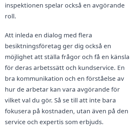
inspektionen spelar också en avgörande
roll.
Att inleda en dialog med flera
besiktningsföretag ger dig också en
möjlighet att ställa frågor och få en känsla
för deras arbetssätt och kundservice. En
bra kommunikation och en förståelse av
hur de arbetar kan vara avgörande för
vilket val du gör. Så se till att inte bara
fokusera på kostnaden, utan även på den
service och expertis som erbjuds.