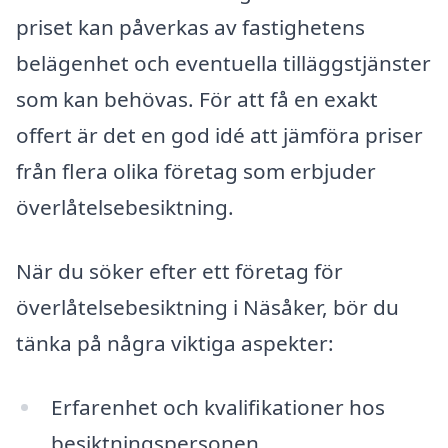
priset kan påverkas av fastighetens
belägenhet och eventuella tilläggstjänster
som kan behövas. För att få en exakt
offert är det en god idé att jämföra priser
från flera olika företag som erbjuder
överlåtelsebesiktning.
När du söker efter ett företag för
överlåtelsebesiktning i Näsåker, bör du
tänka på några viktiga aspekter:
Erfarenhet och kvalifikationer hos
besiktningspersonen.