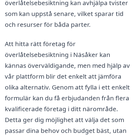
överlåtelsebesiktning kan avhjälpa tvister
som kan uppstå senare, vilket sparar tid
och resurser för båda parter.
Att hitta rätt företag för
överlåtelsebesiktning i Näsåker kan
kännas överväldigande, men med hjälp av
vår plattform blir det enkelt att jämföra
olika alternativ. Genom att fylla i ett enkelt
formulär kan du få erbjudanden från flera
kvalificerade företag i ditt närområde.
Detta ger dig möjlighet att välja det som
passar dina behov och budget bäst, utan