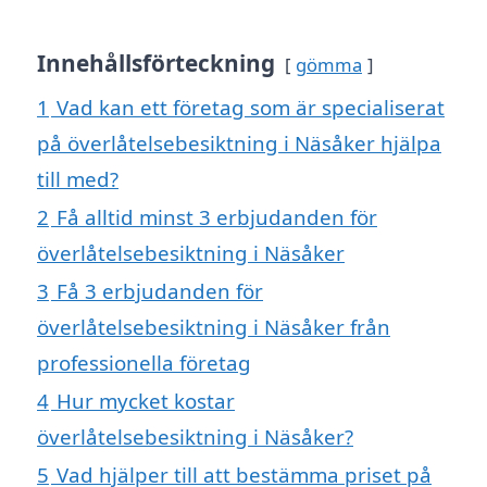
Innehållsförteckning
gömma
1
Vad kan ett företag som är specialiserat
på överlåtelsebesiktning i Näsåker hjälpa
till med?
2
Få alltid minst 3 erbjudanden för
överlåtelsebesiktning i Näsåker
3
Få 3 erbjudanden för
överlåtelsebesiktning i Näsåker från
professionella företag
4
Hur mycket kostar
överlåtelsebesiktning i Näsåker?
5
Vad hjälper till att bestämma priset på