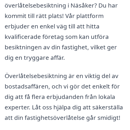
överlåtelsebesiktning i Näsåker? Du har
kommit till rätt plats! Vår plattform
erbjuder en enkel väg till att hitta
kvalificerade företag som kan utföra
besiktningen av din fastighet, vilket ger
dig en tryggare affär.
Överlåtelsebesiktning är en viktig del av
bostadsaffären, och vi gör det enkelt för
dig att få flera erbjudanden från lokala
experter. Låt oss hjälpa dig att säkerställa
att din fastighetsöverlåtelse går smidigt!