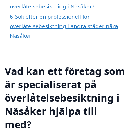
överlåtelsebesiktning i Näsåker?
6
Sök efter en professionell för
överlåtelsebesiktning i andra städer nära
Näsåker
Vad kan ett företag som
är specialiserat på
överlåtelsebesiktning i
Näsåker hjälpa till
med?