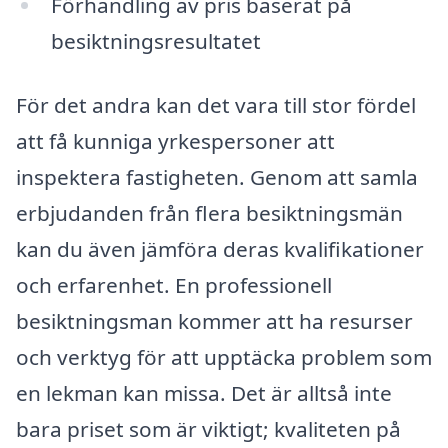
Förhandling av pris baserat på
besiktningsresultatet
För det andra kan det vara till stor fördel
att få kunniga yrkespersoner att
inspektera fastigheten. Genom att samla
erbjudanden från flera besiktningsmän
kan du även jämföra deras kvalifikationer
och erfarenhet. En professionell
besiktningsman kommer att ha resurser
och verktyg för att upptäcka problem som
en lekman kan missa. Det är alltså inte
bara priset som är viktigt; kvaliteten på