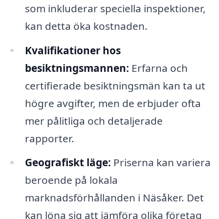
som inkluderar speciella inspektioner,
kan detta öka kostnaden.
Kvalifikationer hos
besiktningsmannen:
Erfarna och
certifierade besiktningsmän kan ta ut
högre avgifter, men de erbjuder ofta
mer pålitliga och detaljerade
rapporter.
Geografiskt läge:
Priserna kan variera
beroende på lokala
marknadsförhållanden i Näsåker. Det
kan löna sig att jämföra olika företag