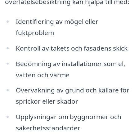
överlåtelsebesiktning kan hjälpa till med:
Identifiering av mögel eller
fuktproblem
Kontroll av takets och fasadens skick
Bedömning av installationer som el,
vatten och värme
Övervakning av grund och källare för
sprickor eller skador
Upplysningar om byggnormer och
säkerhetsstandarder