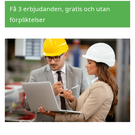
Få 3 erbjudanden, gratis och utan
förpliktelser