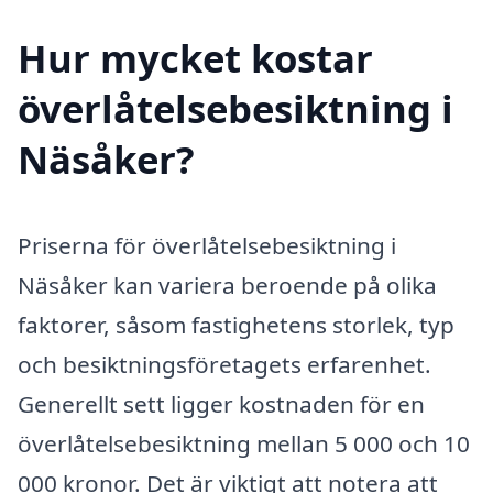
Hur mycket kostar
överlåtelsebesiktning i
Näsåker?
Priserna för överlåtelsebesiktning i
Näsåker kan variera beroende på olika
faktorer, såsom fastighetens storlek, typ
och besiktningsföretagets erfarenhet.
Generellt sett ligger kostnaden för en
överlåtelsebesiktning mellan 5 000 och 10
000 kronor. Det är viktigt att notera att