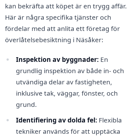
kan bekräfta att köpet är en trygg affär.
Här är några specifika tjänster och
fördelar med att anlita ett företag för
överlåtelsebesiktning i Näsåker:
Inspektion av byggnader:
En
grundlig inspektion av både in- och
utvändiga delar av fastigheten,
inklusive tak, väggar, fönster, och
grund.
Identifiering av dolda fel:
Flexibla
tekniker används för att upptäcka