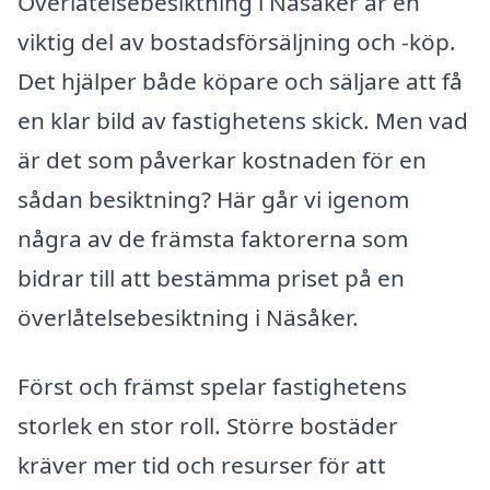
Överlåtelsebesiktning i Näsåker är en
viktig del av bostadsförsäljning och -köp.
Det hjälper både köpare och säljare att få
en klar bild av fastighetens skick. Men vad
är det som påverkar kostnaden för en
sådan besiktning? Här går vi igenom
några av de främsta faktorerna som
bidrar till att bestämma priset på en
överlåtelsebesiktning i Näsåker.
Först och främst spelar fastighetens
storlek en stor roll. Större bostäder
kräver mer tid och resurser för att