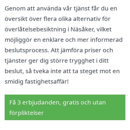
Genom att använda vår tjänst får du en
översikt över flera olika alternativ för
överlåtelsebesiktning i Näsåker, vilket
möjliggör en enklare och mer informerad
beslutsprocess. Att jämföra priser och
tjänster ger dig större trygghet i ditt
beslut, så tveka inte att ta steget mot en
smidig fastighetsaffär!
Få 3 erbjudanden, gratis och utan
förpliktelser