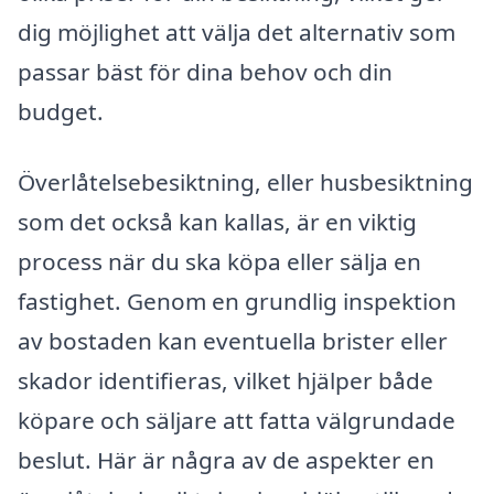
dig möjlighet att välja det alternativ som
passar bäst för dina behov och din
budget.
Överlåtelsebesiktning, eller husbesiktning
som det också kan kallas, är en viktig
process när du ska köpa eller sälja en
fastighet. Genom en grundlig inspektion
av bostaden kan eventuella brister eller
skador identifieras, vilket hjälper både
köpare och säljare att fatta välgrundade
beslut. Här är några av de aspekter en