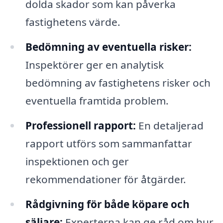
dolda skador som kan påverka
fastighetens värde.
Bedömning av eventuella risker:
Inspektörer ger en analytisk
bedömning av fastighetens risker och
eventuella framtida problem.
Professionell rapport:
En detaljerad
rapport utförs som sammanfattar
inspektionen och ger
rekommendationer för åtgärder.
Rådgivning för både köpare och
säljare:
Experterna kan ge råd om hur