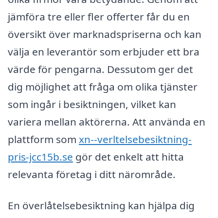
jämföra tre eller fler offerter får du en
översikt över marknadspriserna och kan
välja en leverantör som erbjuder ett bra
värde för pengarna. Dessutom ger det
dig möjlighet att fråga om olika tjänster
som ingår i besiktningen, vilket kan
variera mellan aktörerna. Att använda en
plattform som
xn--verltelsebesiktning-
pris-jcc15b.se
gör det enkelt att hitta
relevanta företag i ditt närområde.
En överlåtelsebesiktning kan hjälpa dig