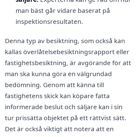
man bäst går vidare baserat på
inspektionsresultaten.
Denna typ av besiktning, som också kan
kallas överlåtelsebesiktningsrapport eller
fastighetsbesiktning, är avgörande för att
man ska kunna göra en välgrundad
bedömning. Genom att känna till
fastighetens skick kan köpare fatta
informerade beslut och säljare kan i sin
tur prissätta objektet på ett rättvist sätt.
Det är också viktigt att notera att en