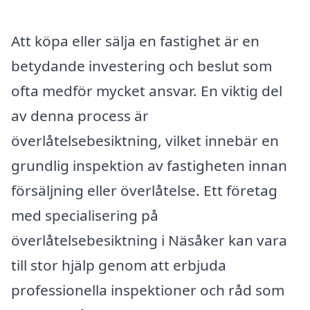
Att köpa eller sälja en fastighet är en
betydande investering och beslut som
ofta medför mycket ansvar. En viktig del
av denna process är
överlåtelsebesiktning, vilket innebär en
grundlig inspektion av fastigheten innan
försäljning eller överlåtelse. Ett företag
med specialisering på
överlåtelsebesiktning i Näsåker kan vara
till stor hjälp genom att erbjuda
professionella inspektioner och råd som