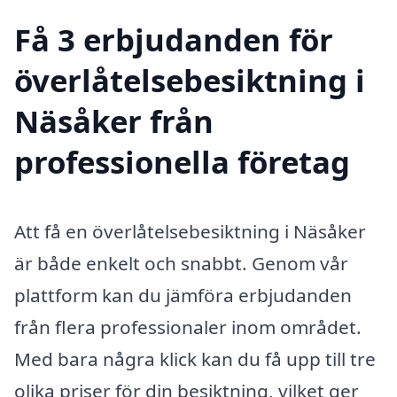
Få 3 erbjudanden för
överlåtelsebesiktning i
Näsåker från
professionella företag
Att få en överlåtelsebesiktning i Näsåker
är både enkelt och snabbt. Genom vår
plattform kan du jämföra erbjudanden
från flera professionaler inom området.
Med bara några klick kan du få upp till tre
olika priser för din besiktning, vilket ger