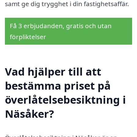
samt ge dig trygghet i din fastighetsaffär.
Få 3 erbjudanden, gratis och utan
förpliktelser
Vad hjälper till att
bestämma priset på
överlåtelsebesiktning i
Näsåker?