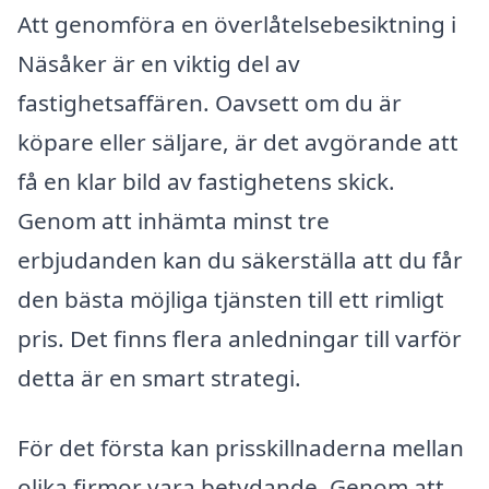
Att genomföra en överlåtelsebesiktning i
Näsåker är en viktig del av
fastighetsaffären. Oavsett om du är
köpare eller säljare, är det avgörande att
få en klar bild av fastighetens skick.
Genom att inhämta minst tre
erbjudanden kan du säkerställa att du får
den bästa möjliga tjänsten till ett rimligt
pris. Det finns flera anledningar till varför
detta är en smart strategi.
För det första kan prisskillnaderna mellan
olika firmor vara betydande. Genom att