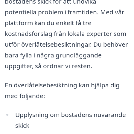
bostadens skick för att undvika
potentiella problem i framtiden. Med vår
plattform kan du enkelt få tre
kostnadsförslag från lokala experter som
utför överlåtelsebesiktningar. Du behöver
bara fylla i några grundläggande
uppgifter, så ordnar vi resten.
En överlåtelsebesiktning kan hjälpa dig
med följande:
Upplysning om bostadens nuvarande
skick