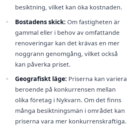
besiktning, vilket kan öka kostnaden.
Bostadens skick:
Om fastigheten är
gammal eller i behov av omfattande
renoveringar kan det krävas en mer
noggrann genomgång, vilket också
kan påverka priset.
Geografiskt läge:
Priserna kan variera
beroende på konkurrensen mellan
olika företag i Nykvarn. Om det finns
många besiktningsmän i området kan
priserna vara mer konkurrenskraftiga.