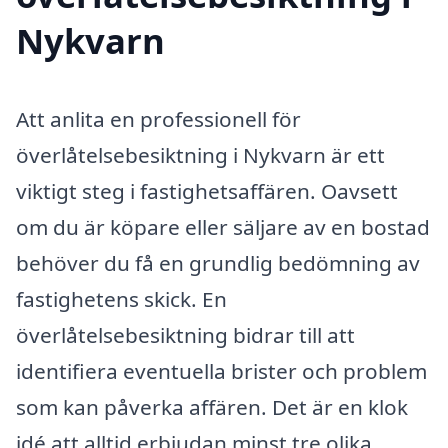
Nykvarn
Att anlita en professionell för
överlåtelsebesiktning i Nykvarn är ett
viktigt steg i fastighetsaffären. Oavsett
om du är köpare eller säljare av en bostad
behöver du få en grundlig bedömning av
fastighetens skick. En
överlåtelsebesiktning bidrar till att
identifiera eventuella brister och problem
som kan påverka affären. Det är en klok
idé att alltid erbjudan minst tre olika