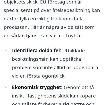
objektets skick. Ett företag som är
specialiserat på överlåtelsebesiktning kan
därför fylla en viktig funktion i hela
processen. Här är några av de sätt som
en sådan tjänst kan vara till nytta:
Identifiera dolda fel:
Utbildade
besiktningsmän kan upptäcka
problem som inte alltid är uppenbara
vid en första ögonblick.
Ekonomisk trygghet:
Genom att få
insikt i fastighetens skick kan köpare
och säljare förbereda sig bättre och