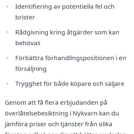
Identifiering av potentiella fel och
brister
Rådgivning kring åtgärder som kan
behövas
Förbättra förhandlingspositionen i en
försäljning
Trygghet för både köpare och säljare
Genom att få flera erbjudanden på
överlåtelsebesiktning i Nykvarn kan du
jämföra priser och tjänster från olika