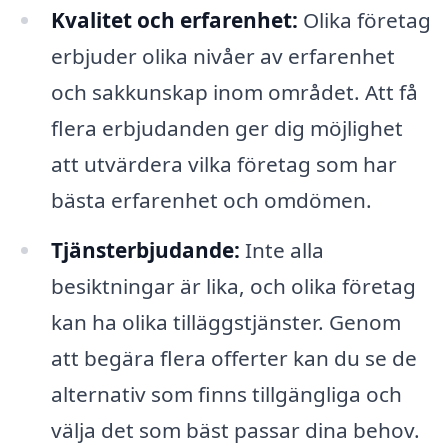
Kvalitet och erfarenhet:
Olika företag
erbjuder olika nivåer av erfarenhet
och sakkunskap inom området. Att få
flera erbjudanden ger dig möjlighet
att utvärdera vilka företag som har
bästa erfarenhet och omdömen.
Tjänsterbjudande:
Inte alla
besiktningar är lika, och olika företag
kan ha olika tilläggstjänster. Genom
att begära flera offerter kan du se de
alternativ som finns tillgängliga och
välja det som bäst passar dina behov.