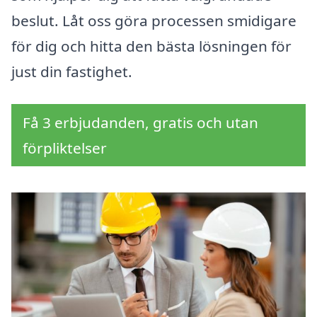
beslut. Låt oss göra processen smidigare
för dig och hitta den bästa lösningen för
just din fastighet.
Få 3 erbjudanden, gratis och utan
förpliktelser