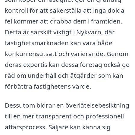
kontroll för att säkerställa att inga dolda
fel kommer att drabba dem i framtiden.
Detta är särskilt viktigt i Nykvarn, där
fastighetsmarknaden kan vara både
konkurrensutsatt och varierande. Genom
deras expertis kan dessa företag också ge
råd om underhåll och åtgärder som kan
förbättra fastighetens värde.
Dessutom bidrar en överlåtelsebesiktning
till en mer transparent och professionell
affärsprocess. Säljare kan känna sig