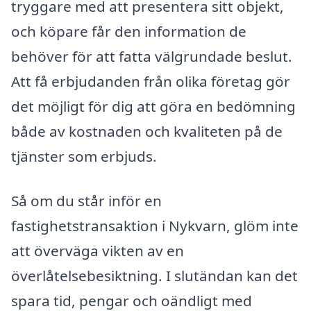
tryggare med att presentera sitt objekt,
och köpare får den information de
behöver för att fatta välgrundade beslut.
Att få erbjudanden från olika företag gör
det möjligt för dig att göra en bedömning
både av kostnaden och kvaliteten på de
tjänster som erbjuds.
Så om du står inför en
fastighetstransaktion i Nykvarn, glöm inte
att överväga vikten av en
överlåtelsebesiktning. I slutändan kan det
spara tid, pengar och oändligt med