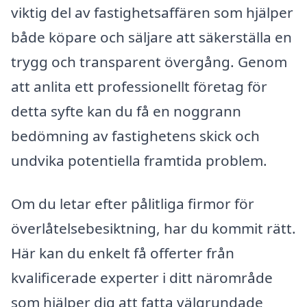
viktig del av fastighetsaffären som hjälper
både köpare och säljare att säkerställa en
trygg och transparent övergång. Genom
att anlita ett professionellt företag för
detta syfte kan du få en noggrann
bedömning av fastighetens skick och
undvika potentiella framtida problem.
Om du letar efter pålitliga firmor för
överlåtelsebesiktning, har du kommit rätt.
Här kan du enkelt få offerter från
kvalificerade experter i ditt närområde
som hjälper dig att fatta välgrundade