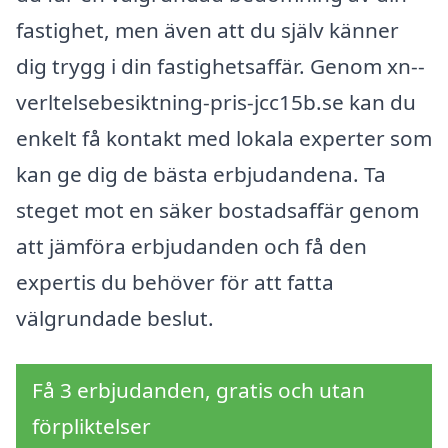
fastighet, men även att du själv känner
dig trygg i din fastighetsaffär. Genom xn--
verltelsebesiktning-pris-jcc15b.se kan du
enkelt få kontakt med lokala experter som
kan ge dig de bästa erbjudandena. Ta
steget mot en säker bostadsaffär genom
att jämföra erbjudanden och få den
expertis du behöver för att fatta
välgrundade beslut.
Få 3 erbjudanden, gratis och utan
förpliktelser