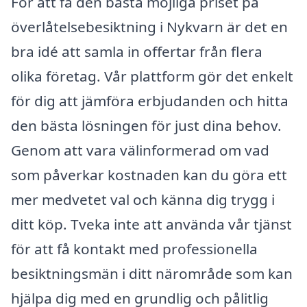
För att få den bästa möjliga priset på
överlåtelsebesiktning i Nykvarn är det en
bra idé att samla in offertar från flera
olika företag. Vår plattform gör det enkelt
för dig att jämföra erbjudanden och hitta
den bästa lösningen för just dina behov.
Genom att vara välinformerad om vad
som påverkar kostnaden kan du göra ett
mer medvetet val och känna dig trygg i
ditt köp. Tveka inte att använda vår tjänst
för att få kontakt med professionella
besiktningsmän i ditt närområde som kan
hjälpa dig med en grundlig och pålitlig