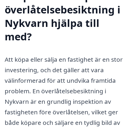
överlåtelsebesiktning i
Nykvarn hjälpa till
med?
Att köpa eller sälja en fastighet är en stor
investering, och det gäller att vara
välinformerad för att undvika framtida
problem. En överlåtelsebesiktning i
Nykvarn är en grundlig inspektion av
fastigheten före överlåtelsen, vilket ger
både köpare och säljare en tydlig bild av