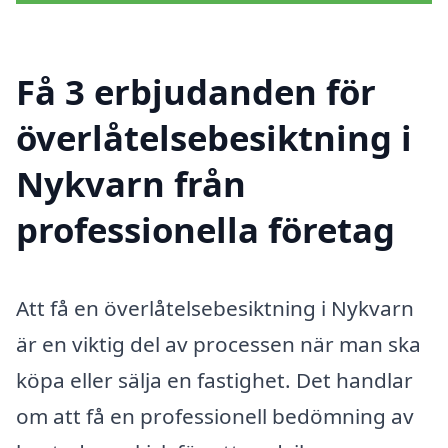
Få 3 erbjudanden för
överlåtelsebesiktning i
Nykvarn från
professionella företag
Att få en överlåtelsebesiktning i Nykvarn
är en viktig del av processen när man ska
köpa eller sälja en fastighet. Det handlar
om att få en professionell bedömning av