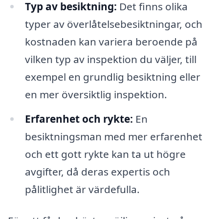
Typ av besiktning:
Det finns olika
typer av överlåtelsebesiktningar, och
kostnaden kan variera beroende på
vilken typ av inspektion du väljer, till
exempel en grundlig besiktning eller
en mer översiktlig inspektion.
Erfarenhet och rykte:
En
besiktningsman med mer erfarenhet
och ett gott rykte kan ta ut högre
avgifter, då deras expertis och
pålitlighet är värdefulla.