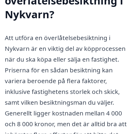
överlåtelsebesiktning i
Nykvarn?
Att utföra en överlåtelsebesiktning i
Nykvarn är en viktig del av köpprocessen
när du ska köpa eller sälja en fastighet.
Priserna för en sådan besiktning kan
variera beroende på flera faktorer,
inklusive fastighetens storlek och skick,
samt vilken besiktningsman du väljer.
Generellt ligger kostnaden mellan 4 000
och 8 000 kronor, men det är alltid bra att