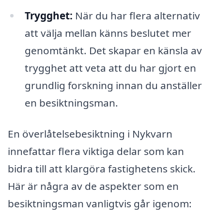
Trygghet:
När du har flera alternativ
att välja mellan känns beslutet mer
genomtänkt. Det skapar en känsla av
trygghet att veta att du har gjort en
grundlig forskning innan du anställer
en besiktningsman.
En överlåtelsebesiktning i Nykvarn
innefattar flera viktiga delar som kan
bidra till att klargöra fastighetens skick.
Här är några av de aspekter som en
besiktningsman vanligtvis går igenom: