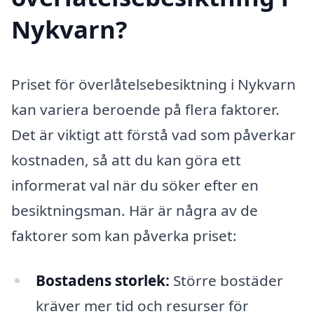
Nykvarn?
Priset för överlåtelsebesiktning i Nykvarn
kan variera beroende på flera faktorer.
Det är viktigt att förstå vad som påverkar
kostnaden, så att du kan göra ett
informerat val när du söker efter en
besiktningsman. Här är några av de
faktorer som kan påverka priset:
Bostadens storlek:
Större bostäder
kräver mer tid och resurser för