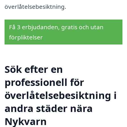
överlåtelsebesiktning.
Få 3 erbjudanden, gratis och utan
förpliktelser
Sök efter en
professionell för
överlåtelsebesiktning i
andra städer nära
Nykvarn