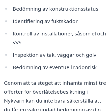
Bedömning av konstruktionsstatus
Identifiering av fuktskador
Kontroll av installationer, såsom el och
VVS
Inspektion av tak, väggar och golv
Bedömning av eventuell radonrisk
Genom att ta steget att inhämta minst tre
offerter för överlåtelsebesiktning i
Nykvarn kan du inte bara säkerställa att
du får en välgrundad bedömning av din