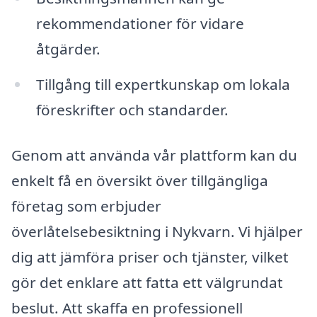
rekommendationer för vidare
åtgärder.
Tillgång till expertkunskap om lokala
föreskrifter och standarder.
Genom att använda vår plattform kan du
enkelt få en översikt över tillgängliga
företag som erbjuder
överlåtelsebesiktning i Nykvarn. Vi hjälper
dig att jämföra priser och tjänster, vilket
gör det enklare att fatta ett välgrundat
beslut. Att skaffa en professionell