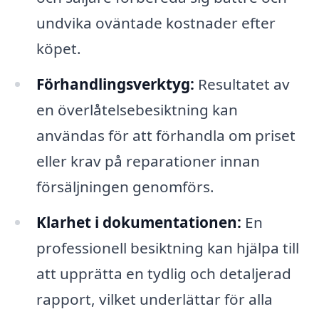
undvika oväntade kostnader efter
köpet.
Förhandlingsverktyg:
Resultatet av
en överlåtelsebesiktning kan
användas för att förhandla om priset
eller krav på reparationer innan
försäljningen genomförs.
Klarhet i dokumentationen:
En
professionell besiktning kan hjälpa till
att upprätta en tydlig och detaljerad
rapport, vilket underlättar för alla