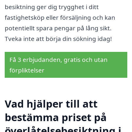
besiktning ger dig trygghet i ditt
fastighetsköp eller försäljning och kan
potentiellt spara pengar på lång sikt.
Tveka inte att börja din sökning idag!
Få 3 erbjudanden, gratis och utan
förpliktelser
Vad hjälper till att
bestämma priset på
överlåtelsebesiktning i