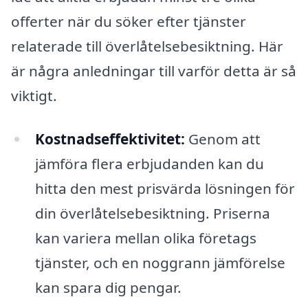
offerter när du söker efter tjänster
relaterade till överlåtelsebesiktning. Här
är några anledningar till varför detta är så
viktigt.
Kostnadseffektivitet:
Genom att
jämföra flera erbjudanden kan du
hitta den mest prisvärda lösningen för
din överlåtelsebesiktning. Priserna
kan variera mellan olika företags
tjänster, och en noggrann jämförelse
kan spara dig pengar.