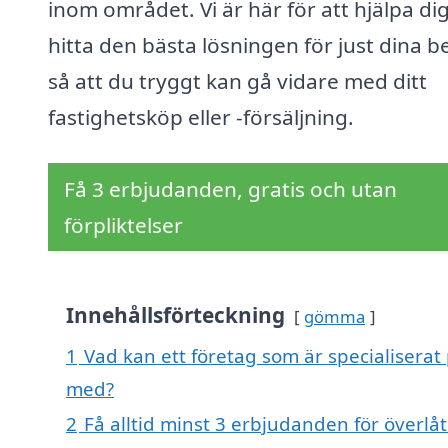
inom området. Vi är här för att hjälpa dig
hitta den bästa lösningen för just dina b
så att du tryggt kan gå vidare med ditt
fastighetsköp eller -försäljning.
Få 3 erbjudanden, gratis och utan
förpliktelser
Innehållsförteckning
gömma
1
Vad kan ett företag som är specialiserat 
med?
2
Få alltid minst 3 erbjudanden för överl