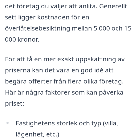
det företag du väljer att anlita. Generellt
sett ligger kostnaden för en
överlåtelsebesiktning mellan 5 000 och 15
000 kronor.
För att få en mer exakt uppskattning av
priserna kan det vara en god idé att
begära offerter från flera olika företag.
Här är några faktorer som kan påverka
priset:
Fastighetens storlek och typ (villa,
lägenhet, etc.)