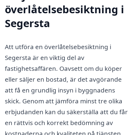
överlåtelsebesiktning i
Segersta
Att utföra en överlåtelsebesiktning i
Segersta är en viktig del av
fastighetsaffären. Oavsett om du köper
eller säljer en bostad, är det avgörande
att få en grundlig insyn i byggnadens
skick. Genom att jämföra minst tre olika
erbjudanden kan du säkerställa att du får
en rättvis och korrekt bedömning av
kostnaderna och kvaliteten på tjänsten.