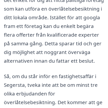
det enkelt för dig att hitta pålitliga företag
som kan utföra en överlåtelsebesiktning i
ditt lokala område. Istället för att googla
fram ett företag kan du enkelt begära
flera offerter från kvalificerade experter
på samma gång. Detta sparar tid och ger
dig möjlighet att noggrant överväga
alternativen innan du fattar ett beslut.
Så, om du står inför en fastighetsaffär i
Segersta, tveka inte att be om minst tre
olika erbjudanden för
överlåtelsebesiktning. Det kommer att ge