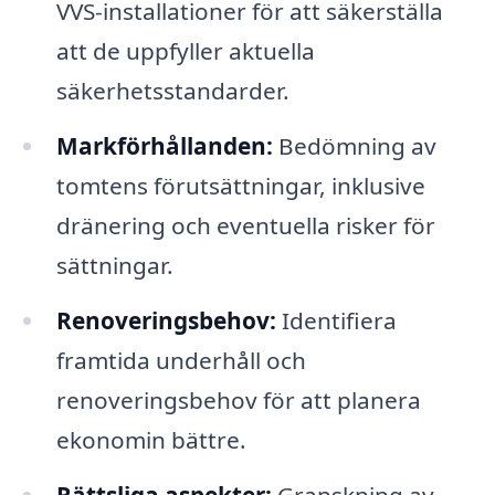
VVS-installationer för att säkerställa
att de uppfyller aktuella
säkerhetsstandarder.
Markförhållanden:
Bedömning av
tomtens förutsättningar, inklusive
dränering och eventuella risker för
sättningar.
Renoveringsbehov:
Identifiera
framtida underhåll och
renoveringsbehov för att planera
ekonomin bättre.
Rättsliga aspekter:
Granskning av