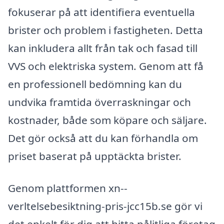
fokuserar på att identifiera eventuella
brister och problem i fastigheten. Detta
kan inkludera allt från tak och fasad till
VVS och elektriska system. Genom att få
en professionell bedömning kan du
undvika framtida överraskningar och
kostnader, både som köpare och säljare.
Det gör också att du kan förhandla om
priset baserat på upptäckta brister.
Genom plattformen xn--
verltelsebesiktning-pris-jcc15b.se gör vi