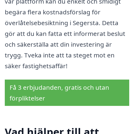
vår plattform kan du enkelt och smidigt
begära flera kostnadsförslag för
överlåtelsebesiktning i Segersta. Detta
gör att du kan fatta ett informerat beslut
och säkerställa att din investering är
trygg. Tveka inte att ta steget mot en
säker fastighetsaffär!
Få 3 erbjudanden, gratis och utan
förpliktelser
Vad hjälper till att