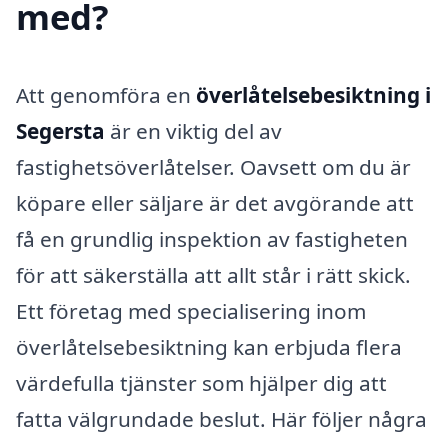
med?
Att genomföra en
överlåtelsebesiktning i
Segersta
är en viktig del av
fastighetsöverlåtelser. Oavsett om du är
köpare eller säljare är det avgörande att
få en grundlig inspektion av fastigheten
för att säkerställa att allt står i rätt skick.
Ett företag med specialisering inom
överlåtelsebesiktning kan erbjuda flera
värdefulla tjänster som hjälper dig att
fatta välgrundade beslut. Här följer några