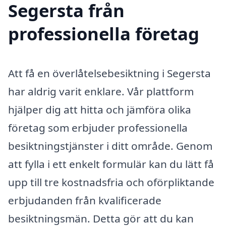
Segersta från
professionella företag
Att få en överlåtelsebesiktning i Segersta
har aldrig varit enklare. Vår plattform
hjälper dig att hitta och jämföra olika
företag som erbjuder professionella
besiktningstjänster i ditt område. Genom
att fylla i ett enkelt formulär kan du lätt få
upp till tre kostnadsfria och oförpliktande
erbjudanden från kvalificerade
besiktningsmän. Detta gör att du kan