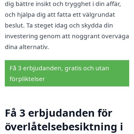
dig bättre insikt och trygghet i din affär,
och hjälpa dig att fatta ett välgrundat
beslut. Ta steget idag och skydda din
investering genom att noggrant överväga
dina alternativ.
Få 3 erbjudanden, gratis och utan
förpliktelser
Få 3 erbjudanden för
överlåtelsebesiktning i