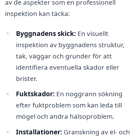
av de aspekter som en professionell
inspektion kan täcka:
Byggnadens skick:
En visuellt
inspektion av byggnadens struktur,
tak, väggar och grunder för att
identifiera eventuella skador eller
brister.
Fuktskador:
En noggrann sökning
efter fuktproblem som kan leda till
mögel och andra hälsoproblem.
Installationer:
Granskning av el- och