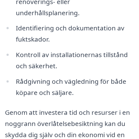
renoverings- eller
underhållsplanering.
Identifiering och dokumentation av
fuktskador.
Kontroll av installationernas tillstånd
och säkerhet.
Rådgivning och vägledning för både
köpare och säljare.
Genom att investera tid och resurser i en
noggrann överlåtelsebesiktning kan du
skydda dig själv och din ekonomi vid en