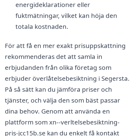
energideklarationer eller
fuktmätningar, vilket kan höja den
totala kostnaden.
För att få en mer exakt prisuppskattning
rekommenderas det att samla in
erbjudanden från olika företag som
erbjuder överlåtelsebesiktning i Segersta.
På så sätt kan du jämföra priser och
tjänster, och välja den som bäst passar
dina behov. Genom att använda en
plattform som xn--verltelsebesiktning-
pris-jcc15b.se kan du enkelt få kontakt