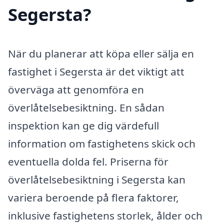
Segersta?
När du planerar att köpa eller sälja en
fastighet i Segersta är det viktigt att
överväga att genomföra en
överlåtelsebesiktning. En sådan
inspektion kan ge dig värdefull
information om fastighetens skick och
eventuella dolda fel. Priserna för
överlåtelsebesiktning i Segersta kan
variera beroende på flera faktorer,
inklusive fastighetens storlek, ålder och