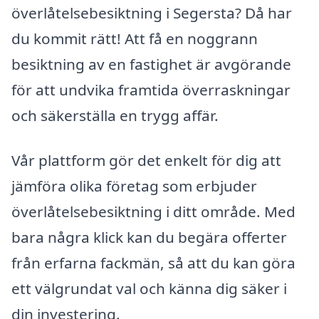
överlåtelsebesiktning i Segersta? Då har
du kommit rätt! Att få en noggrann
besiktning av en fastighet är avgörande
för att undvika framtida överraskningar
och säkerställa en trygg affär.
Vår plattform gör det enkelt för dig att
jämföra olika företag som erbjuder
överlåtelsebesiktning i ditt område. Med
bara några klick kan du begära offerter
från erfarna fackmän, så att du kan göra
ett välgrundat val och känna dig säker i
din investering.