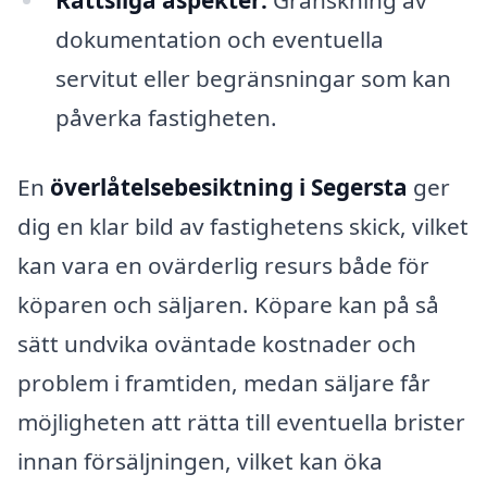
dokumentation och eventuella
servitut eller begränsningar som kan
påverka fastigheten.
En
överlåtelsebesiktning i Segersta
ger
dig en klar bild av fastighetens skick, vilket
kan vara en ovärderlig resurs både för
köparen och säljaren. Köpare kan på så
sätt undvika oväntade kostnader och
problem i framtiden, medan säljare får
möjligheten att rätta till eventuella brister
innan försäljningen, vilket kan öka