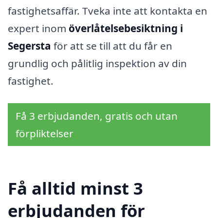
fastighetsaffär. Tveka inte att kontakta en
expert inom
överlåtelsebesiktning i
Segersta
för att se till att du får en
grundlig och pålitlig inspektion av din
fastighet.
Få 3 erbjudanden, gratis och utan
förpliktelser
Få alltid minst 3
erbjudanden för