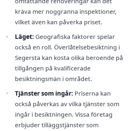
omfattande renoveringar kan det
kräva mer noggranna inspektioner,
vilket även kan påverka priset.
Läget:
Geografiska faktorer spelar
också en roll. Överlåtelsebesiktning i
Segersta kan kosta olika beroende på
tillgången på kvalificerade
besiktningsmän i området.
Tjänster som ingår:
Priserna kan
också påverkas av vilka tjänster som
ingår i besiktningen. Vissa företag
erbjuder tilläggstjänster som