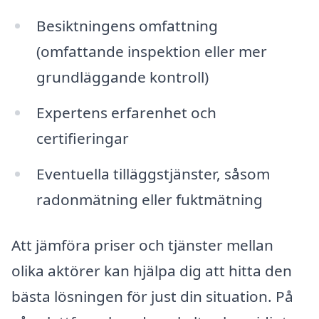
Besiktningens omfattning
(omfattande inspektion eller mer
grundläggande kontroll)
Expertens erfarenhet och
certifieringar
Eventuella tilläggstjänster, såsom
radonmätning eller fuktmätning
Att jämföra priser och tjänster mellan
olika aktörer kan hjälpa dig att hitta den
bästa lösningen för just din situation. På