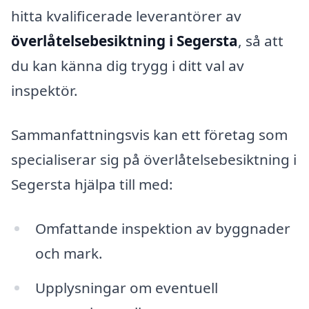
hitta kvalificerade leverantörer av
överlåtelsebesiktning i Segersta
, så att
du kan känna dig trygg i ditt val av
inspektör.
Sammanfattningsvis kan ett företag som
specialiserar sig på överlåtelsebesiktning i
Segersta hjälpa till med:
Omfattande inspektion av byggnader
och mark.
Upplysningar om eventuell