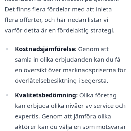
Det finns flera fördelar med att inleta
flera offerter, och här nedan listar vi
varför detta är en fördelaktig strategi.
Kostnadsjämförelse:
Genom att
samla in olika erbjudanden kan du få
en översikt över marknadspriserna för
överlåtelsebesiktning i Segersta.
Kvalitetsbedömning:
Olika företag
kan erbjuda olika nivåer av service och
expertis. Genom att jämföra olika
aktörer kan du välja en som motsvarar