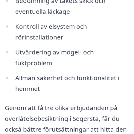
Bedömning av takets skick och
eventuella läckage
Kontroll av elsystem och
rörinstallationer
Utvärdering av mögel- och
fuktproblem
Allmän säkerhet och funktionalitet i
hemmet
Genom att få tre olika erbjudanden på
överlåtelsebesiktning i Segersta, får du
också bättre förutsättningar att hitta den