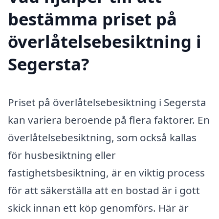
bestämma priset på
överlåtelsebesiktning i
Segersta?
Priset på överlåtelsebesiktning i Segersta
kan variera beroende på flera faktorer. En
överlåtelsebesiktning, som också kallas
för husbesiktning eller
fastighetsbesiktning, är en viktig process
för att säkerställa att en bostad är i gott
skick innan ett köp genomförs. Här är