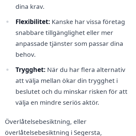
dina krav.
Flexibilitet:
Kanske har vissa företag
snabbare tillgänglighet eller mer
anpassade tjänster som passar dina
behov.
Trygghet:
När du har flera alternativ
att välja mellan ökar din trygghet i
beslutet och du minskar risken för att
välja en mindre seriös aktör.
Överlåtelsebesiktning, eller
överlåtelsebesiktning i Segersta,