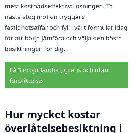
mest kostnadseffektiva lösningen. Ta
nästa steg mot en tryggare
fastighetsaffär och fyll i vårt formulär idag
för att börja jämföra och välja den bästa
besiktningen för dig.
Få 3 erbjudanden, gratis och utan
förpliktelser
Hur mycket kostar
överlåtelsebesiktning i