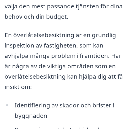
välja den mest passande tjänsten för dina
behov och din budget.
En överlåtelsebesiktning är en grundlig
inspektion av fastigheten, som kan
avhjälpa många problem i framtiden. Här
är några av de viktiga områden som en
överlåtelsebesiktning kan hjälpa dig att få
insikt om:
Identifiering av skador och brister i
byggnaden