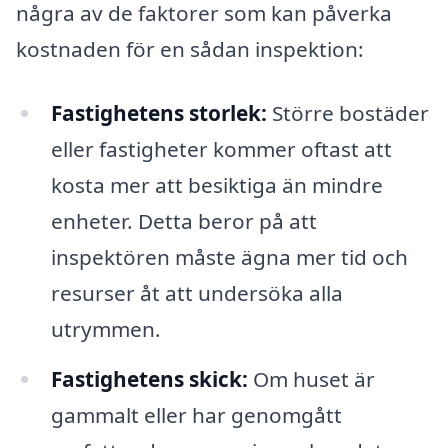
några av de faktorer som kan påverka
kostnaden för en sådan inspektion:
Fastighetens storlek:
Större bostäder
eller fastigheter kommer oftast att
kosta mer att besiktiga än mindre
enheter. Detta beror på att
inspektören måste ägna mer tid och
resurser åt att undersöka alla
utrymmen.
Fastighetens skick:
Om huset är
gammalt eller har genomgått