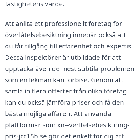
fastighetens värde.
Att anlita ett professionellt företag för
överlåtelsebesiktning innebär också att
du får tillgång till erfarenhet och expertis.
Dessa inspektörer är utbildade för att
upptäcka även de mest subtila problemen
som en lekman kan förbise. Genom att
samla in flera offerter från olika företag
kan du också jämföra priser och få den
bästa möjliga affären. Att använda
plattformar som xn--verltelsebesiktning-
pris-jcc15b.se gör det enkelt för dig att