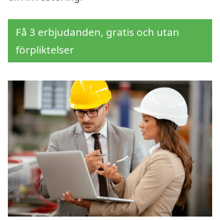
Få 3 erbjudanden, gratis och utan
förpliktelser