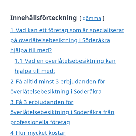
Innehållsförteckning
gömma
1
Vad kan ett företag som är specialiserat
på överlåtelsebesiktning i Söderåkra
hjälpa till med?
1.1
Vad en överlåtelsebesiktning kan
hjälpa till med:
2
Få alltid minst 3 erbjudanden för
överlåtelsebesiktning i Söderåkra
3
Få 3 erbjudanden för
överlåtelsebesiktning i Söderåkra från
professionella företag
4
Hur mycket kostar