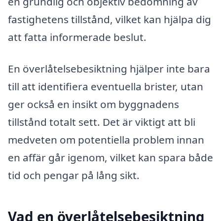
en grundlig och objektiv bedömning av
fastighetens tillstånd, vilket kan hjälpa dig
att fatta informerade beslut.
En överlåtelsebesiktning hjälper inte bara
till att identifiera eventuella brister, utan
ger också en insikt om byggnadens
tillstånd totalt sett. Det är viktigt att bli
medveten om potentiella problem innan
en affär går igenom, vilket kan spara både
tid och pengar på lång sikt.
Vad en överlåtelsebesiktning