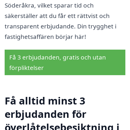
Söderåkra, vilket sparar tid och
säkerställer att du får ett rättvist och
transparent erbjudande. Din trygghet i
fastighetsaffären börjar här!
Få 3 erbjudanden, gratis och utan
förpliktelser
Få alltid minst 3
erbjudanden för
överlåtelsebesiktning i