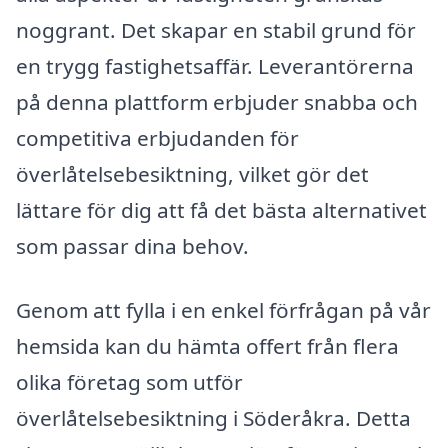
noggrant. Det skapar en stabil grund för
en trygg fastighetsaffär. Leverantörerna
på denna plattform erbjuder snabba och
competitiva erbjudanden för
överlåtelsebesiktning, vilket gör det
lättare för dig att få det bästa alternativet
som passar dina behov.
Genom att fylla i en enkel förfrågan på vår
hemsida kan du hämta offert från flera
olika företag som utför
överlåtelsebesiktning i Söderåkra. Detta