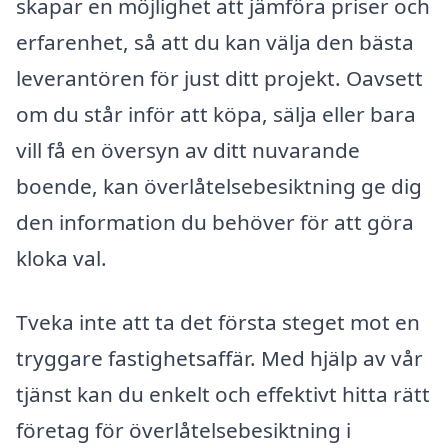
skapar en möjlighet att jämföra priser och
erfarenhet, så att du kan välja den bästa
leverantören för just ditt projekt. Oavsett
om du står inför att köpa, sälja eller bara
vill få en översyn av ditt nuvarande
boende, kan överlåtelsebesiktning ge dig
den information du behöver för att göra
kloka val.
Tveka inte att ta det första steget mot en
tryggare fastighetsaffär. Med hjälp av vår
tjänst kan du enkelt och effektivt hitta rätt
företag för överlåtelsebesiktning i