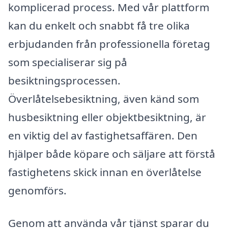
komplicerad process. Med vår plattform
kan du enkelt och snabbt få tre olika
erbjudanden från professionella företag
som specialiserar sig på
besiktningsprocessen.
Överlåtelsebesiktning, även känd som
husbesiktning eller objektbesiktning, är
en viktig del av fastighetsaffären. Den
hjälper både köpare och säljare att förstå
fastighetens skick innan en överlåtelse
genomförs.
Genom att använda vår tjänst sparar du