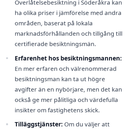
Överlåtelsebesiktning i Söderåkra kan
ha olika priser i jämförelse med andra
områden, baserat på lokala
marknadsförhållanden och tillgång till
certifierade besiktningsmän.
Erfarenhet hos besiktningsmannen:
En mer erfaren och välrenommerad
besiktningsman kan ta ut högre
avgifter än en nybörjare, men det kan
också ge mer pålitliga och värdefulla
insikter om fastighetens skick.
Tilläggstjänster:
Om du väljer att