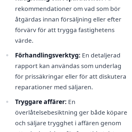
rekommendationer om vad som bör
åtgärdas innan försäljning eller efter
förvärv för att trygga fastighetens
värde.
Förhandlingsverktyg:
En detaljerad
rapport kan användas som underlag
för prissäkringar eller för att diskutera
reparationer med säljaren.
Tryggare affärer:
En
överlåtelsebesiktning ger både köpare
och säljare trygghet i affären genom