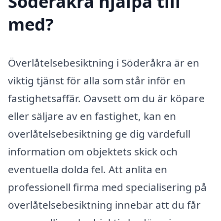
Söderåkra hjälpa till
med?
Överlåtelsebesiktning i Söderåkra är en
viktig tjänst för alla som står inför en
fastighetsaffär. Oavsett om du är köpare
eller säljare av en fastighet, kan en
överlåtelsebesiktning ge dig värdefull
information om objektets skick och
eventuella dolda fel. Att anlita en
professionell firma med specialisering på
överlåtelsebesiktning innebär att du får