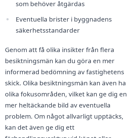
som behöver åtgärdas
Eventuella brister i byggnadens
säkerhetsstandarder
Genom att få olika insikter från flera
besiktningsmän kan du göra en mer
informerad bedömning av fastighetens
skick. Olika besiktningsmän kan även ha
olika fokusområden, vilket kan ge dig en
mer heltäckande bild av eventuella
problem. Om något allvarligt upptäcks,
kan det även ge dig ett