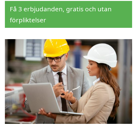
Få 3 erbjudanden, gratis och utan
förpliktelser