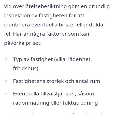
Vid överlåtelsebesiktning görs en grundlig
inspektion av fastigheten för att
identifiera eventuella brister eller dolda
fel. Här är några faktorer som kan
påverka priset:
Typ av fastighet (villa, lägenhet,
fritidshus)
Fastighetens storlek och antal rum
Eventuella tillvalstjänster, såsom
radonmätning eller fuktutredning