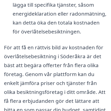
lägga till specifika tjänster, såsom
energideklaration eller radonmätning,
kan detta öka den totala kostnaden
för överlåtelsebesiktningen.
För att få en rättvis bild av kostnaden för
överlåtelsebesiktning i Söderåkra är det
bäst att begära offerter från flera olika
företag. Genom vår plattform kan du
enkelt jämföra priser och tjänster från
olika besiktningsföretag i ditt område. Att
få flera erbjudanden gör det lättare att
hitta en som passar din budget, samtidigt