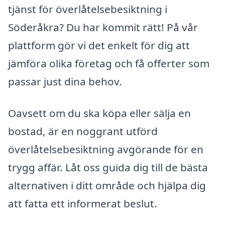
tjänst för överlåtelsebesiktning i
Söderåkra? Du har kommit rätt! På vår
plattform gör vi det enkelt för dig att
jämföra olika företag och få offerter som
passar just dina behov.
Oavsett om du ska köpa eller sälja en
bostad, är en noggrant utförd
överlåtelsebesiktning avgörande för en
trygg affär. Låt oss guida dig till de bästa
alternativen i ditt område och hjälpa dig
att fatta ett informerat beslut.