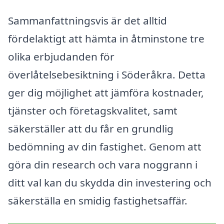
Sammanfattningsvis är det alltid
fördelaktigt att hämta in åtminstone tre
olika erbjudanden för
överlåtelsebesiktning i Söderåkra. Detta
ger dig möjlighet att jämföra kostnader,
tjänster och företagskvalitet, samt
säkerställer att du får en grundlig
bedömning av din fastighet. Genom att
göra din research och vara noggrann i
ditt val kan du skydda din investering och
säkerställa en smidig fastighetsaffär.