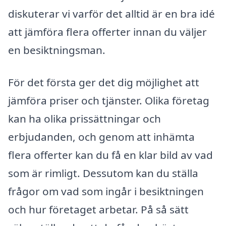
diskuterar vi varför det alltid är en bra idé
att jämföra flera offerter innan du väljer
en besiktningsman.
För det första ger det dig möjlighet att
jämföra priser och tjänster. Olika företag
kan ha olika prissättningar och
erbjudanden, och genom att inhämta
flera offerter kan du få en klar bild av vad
som är rimligt. Dessutom kan du ställa
frågor om vad som ingår i besiktningen
och hur företaget arbetar. På så sätt