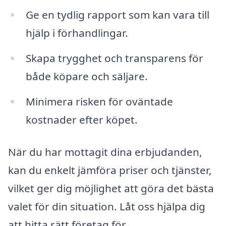
Ge en tydlig rapport som kan vara till
hjälp i förhandlingar.
Skapa trygghet och transparens för
både köpare och säljare.
Minimera risken för oväntade
kostnader efter köpet.
När du har mottagit dina erbjudanden,
kan du enkelt jämföra priser och tjänster,
vilket ger dig möjlighet att göra det bästa
valet för din situation. Låt oss hjälpa dig
att hitta rätt företag för