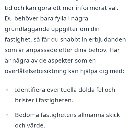
tid och kan göra ett mer informerat val.
Du behöver bara fylla i några
grundläggande uppgifter om din
fastighet, så får du snabbt in erbjudanden
som är anpassade efter dina behov. Här
är några av de aspekter som en
överlåtelsebesiktning kan hjälpa dig med:
Identifiera eventuella dolda fel och
brister i fastigheten.
Bedöma fastighetens allmänna skick
och värde.