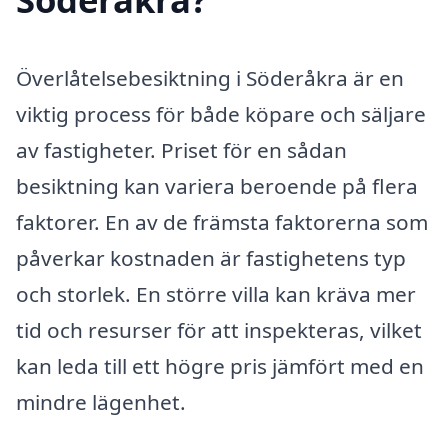
Överlåtelsebesiktning i Söderåkra är en
viktig process för både köpare och säljare
av fastigheter. Priset för en sådan
besiktning kan variera beroende på flera
faktorer. En av de främsta faktorerna som
påverkar kostnaden är fastighetens typ
och storlek. En större villa kan kräva mer
tid och resurser för att inspekteras, vilket
kan leda till ett högre pris jämfört med en
mindre lägenhet.