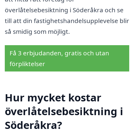
överlåtelsebesiktning i Söderåkra och se
till att din fastighetshandelsupplevelse blir
så smidig som möjligt.
Få 3 erbjudanden, gratis och utan
förpliktelser
Hur mycket kostar
överlåtelsebesiktning i
Söderåkra?