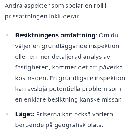
Andra aspekter som spelar en roll i
prissättningen inkluderar:
Besiktningens omfattning:
Om du
väljer en grundläggande inspektion
eller en mer detaljerad analys av
fastigheten, kommer det att påverka
kostnaden. En grundligare inspektion
kan avslöja potentiella problem som
en enklare besiktning kanske missar.
Läget:
Priserna kan också variera
beroende på geografisk plats.