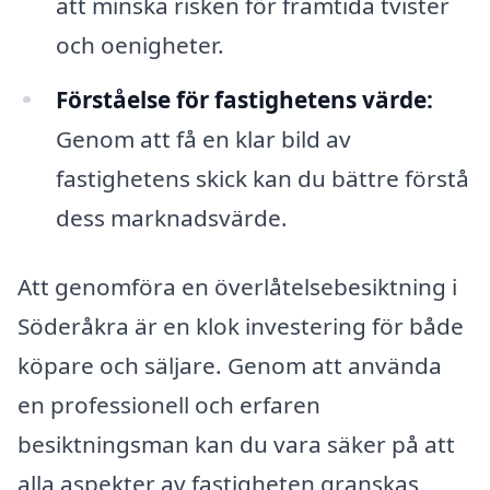
att minska risken för framtida tvister
och oenigheter.
Förståelse för fastighetens värde:
Genom att få en klar bild av
fastighetens skick kan du bättre förstå
dess marknadsvärde.
Att genomföra en överlåtelsebesiktning i
Söderåkra är en klok investering för både
köpare och säljare. Genom att använda
en professionell och erfaren
besiktningsman kan du vara säker på att
alla aspekter av fastigheten granskas