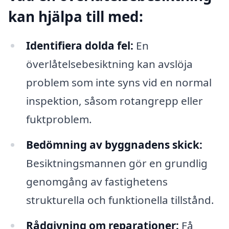
kan hjälpa till med:
Identifiera dolda fel:
En
överlåtelsebesiktning kan avslöja
problem som inte syns vid en normal
inspektion, såsom rotangrepp eller
fuktproblem.
Bedömning av byggnadens skick:
Besiktningsmannen gör en grundlig
genomgång av fastighetens
strukturella och funktionella tillstånd.
Rådgivning om reparationer:
Få