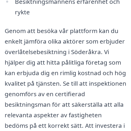
Besiktningsmannens erfarenhet och
rykte
Genom att besöka vår plattform kan du
enkelt jämföra olika aktörer som erbjuder
överlåtelsebesiktning i Söderåkra. Vi
hjälper dig att hitta pålitliga företag som
kan erbjuda dig en rimlig kostnad och hög
kvalitet på tjänsten. Se till att inspektionen
genomförs av en certifierad
besiktningsman för att säkerställa att alla
relevanta aspekter av fastigheten
bedöms på ett korrekt sätt. Att investera i