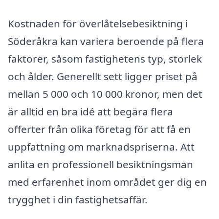
Kostnaden för överlåtelsebesiktning i
Söderåkra kan variera beroende på flera
faktorer, såsom fastighetens typ, storlek
och ålder. Generellt sett ligger priset på
mellan 5 000 och 10 000 kronor, men det
är alltid en bra idé att begära flera
offerter från olika företag för att få en
uppfattning om marknadspriserna. Att
anlita en professionell besiktningsman
med erfarenhet inom området ger dig en
trygghet i din fastighetsaffär.