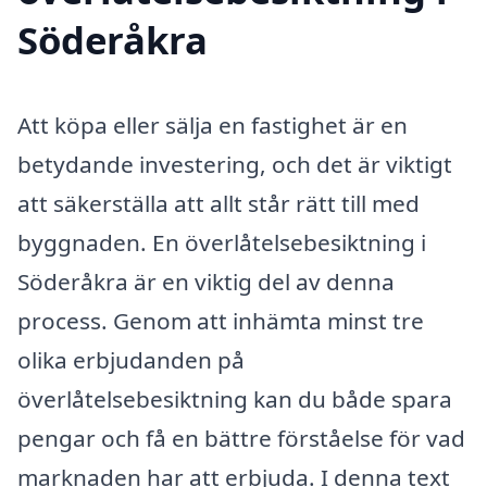
Söderåkra
Att köpa eller sälja en fastighet är en
betydande investering, och det är viktigt
att säkerställa att allt står rätt till med
byggnaden. En överlåtelsebesiktning i
Söderåkra är en viktig del av denna
process. Genom att inhämta minst tre
olika erbjudanden på
överlåtelsebesiktning kan du både spara
pengar och få en bättre förståelse för vad
marknaden har att erbjuda. I denna text