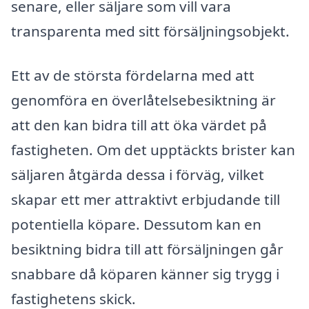
senare, eller säljare som vill vara
transparenta med sitt försäljningsobjekt.
Ett av de största fördelarna med att
genomföra en överlåtelsebesiktning är
att den kan bidra till att öka värdet på
fastigheten. Om det upptäckts brister kan
säljaren åtgärda dessa i förväg, vilket
skapar ett mer attraktivt erbjudande till
potentiella köpare. Dessutom kan en
besiktning bidra till att försäljningen går
snabbare då köparen känner sig trygg i
fastighetens skick.