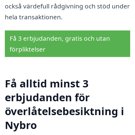
också värdefull rådgivning och stöd under
hela transaktionen.
Få 3 erbjudanden, gratis och utan
förpliktelser
Få alltid minst 3
erbjudanden för
överlåtelsebesiktning i
Nybro