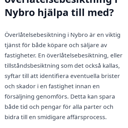
Nybro hjälpa till med?
Överlåtelsebesiktning i Nybro är en viktig
tjänst för både köpare och säljare av
fastigheter. En överlåtelsebesiktning, eller
tillståndsbesiktning som det också kallas,
syftar till att identifiera eventuella brister
och skador i en fastighet innan en
försäljning genomförs. Detta kan spara
både tid och pengar för alla parter och
bidra till en smidigare affärsprocess.