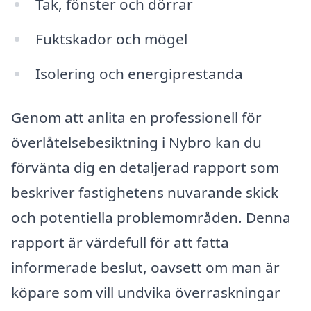
Tak, fönster och dörrar
Fuktskador och mögel
Isolering och energiprestanda
Genom att anlita en professionell för
överlåtelsebesiktning i Nybro kan du
förvänta dig en detaljerad rapport som
beskriver fastighetens nuvarande skick
och potentiella problemområden. Denna
rapport är värdefull för att fatta
informerade beslut, oavsett om man är
köpare som vill undvika överraskningar