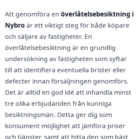
Att genomföra en
överlåtelsebesiktning i
Nybro
är ett viktigt steg för både köpare
och säljare av fastigheter. En
överlåtelsebesiktning är en grundlig
undersökning av fastigheten som syftar
till att identifiera eventuella brister eller
defecter innan försäljningen genomförs.
Det är alltid en god idé att inhandla minst
tre olika erbjudanden från kunniga
besiktningsmän. Detta ger dig som
konsument möjlighet att jämföra priser
och tjänster, samt att hitta den som bäst