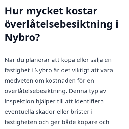
Hur mycket kostar
överlåtelsebesiktning i
Nybro?
När du planerar att köpa eller sälja en
fastighet i Nybro är det viktigt att vara
medveten om kostnaden för en
överlåtelsebesiktning. Denna typ av
inspektion hjälper till att identifiera
eventuella skador eller brister i
fastigheten och ger både köpare och