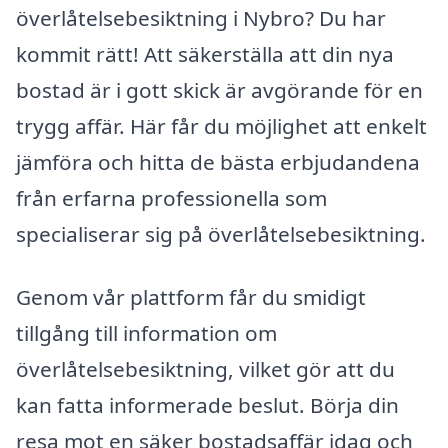
överlåtelsebesiktning i Nybro? Du har
kommit rätt! Att säkerställa att din nya
bostad är i gott skick är avgörande för en
trygg affär. Här får du möjlighet att enkelt
jämföra och hitta de bästa erbjudandena
från erfarna professionella som
specialiserar sig på överlåtelsebesiktning.
Genom vår plattform får du smidigt
tillgång till information om
överlåtelsebesiktning, vilket gör att du
kan fatta informerade beslut. Börja din
resa mot en säker bostadsaffär idag och