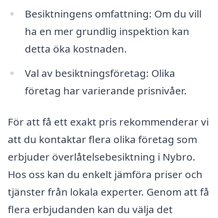
Besiktningens omfattning: Om du vill
ha en mer grundlig inspektion kan
detta öka kostnaden.
Val av besiktningsföretag: Olika
företag har varierande prisnivåer.
För att få ett exakt pris rekommenderar vi
att du kontaktar flera olika företag som
erbjuder överlåtelsebesiktning i Nybro.
Hos oss kan du enkelt jämföra priser och
tjänster från lokala experter. Genom att få
flera erbjudanden kan du välja det