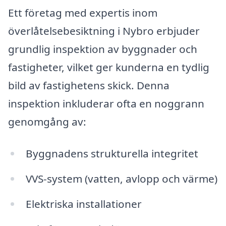
Ett företag med expertis inom
överlåtelsebesiktning i Nybro erbjuder
grundlig inspektion av byggnader och
fastigheter, vilket ger kunderna en tydlig
bild av fastighetens skick. Denna
inspektion inkluderar ofta en noggrann
genomgång av:
Byggnadens strukturella integritet
VVS-system (vatten, avlopp och värme)
Elektriska installationer