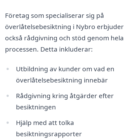
Företag som specialiserar sig på
överlåtelsebesiktning i Nybro erbjuder
också rådgivning och stöd genom hela
processen. Detta inkluderar:
Utbildning av kunder om vad en
överlåtelsebesiktning innebär
Rådgivning kring åtgärder efter
besiktningen
Hjälp med att tolka
besiktningsrapporter