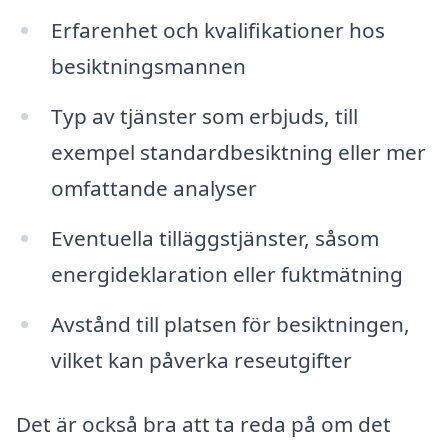
Erfarenhet och kvalifikationer hos
besiktningsmannen
Typ av tjänster som erbjuds, till
exempel standardbesiktning eller mer
omfattande analyser
Eventuella tilläggstjänster, såsom
energideklaration eller fuktmätning
Avstånd till platsen för besiktningen,
vilket kan påverka reseutgifter
Det är också bra att ta reda på om det