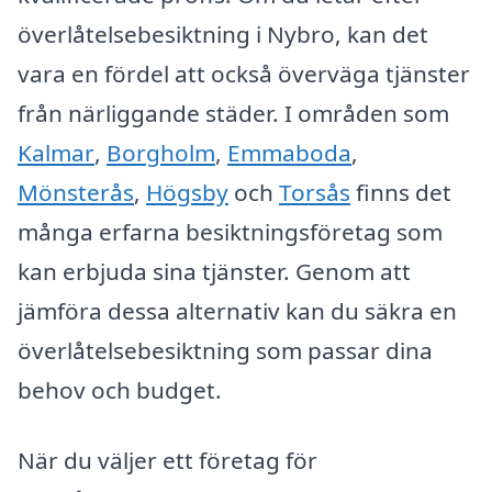
överlåtelsebesiktning i Nybro, kan det
vara en fördel att också överväga tjänster
från närliggande städer. I områden som
Kalmar
,
Borgholm
,
Emmaboda
,
Mönsterås
,
Högsby
och
Torsås
finns det
många erfarna besiktningsföretag som
kan erbjuda sina tjänster. Genom att
jämföra dessa alternativ kan du säkra en
överlåtelsebesiktning som passar dina
behov och budget.
När du väljer ett företag för