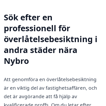
Sök efter en
professionell för
överlåtelsebesiktning i
andra städer nära
Nybro
Att genomföra en överlåtelsebesiktning
är en viktig del av fastighetsaffären, och
det är avgörande att få hjälp av
kvalificerade proffs. Om du letar efter