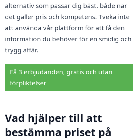
alternativ som passar dig bäst, både när
det gäller pris och kompetens. Tveka inte
att använda vår plattform för att få den
information du behöver för en smidig och
trygg affär.
Få 3 erbjudanden, gratis och utan
förpliktelser
Vad hjälper till att
bestämma priset på