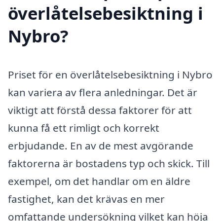
överlåtelsebesiktning i
Nybro?
Priset för en överlåtelsebesiktning i Nybro
kan variera av flera anledningar. Det är
viktigt att förstå dessa faktorer för att
kunna få ett rimligt och korrekt
erbjudande. En av de mest avgörande
faktorerna är bostadens typ och skick. Till
exempel, om det handlar om en äldre
fastighet, kan det krävas en mer
omfattande undersökning vilket kan höja