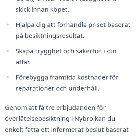
skick innan köpet.
Hjälpa dig att förhandla priset baserat
på besiktningsresultat.
Skapa trygghet och säkerhet i din
affär.
Förebygga framtida kostnader för
reparationer och underhåll.
Genom att få tre erbjudanden för
överlåtelsebesiktning i Nybro kan du
enkelt fatta ett informerat beslut baserat