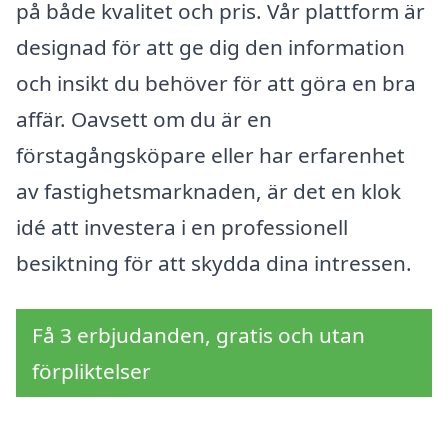
på både kvalitet och pris. Vår plattform är
designad för att ge dig den information
och insikt du behöver för att göra en bra
affär. Oavsett om du är en
förstagångsköpare eller har erfarenhet
av fastighetsmarknaden, är det en klok
idé att investera i en professionell
besiktning för att skydda dina intressen.
Få 3 erbjudanden, gratis och utan
förpliktelser