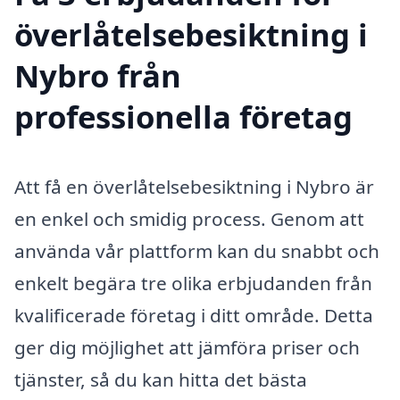
överlåtelsebesiktning i
Nybro från
professionella företag
Att få en överlåtelsebesiktning i Nybro är
en enkel och smidig process. Genom att
använda vår plattform kan du snabbt och
enkelt begära tre olika erbjudanden från
kvalificerade företag i ditt område. Detta
ger dig möjlighet att jämföra priser och
tjänster, så du kan hitta det bästa