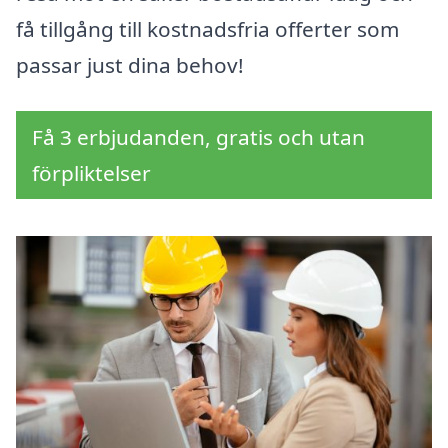
få tillgång till kostnadsfria offerter som
passar just dina behov!
Få 3 erbjudanden, gratis och utan
förpliktelser