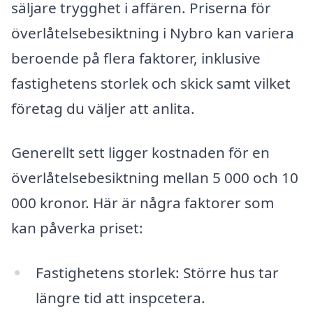
säljare trygghet i affären. Priserna för
överlåtelsebesiktning i Nybro kan variera
beroende på flera faktorer, inklusive
fastighetens storlek och skick samt vilket
företag du väljer att anlita.
Generellt sett ligger kostnaden för en
överlåtelsebesiktning mellan 5 000 och 10
000 kronor. Här är några faktorer som
kan påverka priset:
Fastighetens storlek: Större hus tar
längre tid att inspcetera.