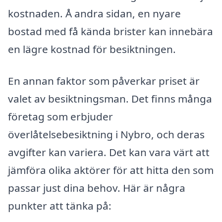
kostnaden. Å andra sidan, en nyare
bostad med få kända brister kan innebära
en lägre kostnad för besiktningen.
En annan faktor som påverkar priset är
valet av besiktningsman. Det finns många
företag som erbjuder
överlåtelsebesiktning i Nybro, och deras
avgifter kan variera. Det kan vara värt att
jämföra olika aktörer för att hitta den som
passar just dina behov. Här är några
punkter att tänka på: