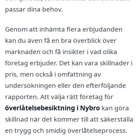
passar dina behov.
Genom att inhämta flera erbjudanden
kan du även få en bra överblick över
marknaden och få insikter i vad olika
företag erbjuder. Det kan vara skillnader i
pris, men också i omfattning av
undersökningen eller den efterföljande
rapporten. Att välja rätt företag för
överlåtelsebesiktning i Nybro
kan göra
skillnad när det kommer till att säkerställa
en trygg och smidig överlåtelseprocess.