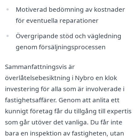
Motiverad bedömning av kostnader
för eventuella reparationer
Övergripande stöd och vägledning
genom försäljningsprocessen
Sammanfattningsvis är
överlåtelsebesiktning i Nybro en klok
investering för alla som är involverade i
fastighetsaffärer. Genom att anlita ett
kunnigt företag får du tillgång till expertis
som går utöver det vanliga. Du får inte
bara en inspektion av fastigheten, utan