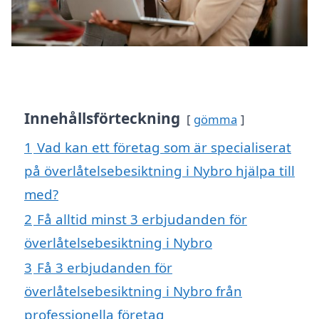
Innehållsförteckning
gömma
1
Vad kan ett företag som är specialiserat
på överlåtelsebesiktning i Nybro hjälpa till
med?
2
Få alltid minst 3 erbjudanden för
överlåtelsebesiktning i Nybro
3
Få 3 erbjudanden för
överlåtelsebesiktning i Nybro från
professionella företag