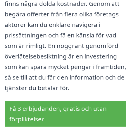
finns några dolda kostnader. Genom att
begära offerter från flera olika företags
aktörer kan du enklare navigera i
prissättningen och få en känsla för vad
som är rimligt. En noggrant genomförd
överlåtelsebesiktning är en investering
som kan spara mycket pengar i framtiden,
så se till att du får den information och de
tjänster du betalar för.
Få 3 erbjudanden, gratis och utan
förpliktelser