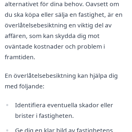
alternativet för dina behov. Oavsett om
du ska köpa eller sälja en fastighet, är en
överlåtelsebesiktning en viktig del av
affären, som kan skydda dig mot
oväntade kostnader och problem i
framtiden.
En överlåtelsebesiktning kan hjälpa dig
med följande:
Identifiera eventuella skador eller
brister i fastigheten.
Ge dig en klar bild av fastighetens