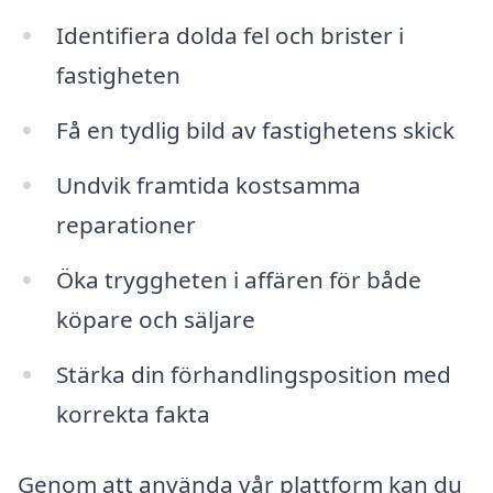
Identifiera dolda fel och brister i
fastigheten
Få en tydlig bild av fastighetens skick
Undvik framtida kostsamma
reparationer
Öka tryggheten i affären för både
köpare och säljare
Stärka din förhandlingsposition med
korrekta fakta
Genom att använda vår plattform kan du