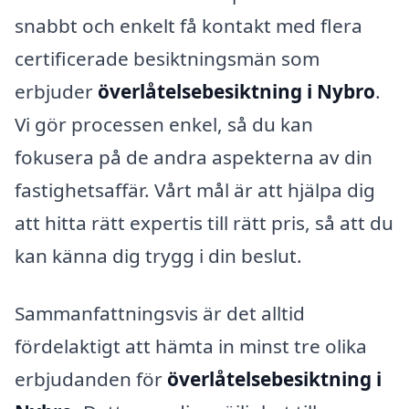
snabbt och enkelt få kontakt med flera
certificerade besiktningsmän som
erbjuder
överlåtelsebesiktning i Nybro
.
Vi gör processen enkel, så du kan
fokusera på de andra aspekterna av din
fastighetsaffär. Vårt mål är att hjälpa dig
att hitta rätt expertis till rätt pris, så att du
kan känna dig trygg i din beslut.
Sammanfattningsvis är det alltid
fördelaktigt att hämta in minst tre olika
erbjudanden för
överlåtelsebesiktning i