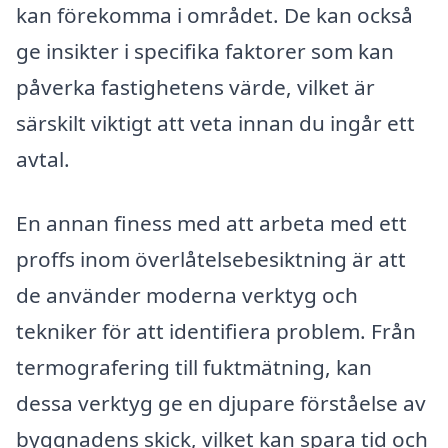
kan förekomma i området. De kan också
ge insikter i specifika faktorer som kan
påverka fastighetens värde, vilket är
särskilt viktigt att veta innan du ingår ett
avtal.
En annan finess med att arbeta med ett
proffs inom överlåtelsebesiktning är att
de använder moderna verktyg och
tekniker för att identifiera problem. Från
termografering till fuktmätning, kan
dessa verktyg ge en djupare förståelse av
byggnadens skick, vilket kan spara tid och