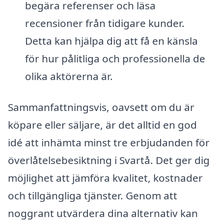
begära referenser och läsa
recensioner från tidigare kunder.
Detta kan hjälpa dig att få en känsla
för hur pålitliga och professionella de
olika aktörerna är.
Sammanfattningsvis, oavsett om du är
köpare eller säljare, är det alltid en god
idé att inhämta minst tre erbjudanden för
överlåtelsebesiktning i Svartå. Det ger dig
möjlighet att jämföra kvalitet, kostnader
och tillgängliga tjänster. Genom att
noggrant utvärdera dina alternativ kan