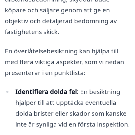
köpare och säljare genom att ge en
objektiv och detaljerad bedömning av
fastighetens skick.
En överlåtelsebesiktning kan hjälpa till
med flera viktiga aspekter, som vi nedan
presenterar i en punktlista:
Identifiera dolda fel:
En besiktning
hjälper till att upptäcka eventuella
dolda brister eller skador som kanske
inte är synliga vid en första inspektion.