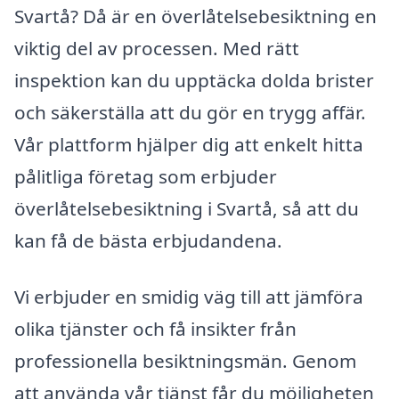
Svartå? Då är en överlåtelsebesiktning en
viktig del av processen. Med rätt
inspektion kan du upptäcka dolda brister
och säkerställa att du gör en trygg affär.
Vår plattform hjälper dig att enkelt hitta
pålitliga företag som erbjuder
överlåtelsebesiktning i Svartå, så att du
kan få de bästa erbjudandena.
Vi erbjuder en smidig väg till att jämföra
olika tjänster och få insikter från
professionella besiktningsmän. Genom
att använda vår tjänst får du möjligheten