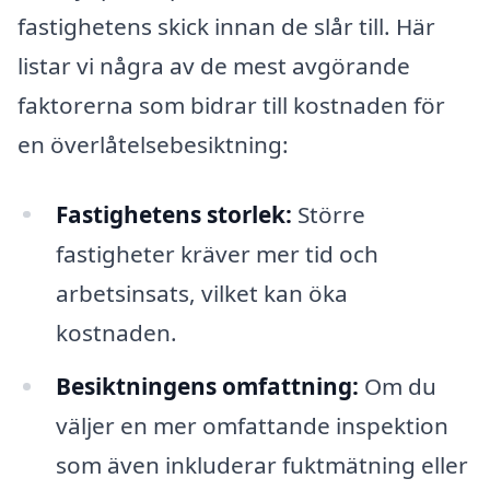
fastighetens skick innan de slår till. Här
listar vi några av de mest avgörande
faktorerna som bidrar till kostnaden för
en överlåtelsebesiktning:
Fastighetens storlek:
Större
fastigheter kräver mer tid och
arbetsinsats, vilket kan öka
kostnaden.
Besiktningens omfattning:
Om du
väljer en mer omfattande inspektion
som även inkluderar fuktmätning eller