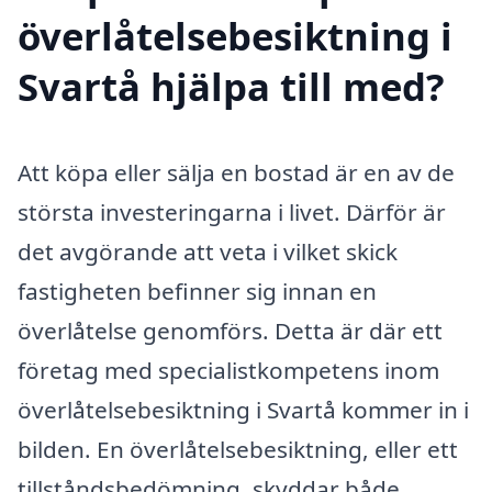
överlåtelsebesiktning i
Svartå hjälpa till med?
Att köpa eller sälja en bostad är en av de
största investeringarna i livet. Därför är
det avgörande att veta i vilket skick
fastigheten befinner sig innan en
överlåtelse genomförs. Detta är där ett
företag med specialistkompetens inom
överlåtelsebesiktning i Svartå kommer in i
bilden. En överlåtelsebesiktning, eller ett
tillståndsbedömning, skyddar både