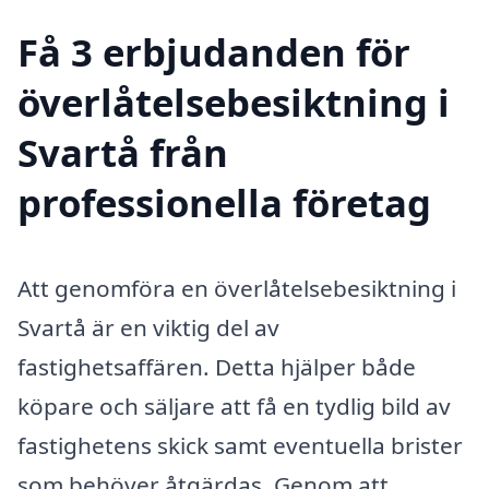
Få 3 erbjudanden för
överlåtelsebesiktning i
Svartå från
professionella företag
Att genomföra en överlåtelsebesiktning i
Svartå är en viktig del av
fastighetsaffären. Detta hjälper både
köpare och säljare att få en tydlig bild av
fastighetens skick samt eventuella brister
som behöver åtgärdas. Genom att