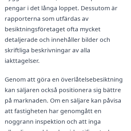
pengar i det långa loppet. Dessutom är
rapporterna som utfärdas av
besiktningsföretaget ofta mycket
detaljerade och innehåller bilder och
skriftliga beskrivningar av alla
iakttagelser.
Genom att göra en överlåtelsebesiktning
kan säljaren också positionera sig bättre
på marknaden. Om en säljare kan påvisa
att fastigheten har genomgått en
noggrann inspektion och att inga