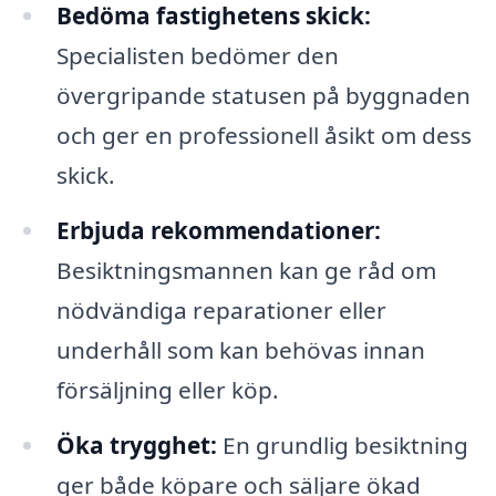
Bedöma fastighetens skick:
Specialisten bedömer den
övergripande statusen på byggnaden
och ger en professionell åsikt om dess
skick.
Erbjuda rekommendationer:
Besiktningsmannen kan ge råd om
nödvändiga reparationer eller
underhåll som kan behövas innan
försäljning eller köp.
Öka trygghet:
En grundlig besiktning
ger både köpare och säljare ökad