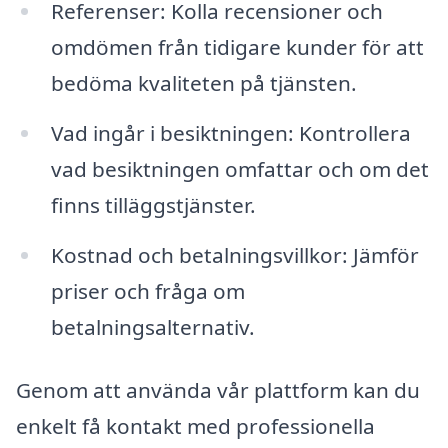
Referenser: Kolla recensioner och
omdömen från tidigare kunder för att
bedöma kvaliteten på tjänsten.
Vad ingår i besiktningen: Kontrollera
vad besiktningen omfattar och om det
finns tilläggstjänster.
Kostnad och betalningsvillkor: Jämför
priser och fråga om
betalningsalternativ.
Genom att använda vår plattform kan du
enkelt få kontakt med professionella