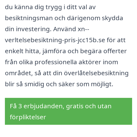
du känna dig trygg i ditt val av
besiktningsman och därigenom skydda
din investering. Använd xn--
verltelsebesiktning-pris-jcc15b.se för att
enkelt hitta, jämföra och begära offerter
från olika professionella aktörer inom
området, så att din överlåtelsebesiktning
blir så smidig och säker som möjligt.
Få 3 erbjudanden, gratis och utan
förpliktelser