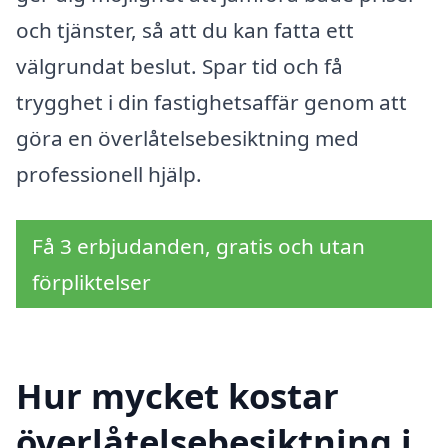
och tjänster, så att du kan fatta ett
välgrundat beslut. Spar tid och få
trygghet i din fastighetsaffär genom att
göra en överlåtelsebesiktning med
professionell hjälp.
Få 3 erbjudanden, gratis och utan
förpliktelser
Hur mycket kostar
överlåtelsebesiktning i