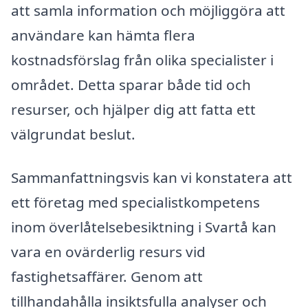
att samla information och möjliggöra att
användare kan hämta flera
kostnadsförslag från olika specialister i
området. Detta sparar både tid och
resurser, och hjälper dig att fatta ett
välgrundat beslut.
Sammanfattningsvis kan vi konstatera att
ett företag med specialistkompetens
inom överlåtelsebesiktning i Svartå kan
vara en ovärderlig resurs vid
fastighetsaffärer. Genom att
tillhandahålla insiktsfulla analyser och