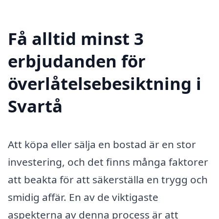
Få alltid minst 3
erbjudanden för
överlåtelsebesiktning i
Svartå
Att köpa eller sälja en bostad är en stor
investering, och det finns många faktorer
att beakta för att säkerställa en trygg och
smidig affär. En av de viktigaste
aspekterna av denna process är att