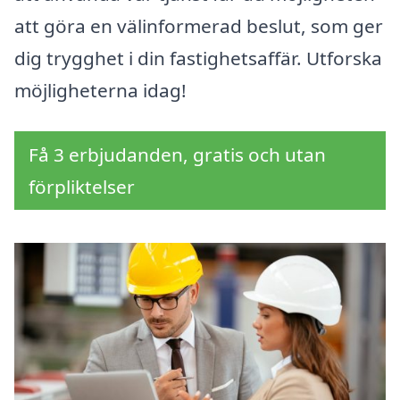
att göra en välinformerad beslut, som ger
dig trygghet i din fastighetsaffär. Utforska
möjligheterna idag!
Få 3 erbjudanden, gratis och utan
förpliktelser