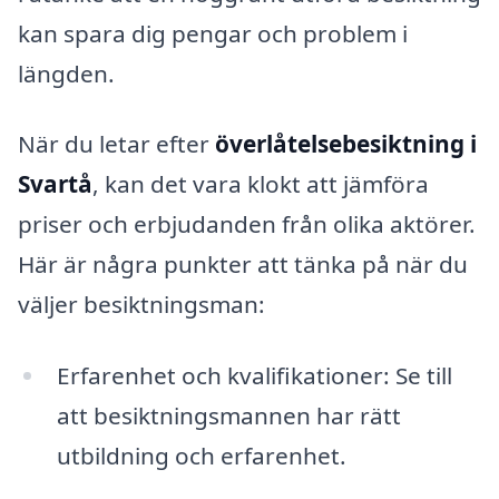
kan spara dig pengar och problem i
längden.
När du letar efter
överlåtelsebesiktning i
Svartå
, kan det vara klokt att jämföra
priser och erbjudanden från olika aktörer.
Här är några punkter att tänka på när du
väljer besiktningsman:
Erfarenhet och kvalifikationer: Se till
att besiktningsmannen har rätt
utbildning och erfarenhet.