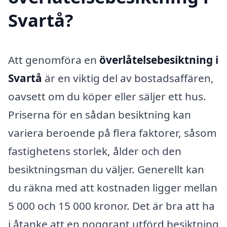
Svartå?
Att genomföra en
överlåtelsebesiktning i
Svartå
är en viktig del av bostadsaffären,
oavsett om du köper eller säljer ett hus.
Priserna för en sådan besiktning kan
variera beroende på flera faktorer, såsom
fastighetens storlek, ålder och den
besiktningsman du väljer. Generellt kan
du räkna med att kostnaden ligger mellan
5 000 och 15 000 kronor. Det är bra att ha
i åtanke att en noggrant utförd besiktning