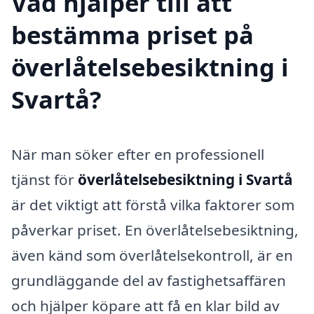
Vad hjälper till att
bestämma priset på
överlåtelsebesiktning i
Svartå?
När man söker efter en professionell
tjänst för
överlåtelsebesiktning i Svartå
är det viktigt att förstå vilka faktorer som
påverkar priset. En överlåtelsebesiktning,
även känd som överlåtelsekontroll, är en
grundläggande del av fastighetsaffären
och hjälper köpare att få en klar bild av