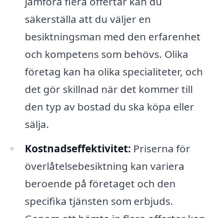
jämföra flera offertar kan du
säkerställa att du väljer en
besiktningsman med den erfarenhet
och kompetens som behövs. Olika
företag kan ha olika specialiteter, och
det gör skillnad när det kommer till
den typ av bostad du ska köpa eller
sälja.
Kostnadseffektivitet:
Priserna för
överlåtelsebesiktning kan variera
beroende på företaget och den
specifika tjänsten som erbjuds.