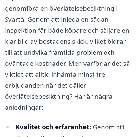
genomföra en överlåtelsebesiktning i
Svartå. Genom att inleda en sådan
inspektion får både köpare och säljare en
klar bild av bostadens skick, vilket bidrar
till att undvika framtida problem och
oväntade kostnader. Men varför är det så
viktigt att alltid inhämta minst tre
erbjudanden när det gäller
överlåtelsebesiktning? Här är några
anledningar:
Kvalitet och erfarenhet:
Genom att