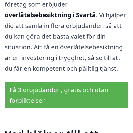
företag som erbjuder
överlåtelsebesiktning i Svartå
. Vi hjälper
dig att samla in flera erbjudanden så att
du kan göra det bästa valet för din
situation. Att få en överlåtelsebesiktning
är en investering i trygghet, så se till att
du får en kompetent och pålitlig tjänst.
Få 3 erbjudanden, gratis och utan
förpliktelser