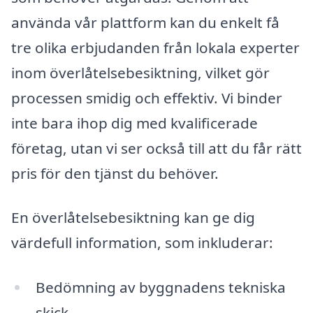
använda vår plattform kan du enkelt få
tre olika erbjudanden från lokala experter
inom överlåtelsebesiktning, vilket gör
processen smidig och effektiv. Vi binder
inte bara ihop dig med kvalificerade
företag, utan vi ser också till att du får rätt
pris för den tjänst du behöver.
En överlåtelsebesiktning kan ge dig
värdefull information, som inkluderar:
Bedömning av byggnadens tekniska
skick