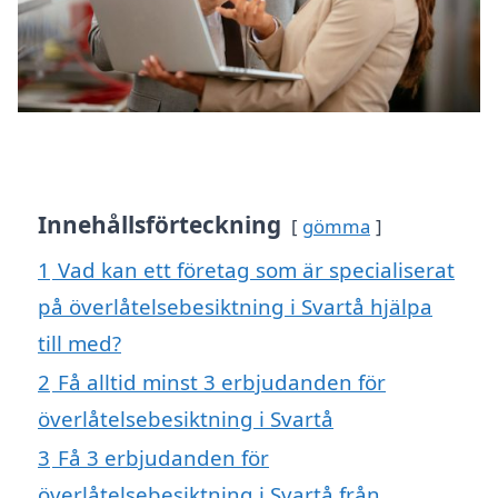
Innehållsförteckning
gömma
1
Vad kan ett företag som är specialiserat
på överlåtelsebesiktning i Svartå hjälpa
till med?
2
Få alltid minst 3 erbjudanden för
överlåtelsebesiktning i Svartå
3
Få 3 erbjudanden för
överlåtelsebesiktning i Svartå från