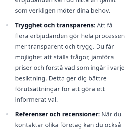
som verkligen möter dina behov.
Trygghet och transparens:
Att få
flera erbjudanden gör hela processen
mer transparent och trygg. Du får
möjlighet att ställa frågor, jämföra
priser och förstå vad som ingår i varje
besiktning. Detta ger dig bättre
förutsättningar för att göra ett
informerat val.
Referenser och recensioner:
När du
kontaktar olika företag kan du också