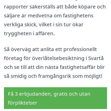
rapporter säkerställs att både köpare och
säljare är medvetna om fastighetens
verkliga skick, vilket i sin tur ökar
tryggheten i affären.
Så överväg att anlita ett professionellt
företag för överlåtelsebesiktning i Svartå
och se till att din nästa fastighetsaffär blir
så smidig och framgångsrik som möjligt!
Få 3 erbjudanden, gratis och utan
förpliktelser