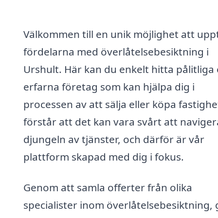
Välkommen till en unik möjlighet att upp
fördelarna med överlåtelsebesiktning i
Urshult. Här kan du enkelt hitta pålitliga
erfarna företag som kan hjälpa dig i
processen av att sälja eller köpa fastighet
förstår att det kan vara svårt att naviger
djungeln av tjänster, och därför är vår
plattform skapad med dig i fokus.
Genom att samla offerter från olika
specialister inom överlåtelsebesiktning, 