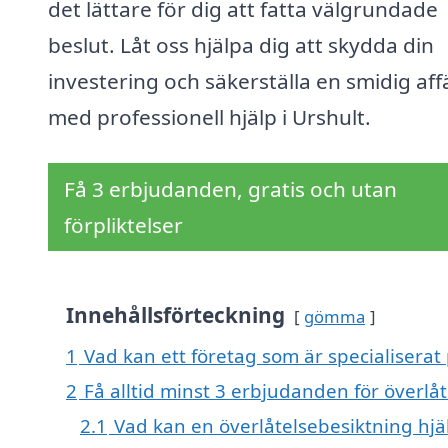
det lättare för dig att fatta välgrundade
beslut. Låt oss hjälpa dig att skydda din
investering och säkerställa en smidig aff
med professionell hjälp i Urshult.
Få 3 erbjudanden, gratis och utan
förpliktelser
Innehållsförteckning
gömma
1
Vad kan ett företag som är specialiserat 
2
Få alltid minst 3 erbjudanden för överlåt
2.1
Vad kan en överlåtelsebesiktning hj