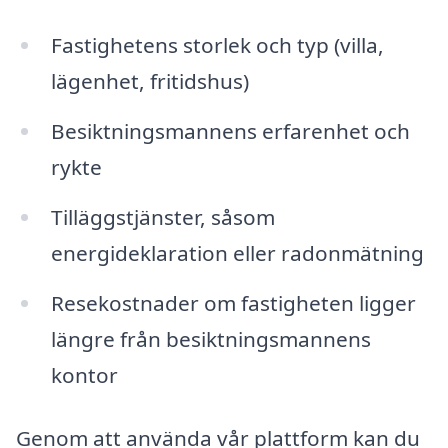
Fastighetens storlek och typ (villa,
lägenhet, fritidshus)
Besiktningsmannens erfarenhet och
rykte
Tilläggstjänster, såsom
energideklaration eller radonmätning
Resekostnader om fastigheten ligger
längre från besiktningsmannens
kontor
Genom att använda vår plattform kan du