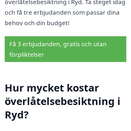
överlåtelsebesiktning i Ryd. Ta steget idag
och få tre erbjudanden som passar dina
behov och din budget!
Få 3 erbjudanden, gratis och utan
förpliktelser
Hur mycket kostar
överlåtelsebesiktning i
Ryd?