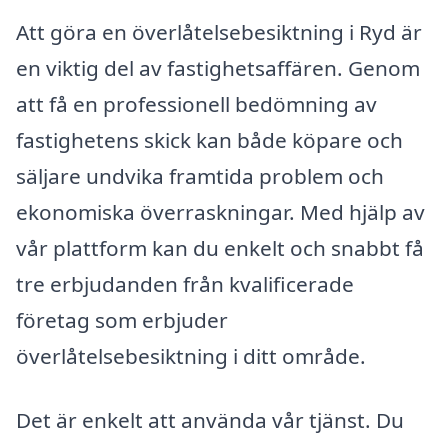
Att göra en överlåtelsebesiktning i Ryd är
en viktig del av fastighetsaffären. Genom
att få en professionell bedömning av
fastighetens skick kan både köpare och
säljare undvika framtida problem och
ekonomiska överraskningar. Med hjälp av
vår plattform kan du enkelt och snabbt få
tre erbjudanden från kvalificerade
företag som erbjuder
överlåtelsebesiktning i ditt område.
Det är enkelt att använda vår tjänst. Du