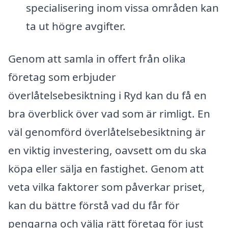
specialisering inom vissa områden kan
ta ut högre avgifter.
Genom att samla in offert från olika
företag som erbjuder
överlåtelsebesiktning i Ryd kan du få en
bra överblick över vad som är rimligt. En
väl genomförd överlåtelsebesiktning är
en viktig investering, oavsett om du ska
köpa eller sälja en fastighet. Genom att
veta vilka faktorer som påverkar priset,
kan du bättre förstå vad du får för
pengarna och välja rätt företag för just