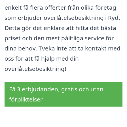
enkelt få flera offerter från olika företag
som erbjuder överlåtelsebesiktning i Ryd.
Detta gör det enklare att hitta det bästa
priset och den mest pålitliga service för
dina behov. Tveka inte att ta kontakt med
oss för att få hjälp med din
överlåtelsebesiktning!
Få 3 erbjudanden, gratis och utan
förpliktelser