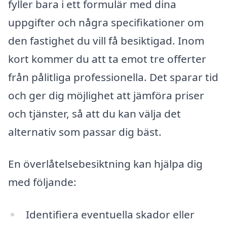
fyller bara i ett formulär med dina
uppgifter och några specifikationer om
den fastighet du vill få besiktigad. Inom
kort kommer du att ta emot tre offerter
från pålitliga professionella. Det sparar tid
och ger dig möjlighet att jämföra priser
och tjänster, så att du kan välja det
alternativ som passar dig bäst.
En överlåtelsebesiktning kan hjälpa dig
med följande:
Identifiera eventuella skador eller