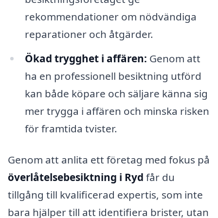
rekommendationer om nödvändiga
reparationer och åtgärder.
Ökad trygghet i affären:
Genom att
ha en professionell besiktning utförd
kan både köpare och säljare känna sig
mer trygga i affären och minska risken
för framtida tvister.
Genom att anlita ett företag med fokus på
överlåtelsebesiktning i Ryd
får du
tillgång till kvalificerad expertis, som inte
bara hjälper till att identifiera brister, utan