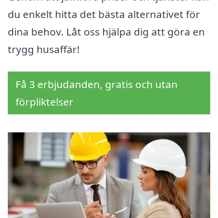
du enkelt hitta det bästa alternativet för
dina behov. Låt oss hjälpa dig att göra en
trygg husaffär!
Få 3 erbjudanden, gratis och utan
förpliktelser