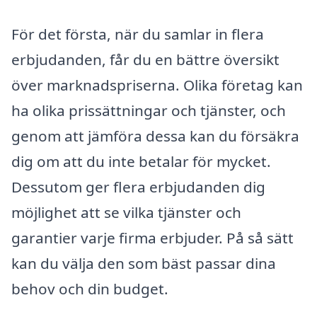
För det första, när du samlar in flera
erbjudanden, får du en bättre översikt
över marknadspriserna. Olika företag kan
ha olika prissättningar och tjänster, och
genom att jämföra dessa kan du försäkra
dig om att du inte betalar för mycket.
Dessutom ger flera erbjudanden dig
möjlighet att se vilka tjänster och
garantier varje firma erbjuder. På så sätt
kan du välja den som bäst passar dina
behov och din budget.