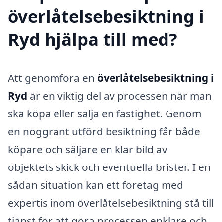
överlåtelsebesiktning i
Ryd hjälpa till med?
Att genomföra en
överlåtelsebesiktning i
Ryd
är en viktig del av processen när man
ska köpa eller sälja en fastighet. Genom
en noggrant utförd besiktning får både
köpare och säljare en klar bild av
objektets skick och eventuella brister. I en
sådan situation kan ett företag med
expertis inom överlåtelsebesiktning stå till
tjänst för att göra processen enklare och