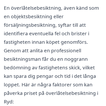
En överlåtelsebesiktning, även känd som
en objektsbesiktning eller
försäljningsbesiktning, syftar till att
identifiera eventuella fel och brister i
fastigheten innan köpet genomförs.
Genom att anlita en professionell
besiktningsman får du en noggrann
bedömning av fastighetens skick, vilket
kan spara dig pengar och tid i det långa
loppet. Här är några faktorer som kan
påverka priset på överlåtelsebesiktning i
Ryd: