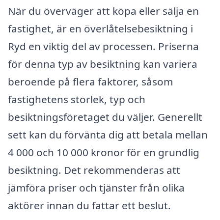
När du överväger att köpa eller sälja en
fastighet, är en överlåtelsebesiktning i
Ryd en viktig del av processen. Priserna
för denna typ av besiktning kan variera
beroende på flera faktorer, såsom
fastighetens storlek, typ och
besiktningsföretaget du väljer. Generellt
sett kan du förvänta dig att betala mellan
4 000 och 10 000 kronor för en grundlig
besiktning. Det rekommenderas att
jämföra priser och tjänster från olika
aktörer innan du fattar ett beslut.