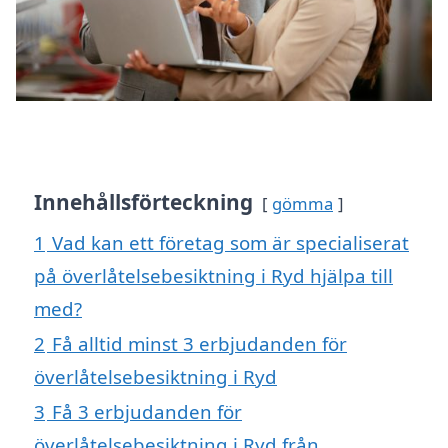
Innehållsförteckning
gömma
1
Vad kan ett företag som är specialiserat
på överlåtelsebesiktning i Ryd hjälpa till
med?
2
Få alltid minst 3 erbjudanden för
överlåtelsebesiktning i Ryd
3
Få 3 erbjudanden för
överlåtelsebesiktning i Ryd från