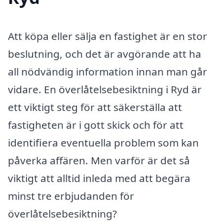
Att köpa eller sälja en fastighet är en stor
beslutning, och det är avgörande att ha
all nödvändig information innan man går
vidare. En överlåtelsebesiktning i Ryd är
ett viktigt steg för att säkerställa att
fastigheten är i gott skick och för att
identifiera eventuella problem som kan
påverka affären. Men varför är det så
viktigt att alltid inleda med att begära
minst tre erbjudanden för
överlåtelsebesiktning?