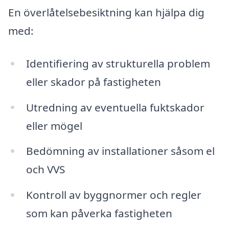
En överlåtelsebesiktning kan hjälpa dig
med:
Identifiering av strukturella problem
eller skador på fastigheten
Utredning av eventuella fuktskador
eller mögel
Bedömning av installationer såsom el
och VVS
Kontroll av byggnormer och regler
som kan påverka fastigheten