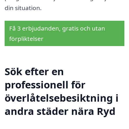
din situation.
Få 3 erbjudanden, gratis och utan
förpliktelser
Sök efter en
professionell för
överlåtelsebesiktning i
andra städer nära Ryd