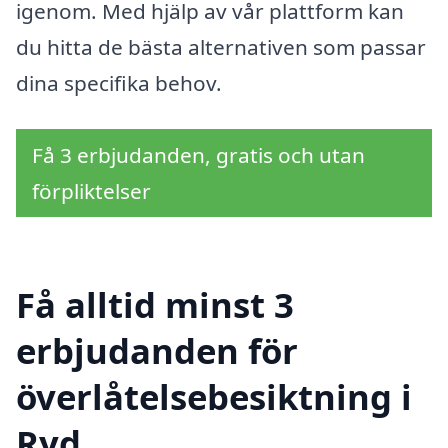
igenom. Med hjälp av vår plattform kan
du hitta de bästa alternativen som passar
dina specifika behov.
Få 3 erbjudanden, gratis och utan
förpliktelser
Få alltid minst 3
erbjudanden för
överlåtelsebesiktning i
Ryd