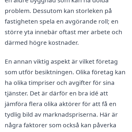
problem. Dessutom kan storleken på
fastigheten spela en avgörande roll; en
större yta innebär oftast mer arbete och
därmed högre kostnader.
En annan viktig aspekt är vilket företag
som utför besiktningen. Olika företag kan
ha olika timpriser och avgifter för sina
tjänster. Det är därför en bra idé att
jämföra flera olika aktörer för att få en
tydlig bild av marknadspriserna. Här är
några faktorer som också kan påverka