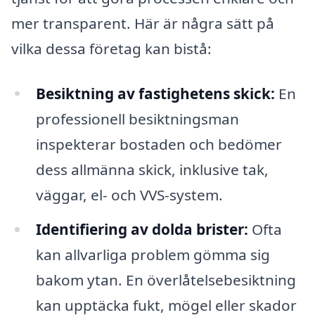
mer transparent. Här är några sätt på
vilka dessa företag kan bistå:
Besiktning av fastighetens skick:
En
professionell besiktningsman
inspekterar bostaden och bedömer
dess allmänna skick, inklusive tak,
väggar, el- och VVS-system.
Identifiering av dolda brister:
Ofta
kan allvarliga problem gömma sig
bakom ytan. En överlåtelsebesiktning
kan upptäcka fukt, mögel eller skador