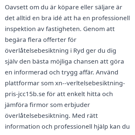
Oavsett om du är köpare eller säljare är
det alltid en bra idé att ha en professionell
inspektion av fastigheten. Genom att
begära flera offerter för
överlåtelsebesiktning i Ryd ger du dig
själv den bästa möjliga chansen att göra
en informerad och trygg affär. Använd
plattformar som xn--verltelsebesiktning-
pris-jcc15b.se för att enkelt hitta och
jämföra firmor som erbjuder
överlåtelsebesiktning. Med rätt
information och professionell hjälp kan du