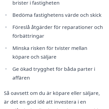
brister i fastigheten
Bedöma fastighetens värde och skick
Föreslå åtgärder för reparationer och
förbättringar
Minska risken för tvister mellan
köpare och säljare
Ge ökad trygghet för båda parter i
affären
Så oavsett om du är köpare eller säljare,
är det en god idé att investera i en