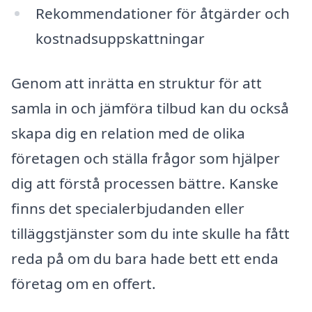
Rekommendationer för åtgärder och
kostnadsuppskattningar
Genom att inrätta en struktur för att
samla in och jämföra tilbud kan du också
skapa dig en relation med de olika
företagen och ställa frågor som hjälper
dig att förstå processen bättre. Kanske
finns det specialerbjudanden eller
tilläggstjänster som du inte skulle ha fått
reda på om du bara hade bett ett enda
företag om en offert.