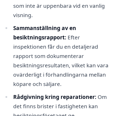
som inte är uppenbara vid en vanlig
visning.
Sammanställning av en
besiktningsrapport:
Efter
inspektionen får du en detaljerad
rapport som dokumenterar
besiktningsresultaten, vilket kan vara
ovärderligt i förhandlingarna mellan
köpare och säljare.
Rådgivning kring reparationer:
Om
det finns brister i fastigheten kan
besiktningsföretaget ge