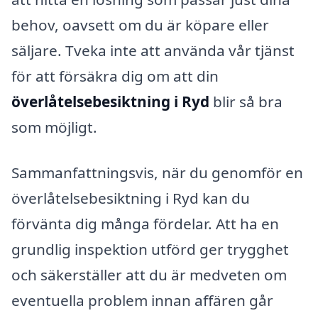
behov, oavsett om du är köpare eller
säljare. Tveka inte att använda vår tjänst
för att försäkra dig om att din
överlåtelsebesiktning i Ryd
blir så bra
som möjligt.
Sammanfattningsvis, när du genomför en
överlåtelsebesiktning i Ryd kan du
förvänta dig många fördelar. Att ha en
grundlig inspektion utförd ger trygghet
och säkerställer att du är medveten om
eventuella problem innan affären går