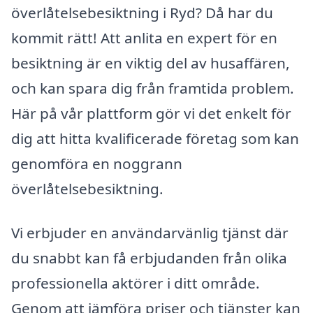
överlåtelsebesiktning i Ryd? Då har du
kommit rätt! Att anlita en expert för en
besiktning är en viktig del av husaffären,
och kan spara dig från framtida problem.
Här på vår plattform gör vi det enkelt för
dig att hitta kvalificerade företag som kan
genomföra en noggrann
överlåtelsebesiktning.
Vi erbjuder en användarvänlig tjänst där
du snabbt kan få erbjudanden från olika
professionella aktörer i ditt område.
Genom att jämföra priser och tjänster kan