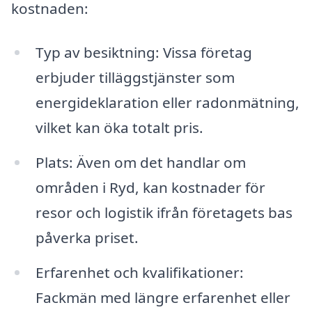
kostnaden:
Typ av besiktning: Vissa företag
erbjuder tilläggstjänster som
energideklaration eller radonmätning,
vilket kan öka totalt pris.
Plats: Även om det handlar om
områden i Ryd, kan kostnader för
resor och logistik ifrån företagets bas
påverka priset.
Erfarenhet och kvalifikationer:
Fackmän med längre erfarenhet eller