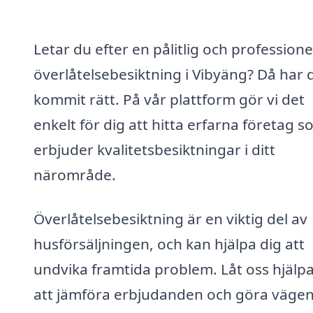
Letar du efter en pålitlig och professione
överlåtelsebesiktning i Vibyäng? Då har 
kommit rätt. På vår plattform gör vi det
enkelt för dig att hitta erfarna företag 
erbjuder kvalitetsbesiktningar i ditt
närområde.
Överlåtelsebesiktning är en viktig del av
husförsäljningen, och kan hjälpa dig att
undvika framtida problem. Låt oss hjälpa
att jämföra erbjudanden och göra väge