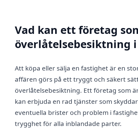
Vad kan ett företag som
överlåtelsebesiktning i
Att köpa eller sälja en fastighet är en stor
affären görs på ett tryggt och säkert sä
överlåtelsebesiktning. Ett företag som är
kan erbjuda en rad tjänster som skyddar
eventuella brister och problem i fastigh
trygghet för alla inblandade parter.