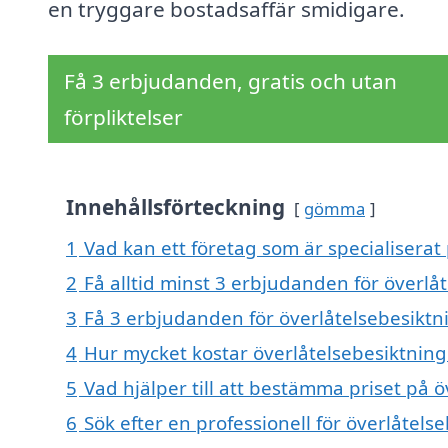
en tryggare bostadsaffär smidigare.
Få 3 erbjudanden, gratis och utan
förpliktelser
Innehållsförteckning
gömma
1
Vad kan ett företag som är specialiserat 
2
Få alltid minst 3 erbjudanden för överlå
3
Få 3 erbjudanden för överlåtelsebesiktni
4
Hur mycket kostar överlåtelsebesiktning
5
Vad hjälper till att bestämma priset på 
6
Sök efter en professionell för överlåtel