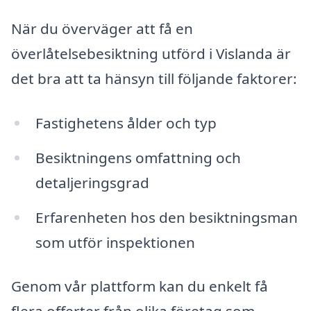
När du överväger att få en
överlåtelsebesiktning utförd i Vislanda är
det bra att ta hänsyn till följande faktorer:
Fastighetens ålder och typ
Besiktningens omfattning och
detaljeringsgrad
Erfarenheten hos den besiktningsman
som utför inspektionen
Genom vår plattform kan du enkelt få