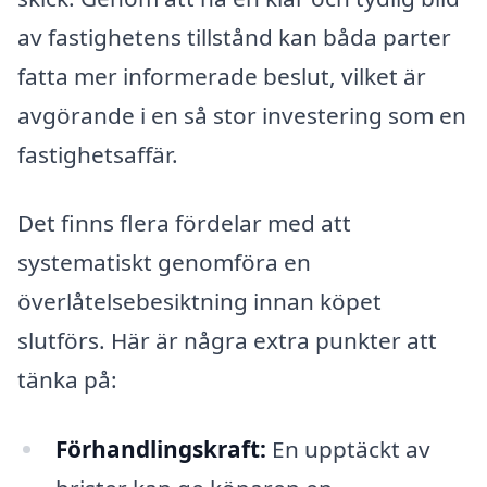
av fastighetens tillstånd kan båda parter
fatta mer informerade beslut, vilket är
avgörande i en så stor investering som en
fastighetsaffär.
Det finns flera fördelar med att
systematiskt genomföra en
överlåtelsebesiktning innan köpet
slutförs. Här är några extra punkter att
tänka på:
Förhandlingskraft:
En upptäckt av