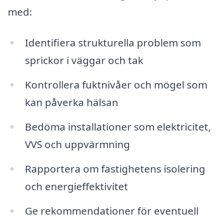
med:
Identifiera strukturella problem som
sprickor i väggar och tak
Kontrollera fuktnivåer och mögel som
kan påverka hälsan
Bedöma installationer som elektricitet,
VVS och uppvärmning
Rapportera om fastighetens isolering
och energieffektivitet
Ge rekommendationer för eventuell