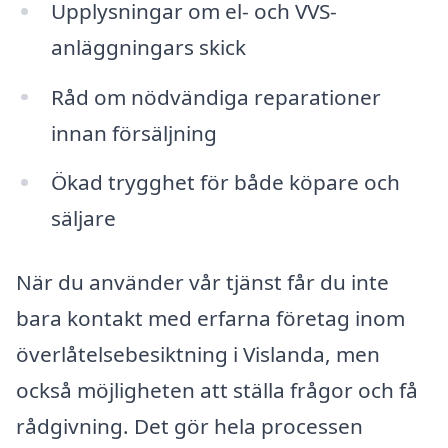
Upplysningar om el- och VVS-
anläggningars skick
Råd om nödvändiga reparationer
innan försäljning
Ökad trygghet för både köpare och
säljare
När du använder vår tjänst får du inte
bara kontakt med erfarna företag inom
överlåtelsebesiktning i Vislanda, men
också möjligheten att ställa frågor och få
rådgivning. Det gör hela processen