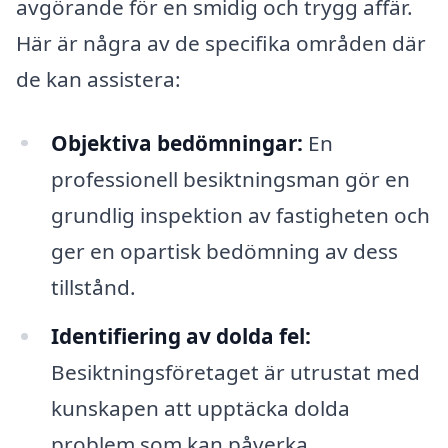
avgörande för en smidig och trygg affär.
Här är några av de specifika områden där
de kan assistera:
Objektiva bedömningar:
En
professionell besiktningsman gör en
grundlig inspektion av fastigheten och
ger en opartisk bedömning av dess
tillstånd.
Identifiering av dolda fel:
Besiktningsföretaget är utrustat med
kunskapen att upptäcka dolda
problem som kan påverka