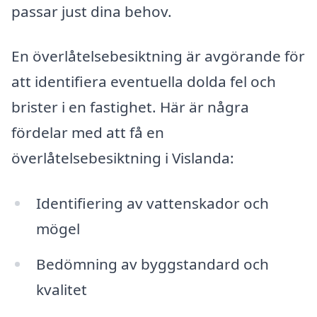
passar just dina behov.
En överlåtelsebesiktning är avgörande för
att identifiera eventuella dolda fel och
brister i en fastighet. Här är några
fördelar med att få en
överlåtelsebesiktning i Vislanda:
Identifiering av vattenskador och
mögel
Bedömning av byggstandard och
kvalitet