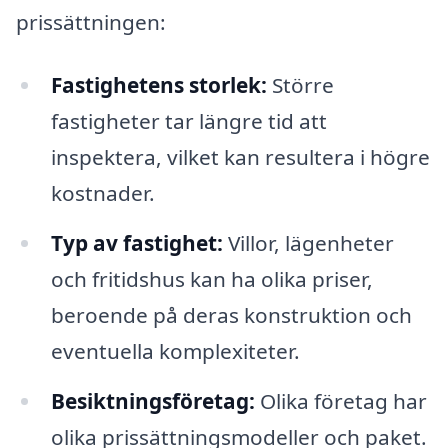
prissättningen:
Fastighetens storlek:
Större
fastigheter tar längre tid att
inspektera, vilket kan resultera i högre
kostnader.
Typ av fastighet:
Villor, lägenheter
och fritidshus kan ha olika priser,
beroende på deras konstruktion och
eventuella komplexiteter.
Besiktningsföretag:
Olika företag har
olika prissättningsmodeller och paket.