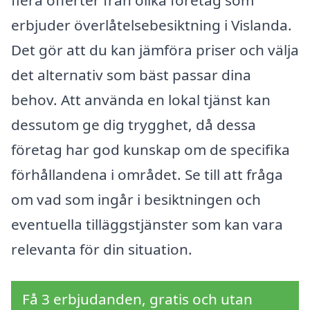
flera offerter från olika företag som
erbjuder överlåtelsebesiktning i Vislanda.
Det gör att du kan jämföra priser och välja
det alternativ som bäst passar dina
behov. Att använda en lokal tjänst kan
dessutom ge dig trygghet, då dessa
företag har god kunskap om de specifika
förhållandena i området. Se till att fråga
om vad som ingår i besiktningen och
eventuella tilläggstjänster som kan vara
relevanta för din situation.
Få 3 erbjudanden, gratis och utan