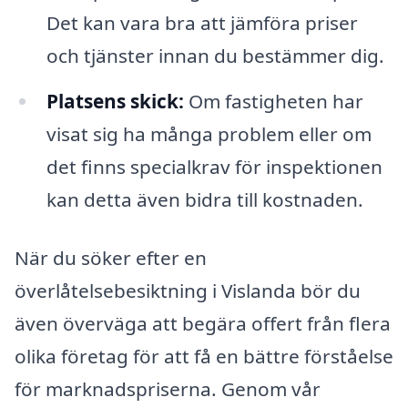
Det kan vara bra att jämföra priser
och tjänster innan du bestämmer dig.
Platsens skick:
Om fastigheten har
visat sig ha många problem eller om
det finns specialkrav för inspektionen
kan detta även bidra till kostnaden.
När du söker efter en
överlåtelsebesiktning i Vislanda bör du
även överväga att begära offert från flera
olika företag för att få en bättre förståelse
för marknadspriserna. Genom vår