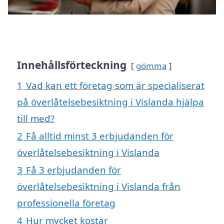
Innehållsförteckning
gömma
1
Vad kan ett företag som är specialiserat
på överlåtelsebesiktning i Vislanda hjälpa
till med?
2
Få alltid minst 3 erbjudanden för
överlåtelsebesiktning i Vislanda
3
Få 3 erbjudanden för
överlåtelsebesiktning i Vislanda från
professionella företag
4
Hur mycket kostar