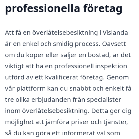
professionella företag
Att få en överlåtelsebesiktning i Vislanda
är en enkel och smidig process. Oavsett
om du köper eller säljer en bostad, är det
viktigt att ha en professionell inspektion
utförd av ett kvalificerat företag. Genom
vår plattform kan du snabbt och enkelt få
tre olika erbjudanden från specialister
inom överlåtelsebesiktning. Detta ger dig
möjlighet att jämföra priser och tjänster,
så du kan göra ett informerat val som