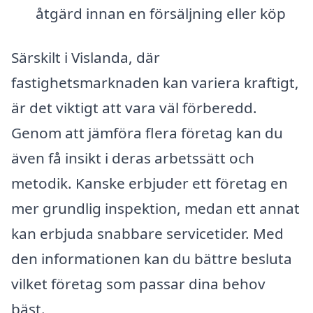
åtgärd innan en försäljning eller köp
Särskilt i Vislanda, där
fastighetsmarknaden kan variera kraftigt,
är det viktigt att vara väl förberedd.
Genom att jämföra flera företag kan du
även få insikt i deras arbetssätt och
metodik. Kanske erbjuder ett företag en
mer grundlig inspektion, medan ett annat
kan erbjuda snabbare servicetider. Med
den informationen kan du bättre besluta
vilket företag som passar dina behov
bäst.