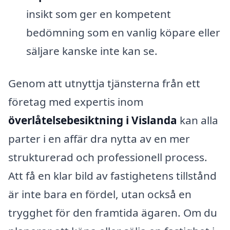
insikt som ger en kompetent
bedömning som en vanlig köpare eller
säljare kanske inte kan se.
Genom att utnyttja tjänsterna från ett
företag med expertis inom
överlåtelsebesiktning i Vislanda
kan alla
parter i en affär dra nytta av en mer
strukturerad och professionell process.
Att få en klar bild av fastighetens tillstånd
är inte bara en fördel, utan också en
trygghet för den framtida ägaren. Om du