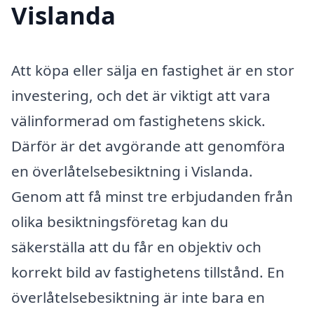
Vislanda
Att köpa eller sälja en fastighet är en stor
investering, och det är viktigt att vara
välinformerad om fastighetens skick.
Därför är det avgörande att genomföra
en överlåtelsebesiktning i Vislanda.
Genom att få minst tre erbjudanden från
olika besiktningsföretag kan du
säkerställa att du får en objektiv och
korrekt bild av fastighetens tillstånd. En
överlåtelsebesiktning är inte bara en