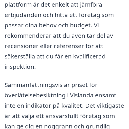
plattform är det enkelt att jämföra
erbjudanden och hitta ett företag som
passar dina behov och budget. Vi
rekommenderar att du även tar del av
recensioner eller referenser för att
säkerställa att du får en kvalificerad
inspektion.
Sammanfattningsvis är priset för
överlåtelsebesiktning i Vislanda ensamt
inte en indikator på kvalitet. Det viktigaste
är att välja ett ansvarsfullt företag som
kan ge dig en noggrann och grundlig