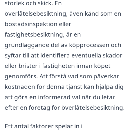
storlek och skick. En
överlåtelsebesiktning, även känd som en
bostadsinspektion eller
fastighetsbesiktning, är en
grundläggande del av köpprocessen och
syftar till att identifiera eventuella skador
eller brister i fastigheten innan köpet
genomförs. Att förstå vad som påverkar
kostnaden för denna tjänst kan hjälpa dig
att göra en informerad val när du letar
efter en företag för överlåtelsebesiktning.
Ett antal faktorer spelar in i