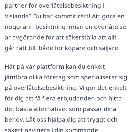
partner för överlåtelsebesiktning i
Vislanda? Du har kommit rätt! Att göra en
noggrann besiktning innan en överlåtelse
är avgörande för att säkerställa att allt
går rätt till, både för köpare och säljare.
Här på vår plattform kan du enkelt
jämföra olika företag som specialiserar sig
på överlåtelsebesiktning. Vi gör det enkelt
för dig att få flera erbjudanden och hitta
det bästa alternativet som passar dina
behov. Låt oss hjälpa dig att tryggt och
säkert navigera i din kommande