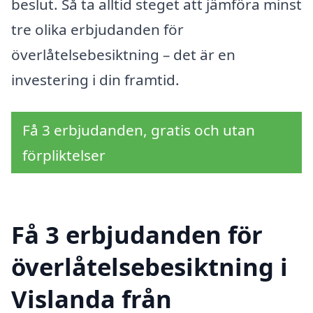
beslut. Så ta alltid steget att jämföra minst
tre olika erbjudanden för
överlåtelsebesiktning – det är en
investering i din framtid.
Få 3 erbjudanden, gratis och utan
förpliktelser
Få 3 erbjudanden för
överlåtelsebesiktning i
Vislanda från