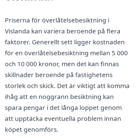
Priserna för överlåtelsebesiktning i
Vislanda kan variera beroende på flera
faktorer. Generellt sett ligger kostnaden
för en överlåtelsebesiktning mellan 5 000
och 10 000 kronor, men det kan finnas
skillnader beroende på fastighetens
storlek och skick. Det är viktigt att komma
ihåg att en noggrann besiktning kan
spara pengar i det långa loppet genom
att upptäcka eventuella problem innan
köpet genomförs.