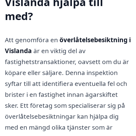
Vislanda hjälpa till
med?
Att genomföra en
överlåtelsebesiktning i
Vislanda
är en viktig del av
fastighetstransaktioner, oavsett om du är
köpare eller säljare. Denna inspektion
syftar till att identifiera eventuella fel och
brister i en fastighet innan ägarskiftet
sker. Ett företag som specialiserar sig på
överlåtelsebesiktningar kan hjälpa dig
med en mängd olika tjänster som är