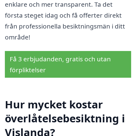
enklare och mer transparent. Ta det
första steget idag och få offerter direkt
från professionella besiktningsmän i ditt
område!
Få 3 erbjudanden, gratis och utan
förpliktelser
Hur mycket kostar
överlåtelsebesiktning i
Vislanda?