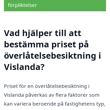
förpliktelser
Vad hjälper till att
bestämma priset på
överlåtelsebesiktning i
Vislanda?
Priset för en överlåtelsebesiktning i
Vislanda påverkas av flera faktorer som
kan variera beroende på fastighetens typ,