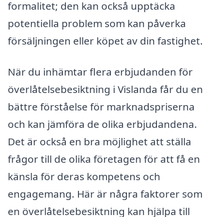
formalitet; den kan också upptäcka
potentiella problem som kan påverka
försäljningen eller köpet av din fastighet.
När du inhämtar flera erbjudanden för
överlåtelsebesiktning i Vislanda får du en
bättre förståelse för marknadspriserna
och kan jämföra de olika erbjudandena.
Det är också en bra möjlighet att ställa
frågor till de olika företagen för att få en
känsla för deras kompetens och
engagemang. Här är några faktorer som
en överlåtelsebesiktning kan hjälpa till