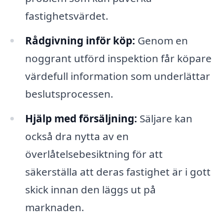
fastighetsvärdet.
Rådgivning inför köp:
Genom en
noggrant utförd inspektion får köpare
värdefull information som underlättar
beslutsprocessen.
Hjälp med försäljning:
Säljare kan
också dra nytta av en
överlåtelsebesiktning för att
säkerställa att deras fastighet är i gott
skick innan den läggs ut på
marknaden.